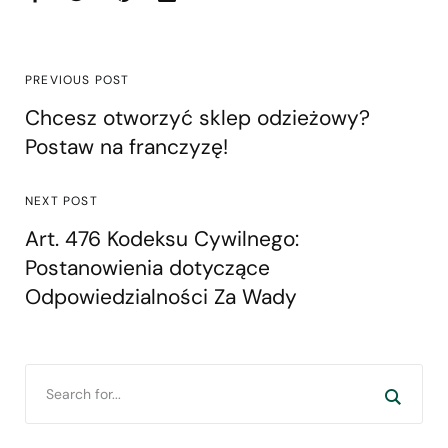
PREVIOUS POST
Chcesz otworzyć sklep odzieżowy?
Postaw na franczyzę!
NEXT POST
Art. 476 Kodeksu Cywilnego:
Postanowienia dotyczące
Odpowiedzialności Za Wady