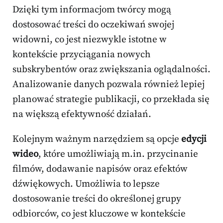
Dzięki tym informacjom twórcy mogą
dostosować treści do oczekiwań swojej
widowni, co jest niezwykle istotne w
kontekście przyciągania nowych
subskrybentów oraz zwiększania oglądalności.
Analizowanie danych pozwala również lepiej
planować strategie publikacji, co przekłada się
na większą efektywność działań.
Kolejnym ważnym narzędziem są opcje
edycji
wideo
, które umożliwiają m.in. przycinanie
filmów, dodawanie napisów oraz efektów
dźwiękowych. Umożliwia to lepsze
dostosowanie treści do określonej grupy
odbiorców, co jest kluczowe w kontekście