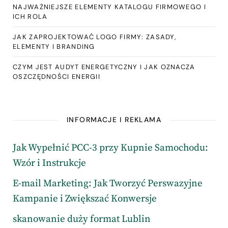
NAJWAŻNIEJSZE ELEMENTY KATALOGU FIRMOWEGO I
ICH ROLA
JAK ZAPROJEKTOWAĆ LOGO FIRMY: ZASADY,
ELEMENTY I BRANDING
CZYM JEST AUDYT ENERGETYCZNY I JAK OZNACZA
OSZCZĘDNOŚCI ENERGII
INFORMACJE I REKLAMA
Jak Wypełnić PCC-3 przy Kupnie Samochodu:
Wzór i Instrukcje
E-mail Marketing: Jak Tworzyć Perswazyjne
Kampanie i Zwiększać Konwersje
skanowanie duży format Lublin