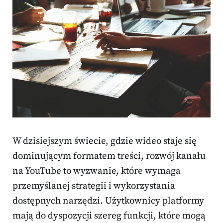
W dzisiejszym świecie, gdzie wideo staje się
dominującym formatem treści, rozwój kanału
na YouTube to wyzwanie, które wymaga
przemyślanej strategii i wykorzystania
dostępnych narzędzi. Użytkownicy platformy
mają do dyspozycji szereg funkcji, które mogą