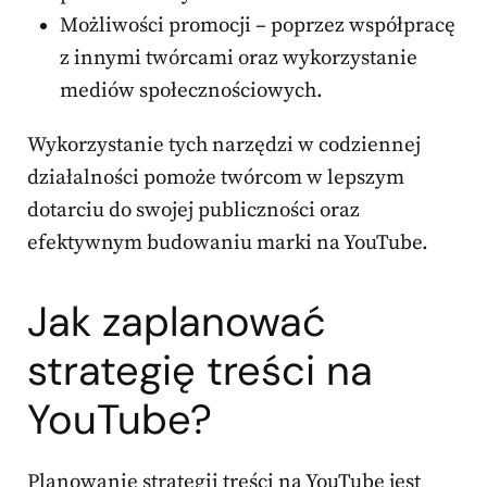
Możliwości promocji – poprzez współpracę
z innymi twórcami oraz wykorzystanie
mediów społecznościowych.
Wykorzystanie tych narzędzi w codziennej
działalności pomoże twórcom w lepszym
dotarciu do swojej publiczności oraz
efektywnym budowaniu marki na YouTube.
Jak zaplanować
strategię treści na
YouTube?
Planowanie strategii treści na YouTube jest