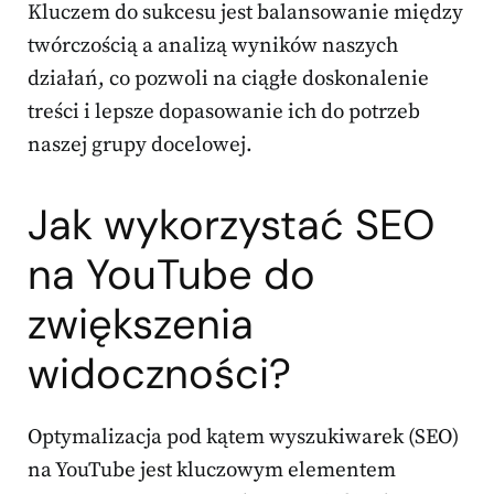
Kluczem do sukcesu jest balansowanie między
twórczością a analizą wyników naszych
działań, co pozwoli na ciągłe doskonalenie
treści i lepsze dopasowanie ich do potrzeb
naszej grupy docelowej.
Jak wykorzystać SEO
na YouTube do
zwiększenia
widoczności?
Optymalizacja pod kątem wyszukiwarek (SEO)
na YouTube jest kluczowym elementem