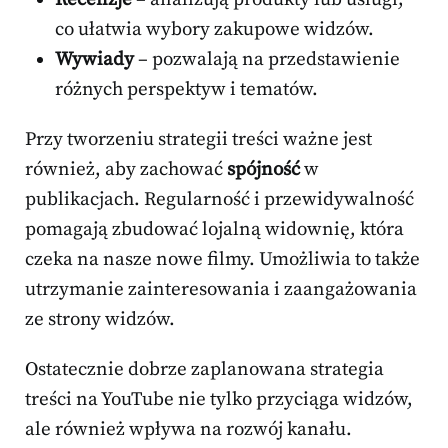
co ułatwia wybory zakupowe widzów.
Wywiady
– pozwalają na przedstawienie
różnych perspektyw i tematów.
Przy tworzeniu strategii treści ważne jest
również, aby zachować
spójność
w
publikacjach. Regularność i przewidywalność
pomagają zbudować lojalną widownię, która
czeka na nasze nowe filmy. Umożliwia to także
utrzymanie zainteresowania i zaangażowania
ze strony widzów.
Ostatecznie dobrze zaplanowana strategia
treści na YouTube nie tylko przyciąga widzów,
ale również wpływa na rozwój kanału.