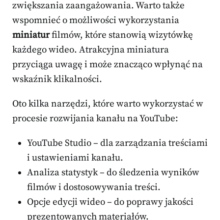
zwiększania zaangażowania. Warto także
wspomnieć o możliwości wykorzystania
miniatur
filmów, które stanowią wizytówkę
każdego wideo. Atrakcyjna miniatura
przyciąga uwagę i może znacząco wpłynąć na
wskaźnik klikalności.
Oto kilka narzędzi, które warto wykorzystać w
procesie rozwijania kanału na YouTube:
YouTube Studio – dla zarządzania treściami
i ustawieniami kanału.
Analiza statystyk – do śledzenia wyników
filmów i dostosowywania treści.
Opcje edycji wideo – do poprawy jakości
prezentowanych materiałów.