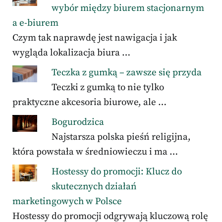
wybór między biurem stacjonarnym
a e-biurem
Czym tak naprawdę jest nawigacja i jak
wygląda lokalizacja biura …
Teczka z gumką – zawsze się przyda
Teczki z gumką to nie tylko
praktyczne akcesoria biurowe, ale …
Bogurodzica
Najstarsza polska pieśń religijna,
która powstała w średniowieczu i ma …
Hostessy do promocji: Klucz do
skutecznych działań
marketingowych w Polsce
Hostessy do promocji odgrywają kluczową rolę