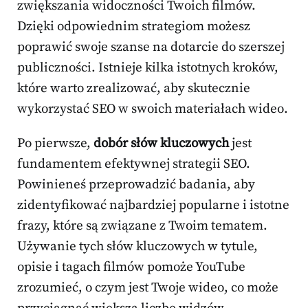
zwiększania widoczności Twoich filmów.
Dzięki odpowiednim strategiom możesz
poprawić swoje szanse na dotarcie do szerszej
publiczności. Istnieje kilka istotnych kroków,
które warto zrealizować, aby skutecznie
wykorzystać SEO w swoich materiałach wideo.
Po pierwsze,
dobór słów kluczowych
jest
fundamentem efektywnej strategii SEO.
Powinieneś przeprowadzić badania, aby
zidentyfikować najbardziej popularne i istotne
frazy, które są związane z Twoim tematem.
Używanie tych słów kluczowych w tytule,
opisie i tagach filmów pomoże YouTube
zrozumieć, o czym jest Twoje wideo, co może