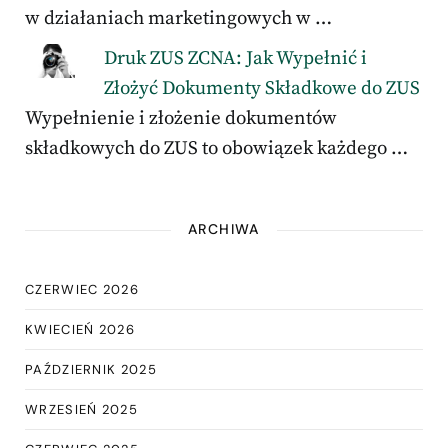
w działaniach marketingowych w …
Druk ZUS ZCNA: Jak Wypełnić i
Złożyć Dokumenty Składkowe do ZUS
Wypełnienie i złożenie dokumentów
składkowych do ZUS to obowiązek każdego …
ARCHIWA
CZERWIEC 2026
KWIECIEŃ 2026
PAŹDZIERNIK 2025
WRZESIEŃ 2025