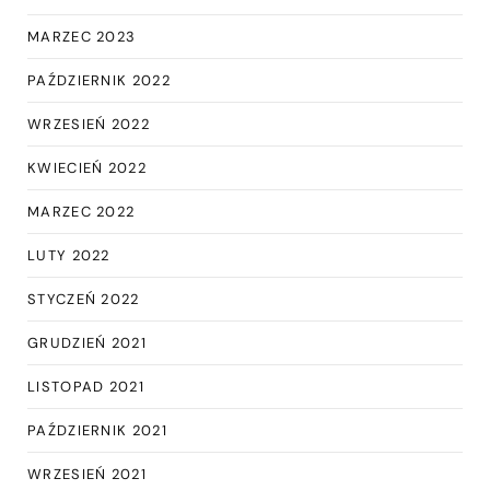
MARZEC 2023
PAŹDZIERNIK 2022
WRZESIEŃ 2022
KWIECIEŃ 2022
MARZEC 2022
LUTY 2022
STYCZEŃ 2022
GRUDZIEŃ 2021
LISTOPAD 2021
PAŹDZIERNIK 2021
WRZESIEŃ 2021