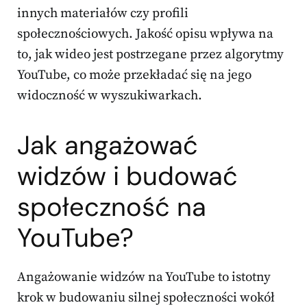
innych materiałów czy profili
społecznościowych. Jakość opisu wpływa na
to, jak wideo jest postrzegane przez algorytmy
YouTube, co może przekładać się na jego
widoczność w wyszukiwarkach.
Jak angażować
widzów i budować
społeczność na
YouTube?
Angażowanie widzów na YouTube to istotny
krok w budowaniu silnej społeczności wokół