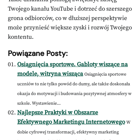
Twojego kanału YouTube i dotrzeć do szerszego
grona odbiorców, co w dłuższej perspektywie
może przynieść większe zyski i rozwój Twojego
kontentu.
Powiązane Posty:
Osiągnięcia sportowe. Gabloty wiszące na
modele, witryna wisząca
Osiągnięcia sportowe
uczniów to nie tylko powód do dumy, ale także doskonała
okazja do motywacji i budowania pozytywnej atmosfery w
szkole. Wystawienie...
Najlepsze Praktyki w Obszarze
Efektywnego Marketingu Internetowego
W
dobie cyfrowej transformacji, efektywny marketing