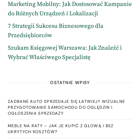
Marketing Mobilny: Jak Dostosować Kampanie
do Różnych Urządzeń i Lokalizacji
7 Strategii Sukcesu Biznesowego dla
Przedsiębiorców
Szukam Księgowej Warszawa: Jak Znaleźć i
Wybrać Właściwego Specjalistę
OSTATNIE WPISY
ZADBANE AUTO SPRZEDAJE SIĘ ŁATWIEJ? WIZUALNE
PRZYGOTOWANIE SAMOCHODU DO OGLĘDZIN I
OGŁOSZENIA SPRZEDAŻY
MEBLE NA RATY – JAK JE KUPIĆ Z GŁOWĄ I BEZ
UKRYTYCH KOSZTÓW?