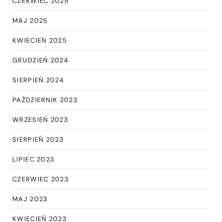
CZERWIEC 2025
MAJ 2025
KWIECIEŃ 2025
GRUDZIEŃ 2024
SIERPIEŃ 2024
PAŹDZIERNIK 2023
WRZESIEŃ 2023
SIERPIEŃ 2023
LIPIEC 2023
CZERWIEC 2023
MAJ 2023
KWIECIEŃ 2023