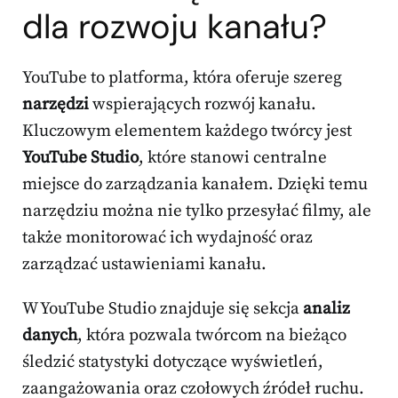
dla rozwoju kanału?
YouTube to platforma, która oferuje szereg
narzędzi
wspierających rozwój kanału.
Kluczowym elementem każdego twórcy jest
YouTube Studio
, które stanowi centralne
miejsce do zarządzania kanałem. Dzięki temu
narzędziu można nie tylko przesyłać filmy, ale
także monitorować ich wydajność oraz
zarządzać ustawieniami kanału.
W YouTube Studio znajduje się sekcja
analiz
danych
, która pozwala twórcom na bieżąco
śledzić statystyki dotyczące wyświetleń,
zaangażowania oraz czołowych źródeł ruchu.