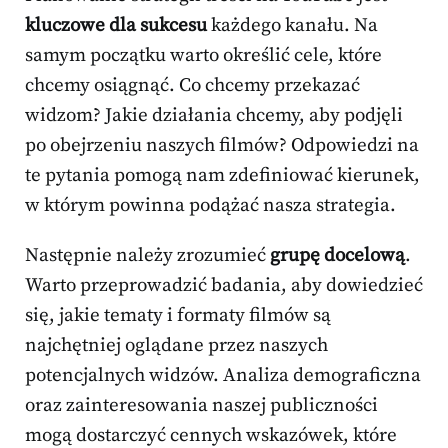
kluczowe dla sukcesu
każdego kanału. Na
samym początku warto określić cele, które
chcemy osiągnąć. Co chcemy przekazać
widzom? Jakie działania chcemy, aby podjęli
po obejrzeniu naszych filmów? Odpowiedzi na
te pytania pomogą nam zdefiniować kierunek,
w którym powinna podążać nasza strategia.
Następnie należy zrozumieć
grupę docelową
.
Warto przeprowadzić badania, aby dowiedzieć
się, jakie tematy i formaty filmów są
najchętniej oglądane przez naszych
potencjalnych widzów. Analiza demograficzna
oraz zainteresowania naszej publiczności
mogą dostarczyć cennych wskazówek, które