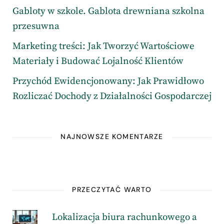
Gabloty w szkole. Gablota drewniana szkolna
przesuwna
Marketing treści: Jak Tworzyć Wartościowe
Materiały i Budować Lojalność Klientów
Przychód Ewidencjonowany: Jak Prawidłowo
Rozliczać Dochody z Działalności Gospodarczej
NAJNOWSZE KOMENTARZE
PRZECZYTAĆ WARTO
Lokalizacja biura rachunkowego a