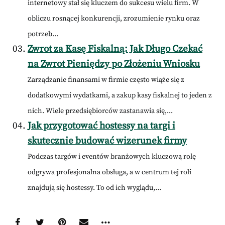
internetowy stał się kluczem do sukcesu wielu firm. W
obliczu rosnącej konkurencji, zrozumienie rynku oraz
potrzeb...
Zwrot za Kasę Fiskalną: Jak Długo Czekać
na Zwrot Pieniędzy po Złożeniu Wniosku
Zarządzanie finansami w firmie często wiąże się z
dodatkowymi wydatkami, a zakup kasy fiskalnej to jeden z
nich. Wiele przedsiębiorców zastanawia się,...
Jak przygotować hostessy na targi i
skutecznie budować wizerunek firmy
Podczas targów i eventów branżowych kluczową rolę
odgrywa profesjonalna obsługa, a w centrum tej roli
znajdują się hostessy. To od ich wyglądu,...