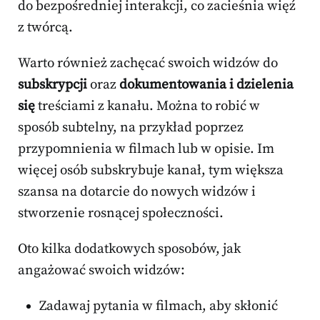
do bezpośredniej interakcji, co zacieśnia więź
z twórcą.
Warto również zachęcać swoich widzów do
subskrypcji
oraz
dokumentowania i dzielenia
się
treściami z kanału. Można to robić w
sposób subtelny, na przykład poprzez
przypomnienia w filmach lub w opisie. Im
więcej osób subskrybuje kanał, tym większa
szansa na dotarcie do nowych widzów i
stworzenie rosnącej społeczności.
Oto kilka dodatkowych sposobów, jak
angażować swoich widzów:
Zadawaj pytania w filmach, aby skłonić