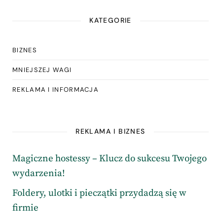
KATEGORIE
BIZNES
MNIEJSZEJ WAGI
REKLAMA I INFORMACJA
REKLAMA I BIZNES
Magiczne hostessy – Klucz do sukcesu Twojego
wydarzenia!
Foldery, ulotki i pieczątki przydadzą się w
firmie