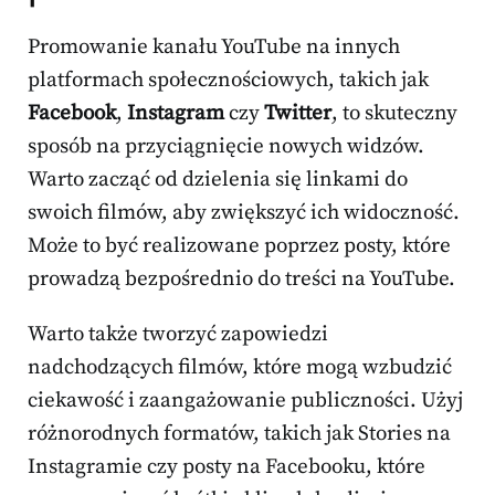
Promowanie kanału YouTube na innych
platformach społecznościowych, takich jak
Facebook
,
Instagram
czy
Twitter
, to skuteczny
sposób na przyciągnięcie nowych widzów.
Warto zacząć od dzielenia się linkami do
swoich filmów, aby zwiększyć ich widoczność.
Może to być realizowane poprzez posty, które
prowadzą bezpośrednio do treści na YouTube.
Warto także tworzyć zapowiedzi
nadchodzących filmów, które mogą wzbudzić
ciekawość i zaangażowanie publiczności. Użyj
różnorodnych formatów, takich jak Stories na
Instagramie czy posty na Facebooku, które