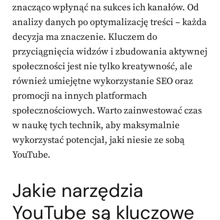
znacząco wpłynąć na sukces ich kanałów. Od
analizy danych po optymalizację treści – każda
decyzja ma znaczenie. Kluczem do
przyciągnięcia widzów i zbudowania aktywnej
społeczności jest nie tylko kreatywność, ale
również umiejętne wykorzystanie SEO oraz
promocji na innych platformach
społecznościowych. Warto zainwestować czas
w naukę tych technik, aby maksymalnie
wykorzystać potencjał, jaki niesie ze sobą
YouTube.
Jakie narzędzia
YouTube są kluczowe