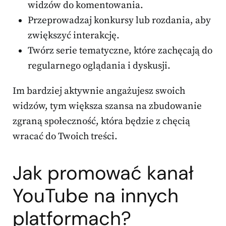
widzów do komentowania.
Przeprowadzaj konkursy lub rozdania, aby
zwiększyć interakcję.
Twórz serie tematyczne, które zachęcają do
regularnego oglądania i dyskusji.
Im bardziej aktywnie angażujesz swoich
widzów, tym większa szansa na zbudowanie
zgraną społeczność, która będzie z chęcią
wracać do Twoich treści.
Jak promować kanał
YouTube na innych
platformach?