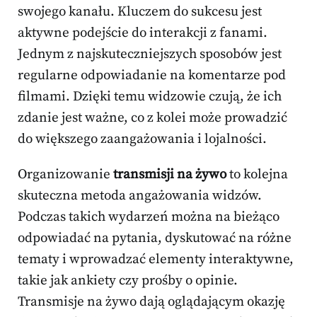
swojego kanału. Kluczem do sukcesu jest
aktywne podejście do interakcji z fanami.
Jednym z najskuteczniejszych sposobów jest
regularne odpowiadanie na komentarze pod
filmami. Dzięki temu widzowie czują, że ich
zdanie jest ważne, co z kolei może prowadzić
do większego zaangażowania i lojalności.
Organizowanie
transmisji na żywo
to kolejna
skuteczna metoda angażowania widzów.
Podczas takich wydarzeń można na bieżąco
odpowiadać na pytania, dyskutować na różne
tematy i wprowadzać elementy interaktywne,
takie jak ankiety czy prośby o opinie.
Transmisje na żywo dają oglądającym okazję