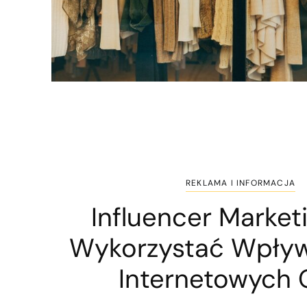
REKLAMA I INFORMACJA
Influencer Marketi
Wykorzystać Wpływ
Internetowych