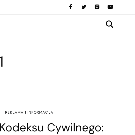
1
REKLAMA I INFORMACJA
 Kodeksu Cywilnego: