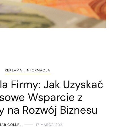
REKLAMA I INFORMACJA
la Firmy: Jak Uzyskać
sowe Wsparcie z
y na Rozwój Biznesu
TAR.COM.PL
17 MARCA 2021