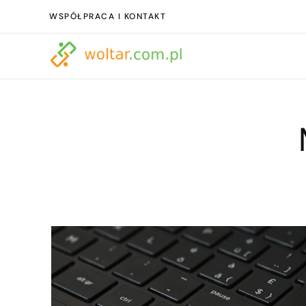
WSPÓŁPRACA I KONTAKT