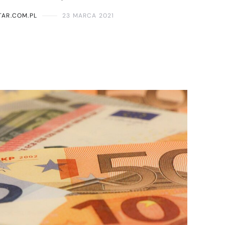
AR.COM.PL
23 MARCA 2021