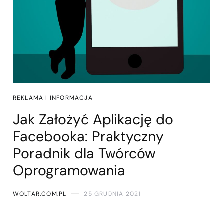
REKLAMA I INFORMACJA
Jak Założyć Aplikację do
Facebooka: Praktyczny
Poradnik dla Twórców
Oprogramowania
WOLTAR.COM.PL
25 GRUDNIA 2021