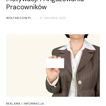
Pracowników
WOLTAR.COM.PL
31 GRUDNIA 2021
REKLAMA I INFORMACJA