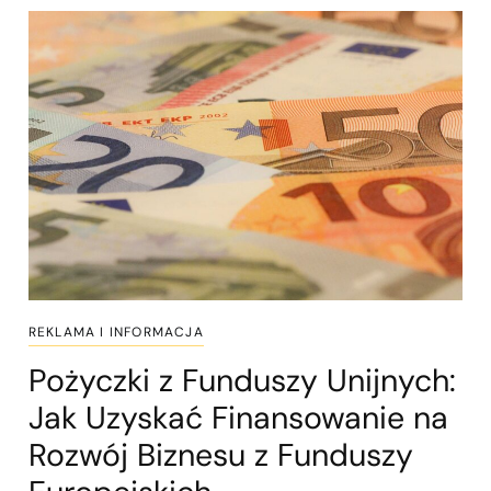
REKLAMA I INFORMACJA
Pożyczki z Funduszy Unijnych:
Jak Uzyskać Finansowanie na
Rozwój Biznesu z Funduszy