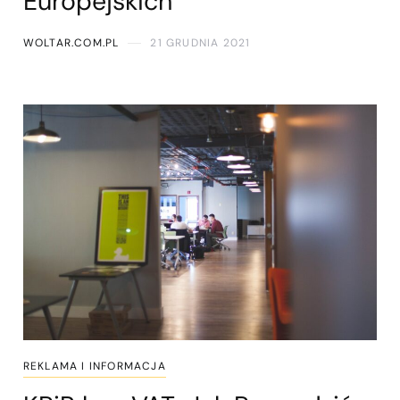
Europejskich
WOLTAR.COM.PL
21 GRUDNIA 2021
REKLAMA I INFORMACJA