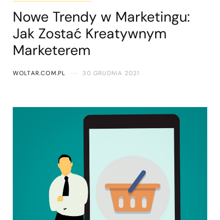
Nowe Trendy w Marketingu:
Jak Zostać Kreatywnym
Marketerem
WOLTAR.COM.PL
30 GRUDNIA 2021