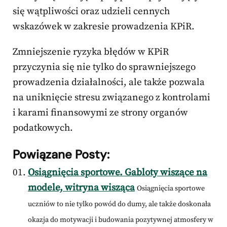
się wątpliwości oraz udzieli cennych
wskazówek w zakresie prowadzenia KPiR.
Zmniejszenie ryzyka błędów w KPiR
przyczynia się nie tylko do sprawniejszego
prowadzenia działalności, ale także pozwala
na uniknięcie stresu związanego z kontrolami
i karami finansowymi ze strony organów
podatkowych.
Powiązane Posty:
Osiągnięcia sportowe. Gabloty wiszące na
modele, witryna wisząca
Osiągnięcia sportowe
uczniów to nie tylko powód do dumy, ale także doskonała
okazja do motywacji i budowania pozytywnej atmosfery w