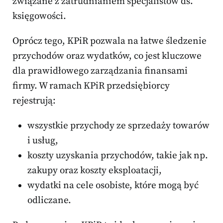
związane z zatrudnianiem specjalistów ds.
księgowości.
Oprócz tego, KPiR pozwala na łatwe śledzenie
przychodów oraz wydatków, co jest kluczowe
dla prawidłowego zarządzania finansami
firmy. W ramach KPiR przedsiębiorcy
rejestrują:
wszystkie przychody ze sprzedaży towarów
i usług,
koszty uzyskania przychodów, takie jak np.
zakupy oraz koszty eksploatacji,
wydatki na cele osobiste, które mogą być
odliczane.