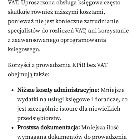
VAT. Uproszczona obsługa księgowa często
skutkuje również niższymi kosztami,
ponieważ nie jest konieczne zatrudnianie
specjalistów do rozliczeń VAT, ani korzystanie
z zaawansowanego oprogramowania
księgowego.
Korzyści z prowadzenia KPiR bez VAT
obejmują także:
Niższe koszty administracyjne:
Mniejsze
wydatki na usługi księgowe i doradcze, co
jest szczególnie istotne dla niewielkich
przedsiębiorstw.
Prostsza dokumentacja:
Mniejsza ilość
wymagana dokumentów do prowadzenia