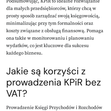
Podsumowując, KPiR to idealne rozwiązanie
dla małych przedsiębiorców, którzy chcą w
prosty sposób zarządzać swoją księgowością,
minimalizując przy tym formalności oraz
koszty związane z obsługą finansową. Pomaga
ona także w monitorowaniu i planowaniu
wydatków, co jest kluczowe dla sukcesu
każdego biznesu.
Jakie są korzyści z
prowadzenia KPiR bez
VAT?
Prowadzenie Księgi Przychodów i Rozchodów