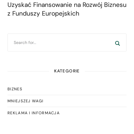
Uzyskać Finansowanie na Rozwój Biznesu
z Funduszy Europejskich
KATEGORIE
BIZNES
MNIEJSZEJ WAGI
REKLAMA I INFORMACJA