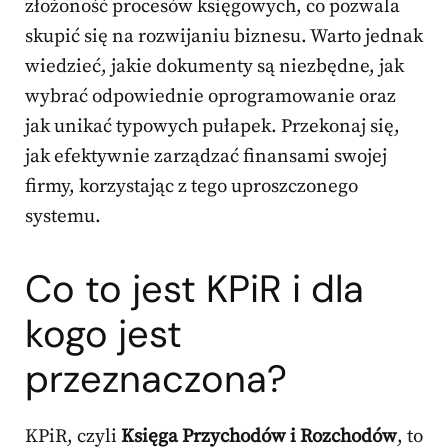
złożoność procesów księgowych, co pozwala
skupić się na rozwijaniu biznesu. Warto jednak
wiedzieć, jakie dokumenty są niezbędne, jak
wybrać odpowiednie oprogramowanie oraz
jak unikać typowych pułapek. Przekonaj się,
jak efektywnie zarządzać finansami swojej
firmy, korzystając z tego uproszczonego
systemu.
Co to jest KPiR i dla
kogo jest
przeznaczona?
KPiR, czyli
Księga Przychodów i Rozchodów
, to