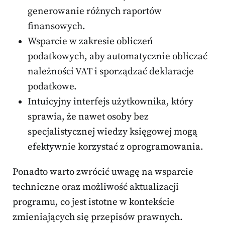
generowanie różnych raportów
finansowych.
Wsparcie w zakresie obliczeń
podatkowych, aby automatycznie obliczać
należności VAT i sporządzać deklaracje
podatkowe.
Intuicyjny interfejs użytkownika, który
sprawia, że nawet osoby bez
specjalistycznej wiedzy księgowej mogą
efektywnie korzystać z oprogramowania.
Ponadto warto zwrócić uwagę na wsparcie
techniczne oraz możliwość aktualizacji
programu, co jest istotne w kontekście
zmieniających się przepisów prawnych.