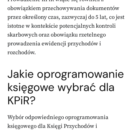
obowiązkiem przechowywania dokumentów
przez określony czas, zazwyczaj do 5 lat, co jest
istotne w kontekście potencjalnych kontroli
skarbowych oraz obowiązku rzetelnego
prowadzenia ewidencji przychodów i
rozchodów.
Jakie oprogramowanie
księgowe wybrać dla
KPiR?
Wybór odpowiedniego oprogramowania
księgowego dla Księgi Przychodów i