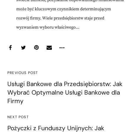
świecie biznesu, pozyskanie odpowiedniego finansowania
może być kluczowym czynnikiem determinującym
rozwój firmy. Wiele przedsiębiorstw staje przed
wyzwaniem wyboru właściwego...
PREVIOUS POST
Usługi Bankowe dla Przedsiębiorstw: Jak
Wybrać Optymalne Usługi Bankowe dla
Firmy
NEXT POST
Pożyczki z Funduszy Unijnych: Jak