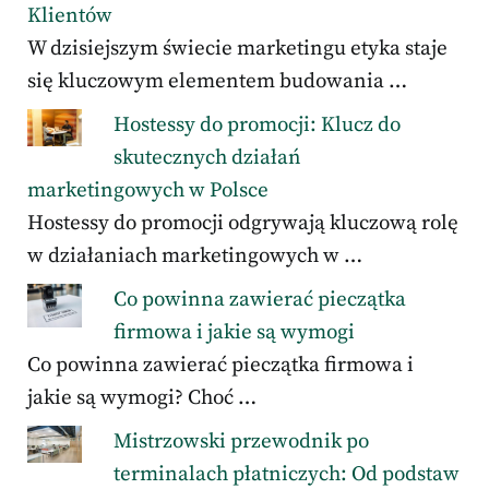
Klientów
W dzisiejszym świecie marketingu etyka staje
się kluczowym elementem budowania …
Hostessy do promocji: Klucz do
skutecznych działań
marketingowych w Polsce
Hostessy do promocji odgrywają kluczową rolę
w działaniach marketingowych w …
Co powinna zawierać pieczątka
firmowa i jakie są wymogi
Co powinna zawierać pieczątka firmowa i
jakie są wymogi? Choć …
Mistrzowski przewodnik po
terminalach płatniczych: Od podstaw