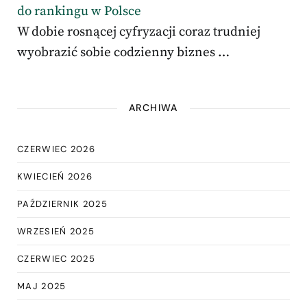
do rankingu w Polsce
W dobie rosnącej cyfryzacji coraz trudniej
wyobrazić sobie codzienny biznes …
ARCHIWA
CZERWIEC 2026
KWIECIEŃ 2026
PAŹDZIERNIK 2025
WRZESIEŃ 2025
CZERWIEC 2025
MAJ 2025