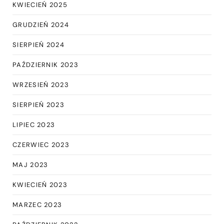
KWIECIEŃ 2025
GRUDZIEŃ 2024
SIERPIEŃ 2024
PAŹDZIERNIK 2023
WRZESIEŃ 2023
SIERPIEŃ 2023
LIPIEC 2023
CZERWIEC 2023
MAJ 2023
KWIECIEŃ 2023
MARZEC 2023