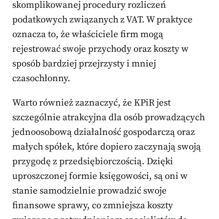
skomplikowanej procedury rozliczeń
podatkowych związanych z VAT. W praktyce
oznacza to, że właściciele firm mogą
rejestrować swoje przychody oraz koszty w
sposób bardziej przejrzysty i mniej
czasochłonny.
Warto również zaznaczyć, że KPiR jest
szczególnie atrakcyjna dla osób prowadzących
jednoosobową działalność gospodarczą oraz
małych spółek, które dopiero zaczynają swoją
przygodę z przedsiębiorczością. Dzięki
uproszczonej formie księgowości, są oni w
stanie samodzielnie prowadzić swoje
finansowe sprawy, co zmniejsza koszty