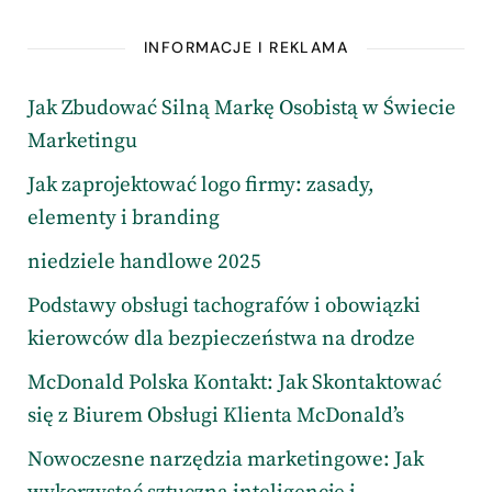
INFORMACJE I REKLAMA
Jak Zbudować Silną Markę Osobistą w Świecie
Marketingu
Jak zaprojektować logo firmy: zasady,
elementy i branding
niedziele handlowe 2025
Podstawy obsługi tachografów i obowiązki
kierowców dla bezpieczeństwa na drodze
McDonald Polska Kontakt: Jak Skontaktować
się z Biurem Obsługi Klienta McDonald’s
Nowoczesne narzędzia marketingowe: Jak