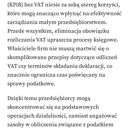
(KPiR) bez VAT niesie za sobą szereg korzyści,
które mogą znacząco wpłynąć na efektywność
zarządzania małym przedsiębiorstwem.
Przede wszystkim, eliminacja obowiązku
rozliczania VAT upraszcza procesy księgowe.
Właściciele firm nie muszą martwić się o
skomplikowane przepisy dotyczące odliczeń
VAT czy terminów składania deklaracji, co
znacznie ogranicza czas poświęcany na
sprawy podatkowe.
Dzięki temu przedsiębiorcy mogą
skoncentrować się na podstawowych
operacjach działalności, zamiast angażować
zasoby w obliczenia związane z podatkiem