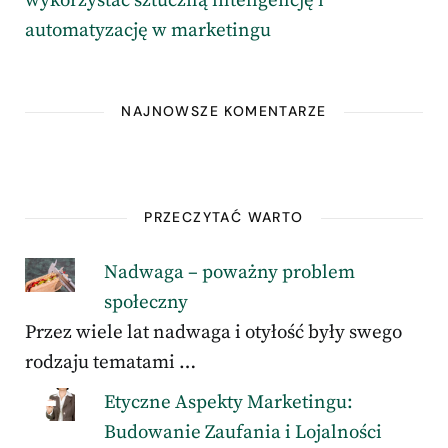
wykorzystać sztuczną inteligencję i
automatyzację w marketingu
NAJNOWSZE KOMENTARZE
PRZECZYTAĆ WARTO
Nadwaga – poważny problem
społeczny
Przez wiele lat nadwaga i otyłość były swego
rodzaju tematami …
Etyczne Aspekty Marketingu:
Budowanie Zaufania i Lojalności