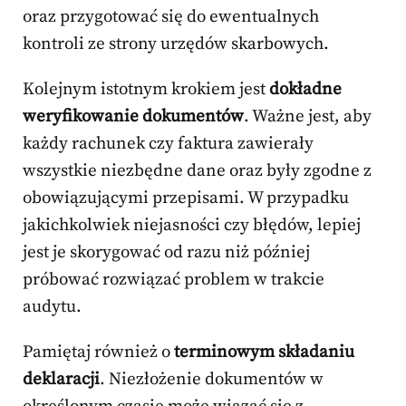
oraz przygotować się do ewentualnych
kontroli ze strony urzędów skarbowych.
Kolejnym istotnym krokiem jest
dokładne
weryfikowanie dokumentów
. Ważne jest, aby
każdy rachunek czy faktura zawierały
wszystkie niezbędne dane oraz były zgodne z
obowiązującymi przepisami. W przypadku
jakichkolwiek niejasności czy błędów, lepiej
jest je skorygować od razu niż później
próbować rozwiązać problem w trakcie
audytu.
Pamiętaj również o
terminowym składaniu
deklaracji
. Niezłożenie dokumentów w