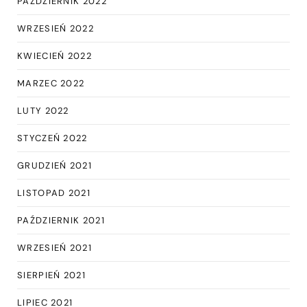
PAŹDZIERNIK 2022
WRZESIEŃ 2022
KWIECIEŃ 2022
MARZEC 2022
LUTY 2022
STYCZEŃ 2022
GRUDZIEŃ 2021
LISTOPAD 2021
PAŹDZIERNIK 2021
WRZESIEŃ 2021
SIERPIEŃ 2021
LIPIEC 2021