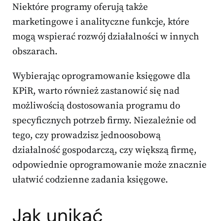
Niektóre programy oferują także
marketingowe i analityczne funkcje, które
mogą wspierać rozwój działalności w innych
obszarach.
Wybierając oprogramowanie księgowe dla
KPiR, warto również zastanowić się nad
możliwością dostosowania programu do
specyficznych potrzeb firmy. Niezależnie od
tego, czy prowadzisz jednoosobową
działalność gospodarczą, czy większą firmę,
odpowiednie oprogramowanie może znacznie
ułatwić codzienne zadania księgowe.
Jak unikać