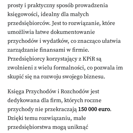
prosty i praktyczny sposób prowadzenia
księgowości, idealny dla małych
przedsiębiorców. Jest to rozwiązanie, które
umożliwia łatwe dokumentowanie
przychodów i wydatków, co znacząco ułatwia
zarządzanie finansami w firmie.
Przedsiębiorcy korzystający z KPiR są
zwolnieni z wielu formalności, co pozwala im
skupić się na rozwoju swojego biznesu.
Księga Przychodów i Rozchodów jest
dedykowana dla firm, których roczne
przychody nie przekraczają
150 000 euro
.
Dzięki temu rozwiązaniu, małe
przedsiębiorstwa mogą uniknąć