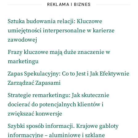
REKLAMA I BIZNES
Sztuka budowania relacji: Kluczowe
umiejętności interpersonalne w karierze
zawodowej
Frazy kluczowe mają duże znaczenie w
marketingu
Zapas Spekulacyjny: Co to Jest i Jak Efektywnie
Zarządzać Zapasami
Strategie remarketingu: Jak skutecznie
docierać do potencjalnych klientów i
zwiększać konwersje
Szybki sposób informacji. Krajowe gabloty
informacyjne – aluminiowe i szklane