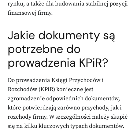
rynku, a także dla budowania stabilnej pozycji
finansowej firmy.
Jakie dokumenty są
potrzebne do
prowadzenia KPiR?
Do prowadzenia Księgi Przychodów i
Rozchodów (KPiR) konieczne jest
zgromadzenie odpowiednich dokumentów,
które potwierdzają zarówno przychody, jak i
rozchody firmy. W szczególności należy skupić
się na kilku kluczowych typach dokumentów.