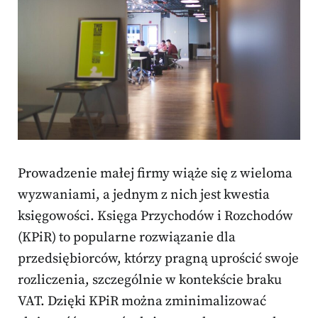
Prowadzenie małej firmy wiąże się z wieloma
wyzwaniami, a jednym z nich jest kwestia
księgowości. Księga Przychodów i Rozchodów
(KPiR) to popularne rozwiązanie dla
przedsiębiorców, którzy pragną uprościć swoje
rozliczenia, szczególnie w kontekście braku
VAT. Dzięki KPiR można zminimalizować