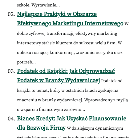
szkole. Wystawienie...
Najlepsze Praktyki w Obszarze
Efektywnego Marketingu Internetowego
W
dobie cyfrowej transformacji, efektywny marketing
internetowy stał się kluczem do sukcesu wielu firm. W
obliczu rosnącej konkurencji, zrozumienie rynku oraz
potrzeb...
Podatek od Książki: Jak Odprowadzać
Podatek w Branży Wydawniczej
Podatek od
książki to temat, który w ostatnich latach zyskuje na
znaczeniu w branży wydawniczej. Wprowadzony z myślą
o wsparciu finansowym zarówno...
Biznes Kredyt: Jak Uzyskać Finansowanie
dla Rozwoju Firmy
W dzisiejszym dynamicznym