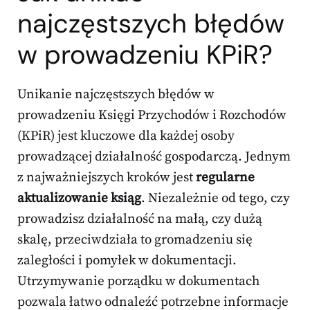
najczęstszych błędów
w prowadzeniu KPiR?
Unikanie najczęstszych błędów w
prowadzeniu Księgi Przychodów i Rozchodów
(KPiR) jest kluczowe dla każdej osoby
prowadzącej działalność gospodarczą. Jednym
z najważniejszych kroków jest
regularne
aktualizowanie ksiąg
. Niezależnie od tego, czy
prowadzisz działalność na małą, czy dużą
skalę, przeciwdziała to gromadzeniu się
zaległości i pomyłek w dokumentacji.
Utrzymywanie porządku w dokumentach
pozwala łatwo odnaleźć potrzebne informacje