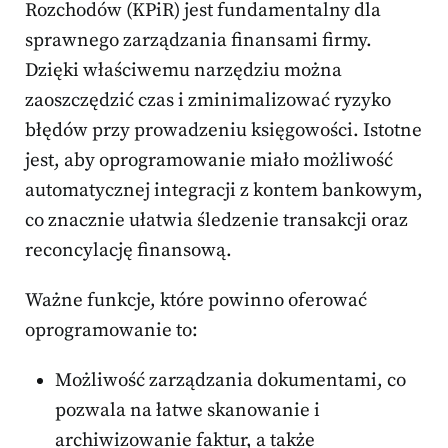
Rozchodów (KPiR) jest fundamentalny dla
sprawnego zarządzania finansami firmy.
Dzięki właściwemu narzędziu można
zaoszczędzić czas i zminimalizować ryzyko
błędów przy prowadzeniu księgowości. Istotne
jest, aby oprogramowanie miało możliwość
automatycznej integracji z kontem bankowym,
co znacznie ułatwia śledzenie transakcji oraz
reconcylację finansową.
Ważne funkcje, które powinno oferować
oprogramowanie to:
Możliwość zarządzania dokumentami, co
pozwala na łatwe skanowanie i
archiwizowanie faktur, a także