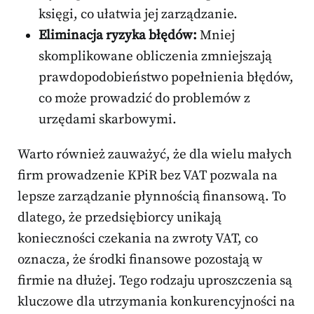
księgi, co ułatwia jej zarządzanie.
Eliminacja ryzyka błędów:
Mniej
skomplikowane obliczenia zmniejszają
prawdopodobieństwo popełnienia błędów,
co może prowadzić do problemów z
urzędami skarbowymi.
Warto również zauważyć, że dla wielu małych
firm prowadzenie KPiR bez VAT pozwala na
lepsze zarządzanie płynnością finansową. To
dlatego, że przedsiębiorcy unikają
konieczności czekania na zwroty VAT, co
oznacza, że środki finansowe pozostają w
firmie na dłużej. Tego rodzaju uproszczenia są
kluczowe dla utrzymania konkurencyjności na