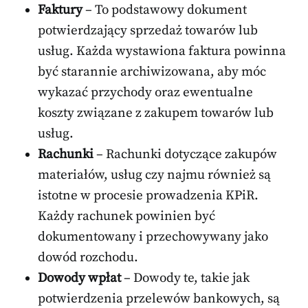
Faktury
– To podstawowy dokument
potwierdzający sprzedaż towarów lub
usług. Każda wystawiona faktura powinna
być starannie archiwizowana, aby móc
wykazać przychody oraz ewentualne
koszty związane z zakupem towarów lub
usług.
Rachunki
– Rachunki dotyczące zakupów
materiałów, usług czy najmu również są
istotne w procesie prowadzenia KPiR.
Każdy rachunek powinien być
dokumentowany i przechowywany jako
dowód rozchodu.
Dowody wpłat
– Dowody te, takie jak
potwierdzenia przelewów bankowych, są