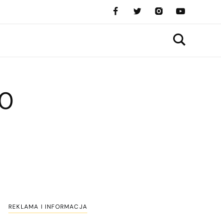
20
REKLAMA I INFORMACJA