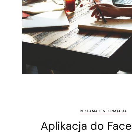
REKLAMA I INFORMACJA
Aplikacja do Fac