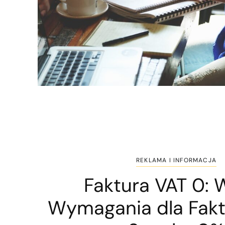
REKLAMA I INFORMACJA
Faktura VAT 0: W
Wymagania dla Fakt