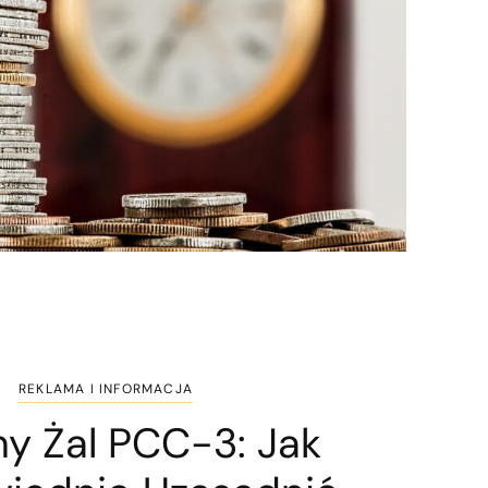
REKLAMA I INFORMACJA
y Żal PCC-3: Jak