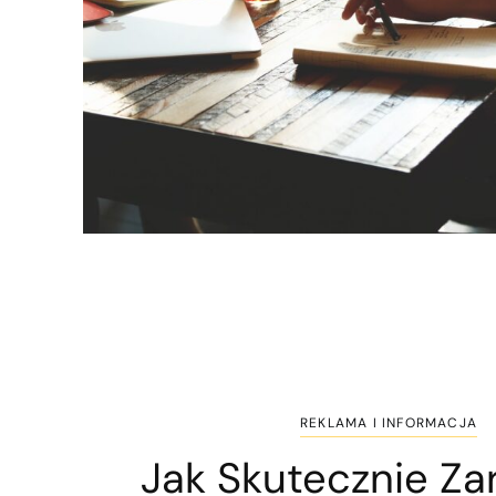
REKLAMA I INFORMACJA
Jak Skutecznie Za