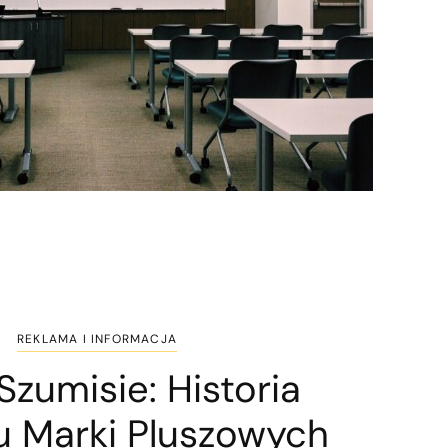
REKLAMA I INFORMACJA
Szumisie: Historia
u Marki Pluszowych