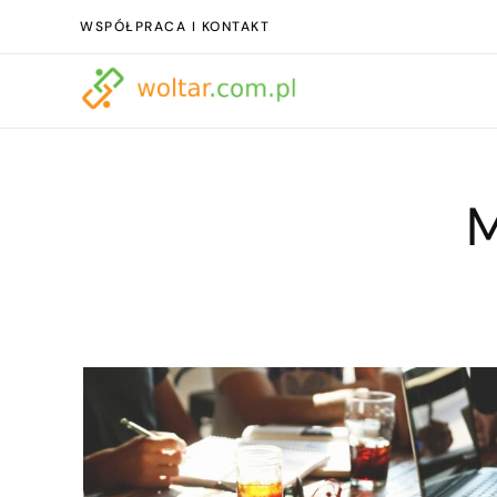
WSPÓŁPRACA I KONTAKT
M