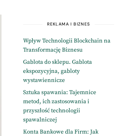
REKLAMA I BIZNES
Wpływ Technologii Blockchain na
Transformację Biznesu
Gablota do sklepu. Gablota
ekspozycyjna, gabloty
wystawiennicze
Sztuka spawania: Tajemnice
metod, ich zastosowania i
przyszłość technologii
spawalniczej
Konta Bankowe dla Firm: Jak