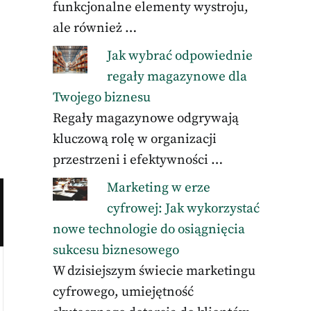
funkcjonalne elementy wystroju,
ale również …
Jak wybrać odpowiednie
regały magazynowe dla
Twojego biznesu
Regały magazynowe odgrywają
kluczową rolę w organizacji
przestrzeni i efektywności …
Marketing w erze
cyfrowej: Jak wykorzystać
nowe technologie do osiągnięcia
sukcesu biznesowego
W dzisiejszym świecie marketingu
cyfrowego, umiejętność