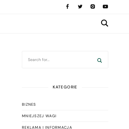
KATEGORIE
BIZNES
MNIEJSZEJ WAGI
REKLAMA I INFORMACJA