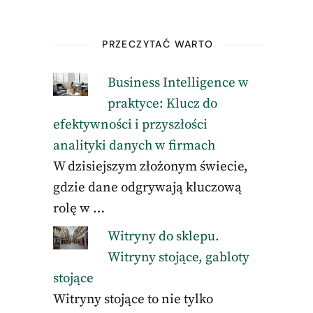
PRZECZYTAĆ WARTO
Business Intelligence w
praktyce: Klucz do
efektywności i przyszłości
analityki danych w firmach
W dzisiejszym złożonym świecie,
gdzie dane odgrywają kluczową
rolę w …
Witryny do sklepu.
Witryny stojące, gabloty
stojące
Witryny stojące to nie tylko