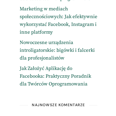
Marketing w mediach
społecznościowych: Jak efektywnie
wykorzystać Facebook, Instagram i
inne platformy
Nowoczesne urządzenia
introligatorskie: bigówki i falcerki
dla profesjonalistów
Jak Założyć Aplikację do
Facebooka: Praktyczny Poradnik
dla Twórców Oprogramowania
NAJNOWSZE KOMENTARZE