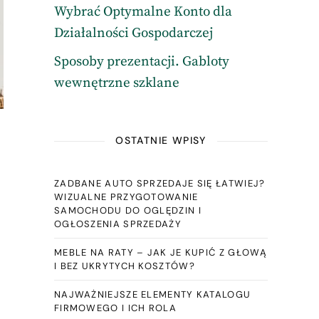
Wybrać Optymalne Konto dla
Działalności Gospodarczej
Sposoby prezentacji. Gabloty
wewnętrzne szklane
OSTATNIE WPISY
ZADBANE AUTO SPRZEDAJE SIĘ ŁATWIEJ?
WIZUALNE PRZYGOTOWANIE
SAMOCHODU DO OGLĘDZIN I
OGŁOSZENIA SPRZEDAŻY
MEBLE NA RATY – JAK JE KUPIĆ Z GŁOWĄ
I BEZ UKRYTYCH KOSZTÓW?
NAJWAŻNIEJSZE ELEMENTY KATALOGU
FIRMOWEGO I ICH ROLA