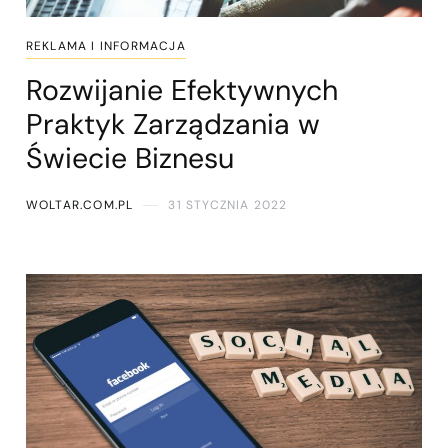
REKLAMA I INFORMACJA
Rozwijanie Efektywnych
Praktyk Zarządzania w
Świecie Biznesu
WOLTAR.COM.PL
31 STYCZNIA 2022