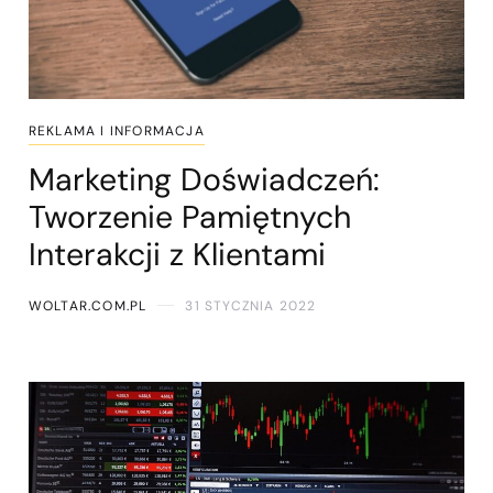
REKLAMA I INFORMACJA
Marketing Doświadczeń:
Tworzenie Pamiętnych
Interakcji z Klientami
WOLTAR.COM.PL
31 STYCZNIA 2022