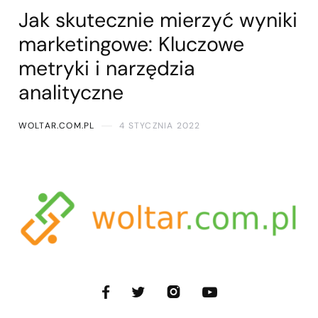
Jak skutecznie mierzyć wyniki
marketingowe: Kluczowe
metryki i narzędzia
analityczne
WOLTAR.COM.PL
4 STYCZNIA 2022