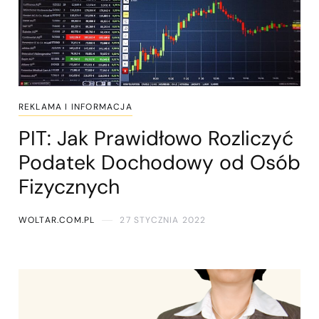
REKLAMA I INFORMACJA
PIT: Jak Prawidłowo Rozliczyć
Podatek Dochodowy od Osób
Fizycznych
WOLTAR.COM.PL
27 STYCZNIA 2022