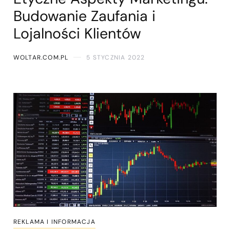
Budowanie Zaufania i
Lojalności Klientów
WOLTAR.COM.PL
5 STYCZNIA 2022
REKLAMA I INFORMACJA