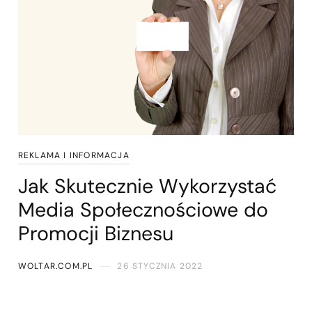
REKLAMA I INFORMACJA
Jak Skutecznie Wykorzystać
Media Społecznościowe do
Promocji Biznesu
WOLTAR.COM.PL
26 STYCZNIA 2022