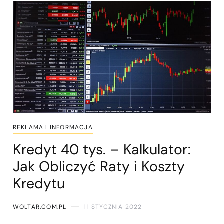
REKLAMA I INFORMACJA
Kredyt 40 tys. – Kalkulator:
Jak Obliczyć Raty i Koszty
Kredytu
WOLTAR.COM.PL
11 STYCZNIA 2022