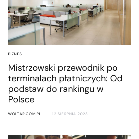
BIZNES
Mistrzowski przewodnik po
terminalach płatniczych: Od
podstaw do rankingu w
Polsce
WOLTAR.COM.PL
12 SIERPNIA 2023