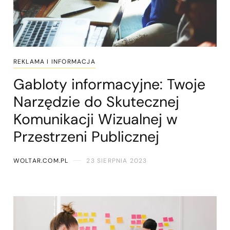
REKLAMA I INFORMACJA
Gabloty informacyjne: Twoje
Narzędzie do Skutecznej
Komunikacji Wizualnej w
Przestrzeni Publicznej
WOLTAR.COM.PL
23 SIERPNIA 2023