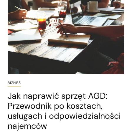
BIZNES
Jak naprawić sprzęt AGD:
Przewodnik po kosztach,
usługach i odpowiedzialności
najemców