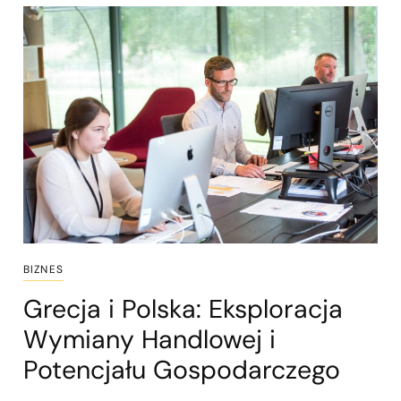
BIZNES
Grecja i Polska: Eksploracja
Wymiany Handlowej i
Potencjału Gospodarczego