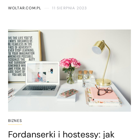
WOLTAR.COM.PL
11 SIERPNIA 2023
BIZNES
Fordanserki i hostessy: jak