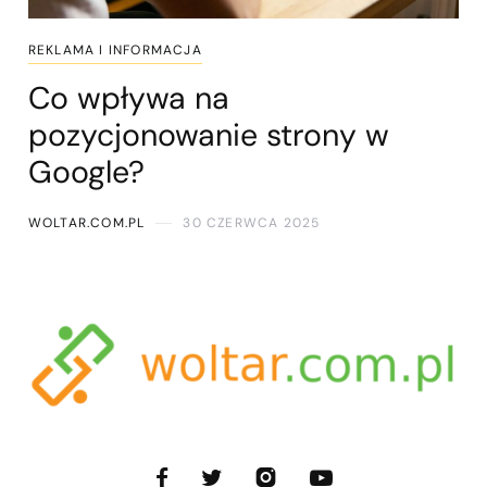
REKLAMA I INFORMACJA
Co wpływa na
pozycjonowanie strony w
Google?
WOLTAR.COM.PL
30 CZERWCA 2025