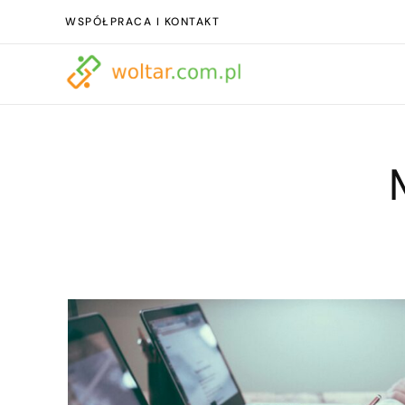
WSPÓŁPRACA I KONTAKT