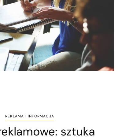
REKLAMA I INFORMACJA
 reklamowe: sztuka