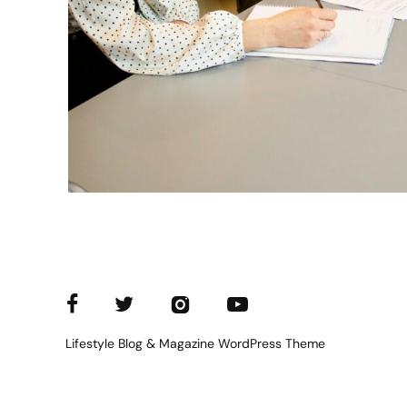
Lifestyle Blog & Magazine WordPress Theme