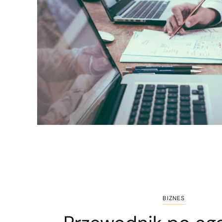
BIZNES