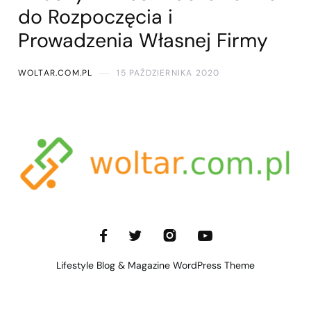
do Rozpoczęcia i
Prowadzenia Własnej Firmy
WOLTAR.COM.PL
15 PAŹDZIERNIKA 2020
Lifestyle Blog & Magazine WordPress Theme