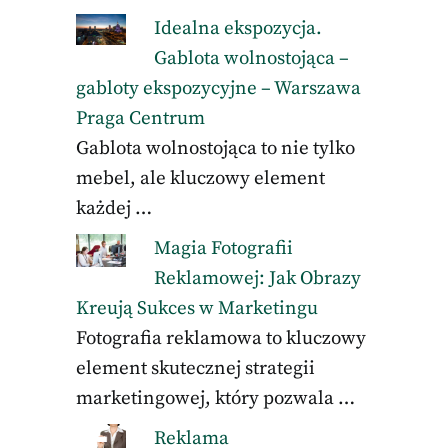
Idealna ekspozycja.
Gablota wolnostojąca –
gabloty ekspozycyjne – Warszawa
Praga Centrum
Gablota wolnostojąca to nie tylko
mebel, ale kluczowy element
każdej …
Magia Fotografii
Reklamowej: Jak Obrazy
Kreują Sukces w Marketingu
Fotografia reklamowa to kluczowy
element skutecznej strategii
marketingowej, który pozwala …
Reklama