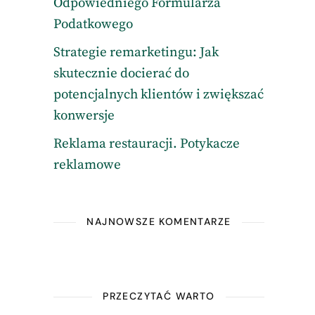
Odpowiedniego Formularza
Podatkowego
Strategie remarketingu: Jak
skutecznie docierać do
potencjalnych klientów i zwiększać
konwersje
Reklama restauracji. Potykacze
reklamowe
NAJNOWSZE KOMENTARZE
PRZECZYTAĆ WARTO