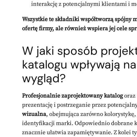
interakcję z potencjalnymi klientami i 
Wszystkie te składniki współtworzą spójny m
ofertę firmy, ale również wspiera jej cele 
W jaki sposób projekt
katalogu wpływają na
wygląd?
Profesjonalnie zaprojektowany katalog
oraz
prezentację i postrzeganie przez potencja
wizualna
, obejmująca zarówno kolorystykę, 
identyfikacji marki. Odpowiednio dobrane
znacznie ułatwia zapamiętywanie. Z kolei t