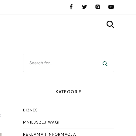
KATEGORIE
BIZNES
D
MNIEJSZEJ WAGI
REKLAMA I INFORMACJA