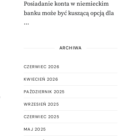
Posiadanie konta w niemieckim
banku może być kuszącą opcją dla
…
ARCHIWA
CZERWIEC 2026
KWIECIEŃ 2026
PAŹDZIERNIK 2025
e
WRZESIEŃ 2025
CZERWIEC 2025
MAJ 2025