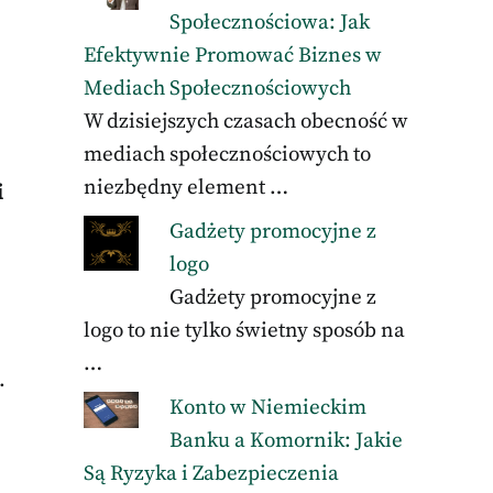
Społecznościowa: Jak
Efektywnie Promować Biznes w
Mediach Społecznościowych
W dzisiejszych czasach obecność w
mediach społecznościowych to
niezbędny element …
i
Gadżety promocyjne z
logo
Gadżety promocyjne z
logo to nie tylko świetny sposób na
…
.
Konto w Niemieckim
Banku a Komornik: Jakie
Są Ryzyka i Zabezpieczenia