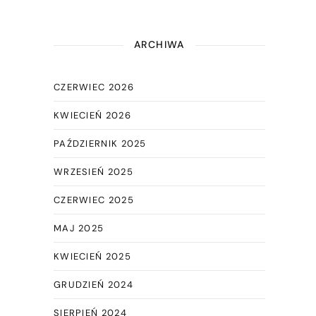
ARCHIWA
CZERWIEC 2026
KWIECIEŃ 2026
PAŹDZIERNIK 2025
WRZESIEŃ 2025
CZERWIEC 2025
MAJ 2025
KWIECIEŃ 2025
GRUDZIEŃ 2024
SIERPIEŃ 2024