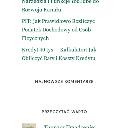
Narzędzia i Funkcje YouTube do
Rozwoju Kanału
PIT: Jak Prawidłowo Rozliczyć
Podatek Dochodowy od Osób
Fizycznych
Kredyt 40 tys. – Kalkulator: Jak
Obliczyć Raty i Koszty Kredytu
NAJNOWSZE KOMENTARZE
PRZECZYTAĆ WARTO
Tłumacz Urządzenie: