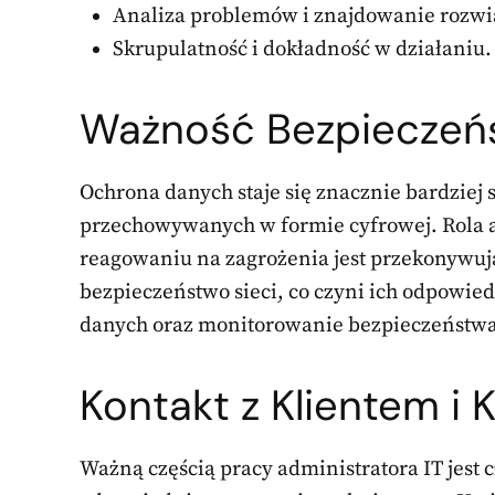
Analiza problemów i znajdowanie rozwi
Skrupulatność i dokładność w działaniu.
Ważność Bezpieczeń
Ochrona danych staje się znacznie bardziej 
przechowywanych w formie cyfrowej. Rola a
reagowaniu na zagrożenia jest przekonywuj
bezpieczeństwo sieci, co czyni ich odpowie
danych oraz monitorowanie bezpieczeństwa
Kontakt z Klientem i
Ważną częścią pracy administratora IT jest 