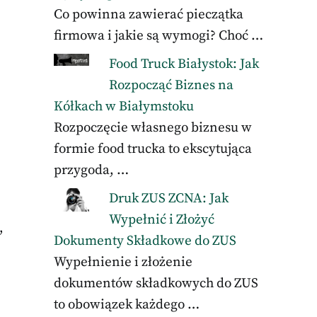
Co powinna zawierać pieczątka
firmowa i jakie są wymogi? Choć …
Food Truck Białystok: Jak
Rozpocząć Biznes na
Kółkach w Białymstoku
Rozpoczęcie własnego biznesu w
formie food trucka to ekscytująca
przygoda, …
Druk ZUS ZCNA: Jak
Wypełnić i Złożyć
,
Dokumenty Składkowe do ZUS
Wypełnienie i złożenie
dokumentów składkowych do ZUS
to obowiązek każdego …