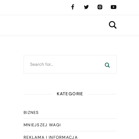
KATEGORIE
BIZNES
MNIEJSZEJ WAGI
REKLAMA I INFORMACJA