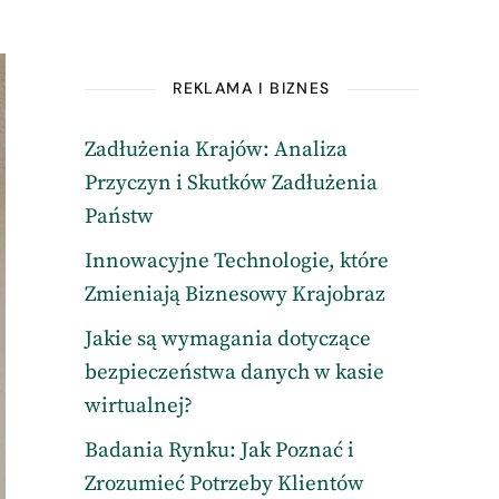
REKLAMA I BIZNES
Zadłużenia Krajów: Analiza
Przyczyn i Skutków Zadłużenia
Państw
Innowacyjne Technologie, które
Zmieniają Biznesowy Krajobraz
Jakie są wymagania dotyczące
bezpieczeństwa danych w kasie
wirtualnej?
Badania Rynku: Jak Poznać i
Zrozumieć Potrzeby Klientów