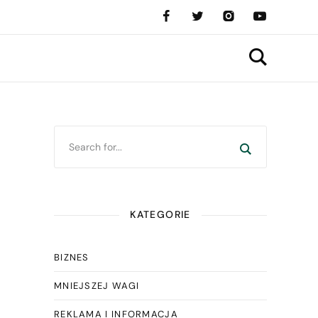
KATEGORIE
BIZNES
MNIEJSZEJ WAGI
REKLAMA I INFORMACJA