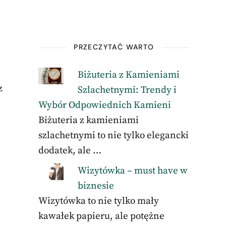
PRZECZYTAĆ WARTO
Biżuteria z Kamieniami
z
Szlachetnymi: Trendy i
Wybór Odpowiednich Kamieni
Biżuteria z kamieniami
szlachetnymi to nie tylko elegancki
dodatek, ale …
Wizytówka – must have w
biznesie
Wizytówka to nie tylko mały
kawałek papieru, ale potężne