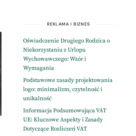
REKLAMA I BIZNES
Oświadczenie Drugiego Rodzica o
Niekorzystaniu z Urlopu
Wychowawczego: Wzór i
Wymagania
Podstawowe zasady projektowania
logo: minimalizm, czytelność i
unikalność
Informacja Podsumowująca VAT
UE: Kluczowe Aspekty i Zasady
Dotyczące Rozliczeń VAT