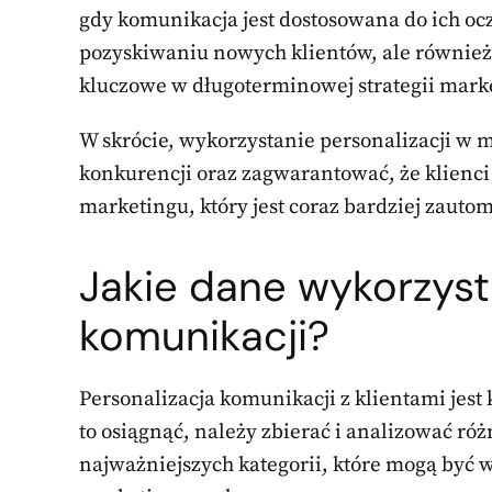
gdy komunikacja jest dostosowana do ich oc
pozyskiwaniu nowych klientów, ale również 
kluczowe w długoterminowej strategii mark
W skrócie, wykorzystanie personalizacji w m
konkurencji oraz zagwarantować, że klienci 
marketingu, który jest coraz bardziej zaut
Jakie dane wykorzyst
komunikacji?
Personalizacja komunikacji z klientami je
to osiągnąć, należy zbierać i analizować róż
najważniejszych kategorii, które mogą być w