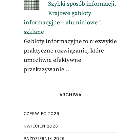
Szybki sposób informacji.
Krajowe gabloty
informacyjne – aluminiowe i
szklane
Gabloty informacyjne to niezwykle
praktyczne rozwiązanie, które
umożliwia efektywne
przekazywanie …
ARCHIWA
CZERWIEC 2026
KWIECIEŃ 2026
PAŹDZIERNIK 2025