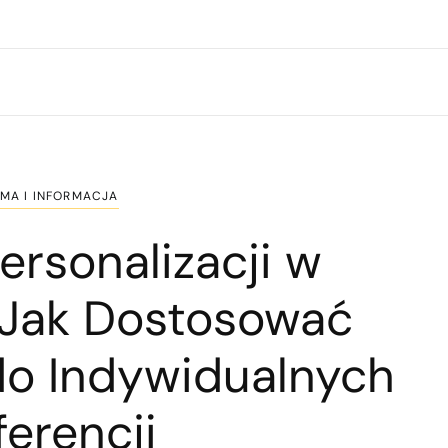
MA I INFORMACJA
ersonalizacji w
 Jak Dostosować
do Indywidualnych
ferencji