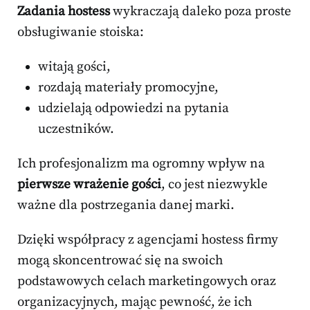
Zadania hostess
wykraczają daleko poza proste
obsługiwanie stoiska:
witają gości,
rozdają materiały promocyjne,
udzielają odpowiedzi na pytania
uczestników.
Ich profesjonalizm ma ogromny wpływ na
pierwsze wrażenie gości
, co jest niezwykle
ważne dla postrzegania danej marki.
Dzięki współpracy z agencjami hostess firmy
mogą skoncentrować się na swoich
podstawowych celach marketingowych oraz
organizacyjnych, mając pewność, że ich