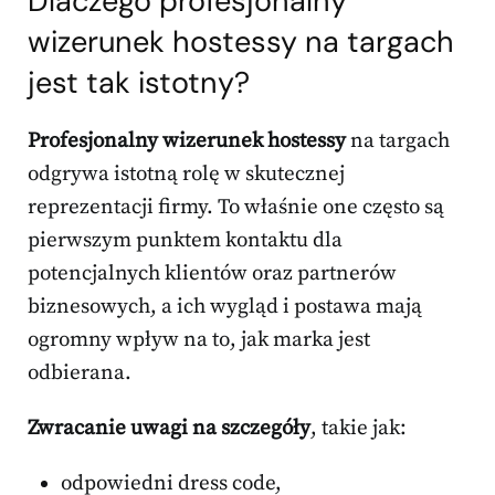
Dlaczego profesjonalny
wizerunek hostessy na targach
jest tak istotny?
Profesjonalny wizerunek hostessy
na targach
odgrywa istotną rolę w skutecznej
reprezentacji firmy. To właśnie one często są
pierwszym punktem kontaktu dla
potencjalnych klientów oraz partnerów
biznesowych, a ich wygląd i postawa mają
ogromny wpływ na to, jak marka jest
odbierana.
Zwracanie uwagi na szczegóły
, takie jak:
odpowiedni dress code,