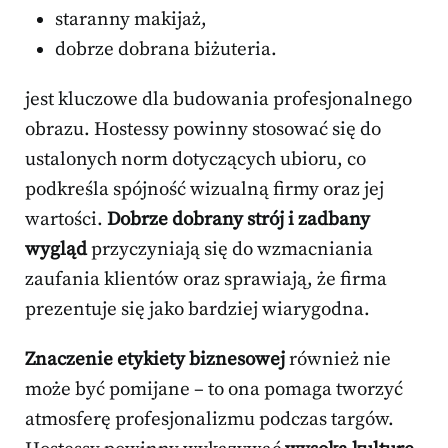
staranny makijaż,
dobrze dobrana biżuteria.
jest kluczowe dla budowania profesjonalnego
obrazu. Hostessy powinny stosować się do
ustalonych norm dotyczących ubioru, co
podkreśla spójność wizualną firmy oraz jej
wartości.
Dobrze dobrany strój i zadbany
wygląd
przyczyniają się do wzmacniania
zaufania klientów oraz sprawiają, że firma
prezentuje się jako bardziej wiarygodna.
Znaczenie etykiety biznesowej
również nie
może być pomijane – to ona pomaga tworzyć
atmosferę profesjonalizmu podczas targów.