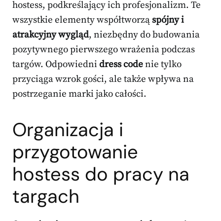
hostess, podkreślający ich profesjonalizm. Te
wszystkie elementy współtworzą
spójny i
atrakcyjny wygląd
, niezbędny do budowania
pozytywnego pierwszego wrażenia podczas
targów. Odpowiedni
dress code
nie tylko
przyciąga wzrok gości, ale także wpływa na
postrzeganie marki jako całości.
Organizacja i
przygotowanie
hostess do pracy na
targach