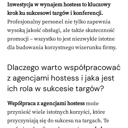
Inwestycja w wynajem hostess to kluczowy
krok ku sukcesowi targów i konferencji.
Profesjonalny personel nie tylko zapewnia
wysoką jakość obsługi, ale także skuteczność
promocji – wszystko to jest niezwykle istotne
dla budowania korzystnego wizerunku firmy.
Dlaczego warto współpracować
z agencjami hostess i jaka jest
ich rola w sukcesie targów?
Współpraca z agencjami hostess
może
przynieść wiele istotnych korzyści, które
przyczyniają się do sukcesu na targach. Te