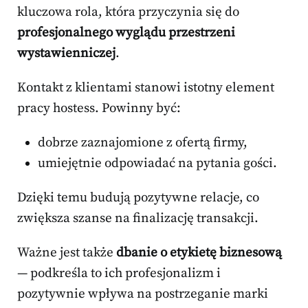
kluczowa rola, która przyczynia się do
profesjonalnego wyglądu przestrzeni
wystawienniczej
.
Kontakt z klientami stanowi istotny element
pracy hostess. Powinny być:
dobrze zaznajomione z ofertą firmy,
umiejętnie odpowiadać na pytania gości.
Dzięki temu budują pozytywne relacje, co
zwiększa szanse na finalizację transakcji.
Ważne jest także
dbanie o etykietę biznesową
— podkreśla to ich profesjonalizm i
pozytywnie wpływa na postrzeganie marki