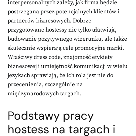
interpersonalnych zależy, jak firma będzie
postrzegana przez potencjalnych klientów i
partnerów biznesowych. Dobrze
przygotowane hostessy nie tylko ułatwiają
budowanie pozytywnego wizerunku, ale także
skutecznie wspierają cele promocyjne marki.
Właściwy dress code, znajomość etykiety
biznesowej i umiejętność komunikacji w wielu
językach sprawiają, że ich rola jest nie do
przecenienia, szczególnie na
międzynarodowych targach.
Podstawy pracy
hostess na targach i