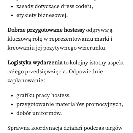
zasady dotyczące dress code’u,
etykiety biznesowej.
Dobrze przygotowane hostessy
odgrywają
kluczową rolę w reprezentowaniu marki i
kreowaniu jej pozytywnego wizerunku.
Logistyka wydarzenia
to kolejny istotny aspekt
całego przedsięwzięcia. Odpowiednie
zaplanowanie:
grafiku pracy hostess,
przygotowanie materiałów promocyjnych,
dobór uniformów.
Sprawna koordynacja działań podczas targów