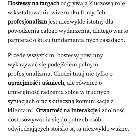
Hostessy na targach
odgrywają kluczową rolę
w kształtowaniu wizerunku firmy. Ich
profesjonalizm
jest niezwykle istotny dla
powodzenia całego wydarzenia, dlatego warto
pamiętać o kilku fundamentalnych zasadach.
Przede wszystkim, hostessy powinny
wykazywać się podejściem pełnym
profesjonalizmu. Chodzi tutaj nie tylko o
uprzejmość
i
uśmiech
, ale również o
umiejętność radzenia sobie w trudnych
sytuacjach oraz skuteczną komunikację z
klientami.
Otwartość na interakcje
i zdolność
dostosowywania się do potrzeb osób
odwiedzających stoisko są tu niezwykle ważne.