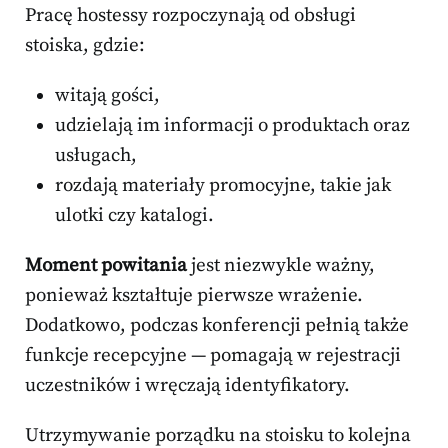
Pracę hostessy rozpoczynają od obsługi
stoiska, gdzie:
witają gości,
udzielają im informacji o produktach oraz
usługach,
rozdają materiały promocyjne, takie jak
ulotki czy katalogi.
Moment powitania
jest niezwykle ważny,
ponieważ kształtuje pierwsze wrażenie.
Dodatkowo, podczas konferencji pełnią także
funkcje recepcyjne — pomagają w rejestracji
uczestników i wręczają identyfikatory.
Utrzymywanie porządku na stoisku to kolejna