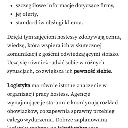
szczegółowe informacje dotyczące firmy,
jej oferty,
standardów obsługi klienta.
Dzięki tym zajęciom hostessy zdobywają cenną
wiedzę, która wspiera ich w skutecznej
komunikacji z gośćmi odwiedzającymi stoisko.
Uczą się również radzić sobie w różnych
sytuacjach, co zwiększa ich
pewność siebie
.
Logistyka
ma równie istotne znaczenie w
organizacji pracy hostess. Agencje
wynajmujące je starannie koordynują rozkład
obowiązków, co zapewnia sprawny przebieg
całego wydarzenia. Dobrze zaplanowana