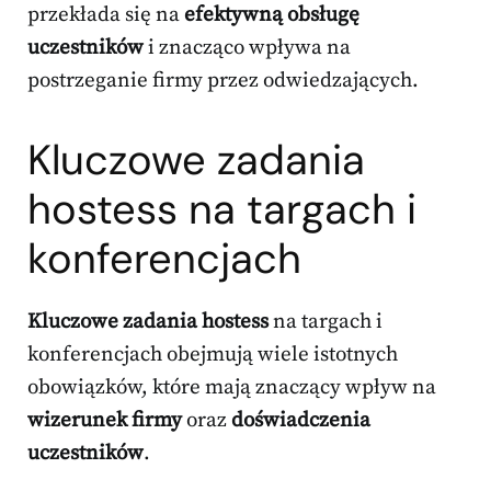
przekłada się na
efektywną obsługę
uczestników
i znacząco wpływa na
postrzeganie firmy przez odwiedzających.
Kluczowe zadania
hostess na targach i
konferencjach
Kluczowe zadania hostess
na targach i
konferencjach obejmują wiele istotnych
obowiązków, które mają znaczący wpływ na
wizerunek firmy
oraz
doświadczenia
uczestników
.