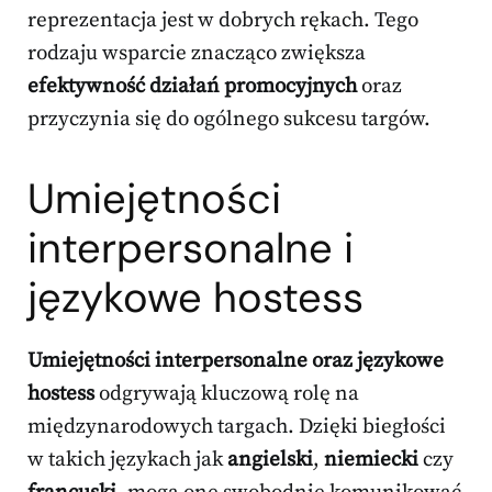
reprezentacja jest w dobrych rękach. Tego
rodzaju wsparcie znacząco zwiększa
efektywność działań promocyjnych
oraz
przyczynia się do ogólnego sukcesu targów.
Umiejętności
interpersonalne i
językowe hostess
Umiejętności interpersonalne oraz językowe
hostess
odgrywają kluczową rolę na
międzynarodowych targach. Dzięki biegłości
w takich językach jak
angielski
,
niemiecki
czy