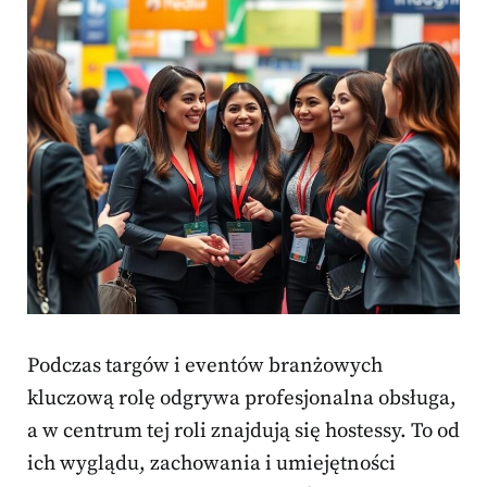
Podczas targów i eventów branżowych
kluczową rolę odgrywa profesjonalna obsługa,
a w centrum tej roli znajdują się hostessy. To od
ich wyglądu, zachowania i umiejętności