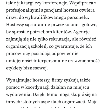
takie jak targi czy konferencje. Współpraca z
profesjonalnymi agencjami hostess otwiera
drzwi do wykwalifikowanego personelu.
Hostessy są starannie przeszkolone i gotowe,
by sprostać potrzebom klientów. Agencje
zajmują się nie tylko rekrutacją, ale również
organizacją szkoleń, co gwarantuje, że ich
pracownicy posiadają odpowiednie
umiejętności interpersonalne oraz znajomość
etykiety biznesowej.
Wynajmując hostessy, firmy zyskują także
pomoc w koordynacji działań na miejscu
wydarzenia. Dzięki temu mogą skupić się na
innych istotnych aspektach organizacji. Mają