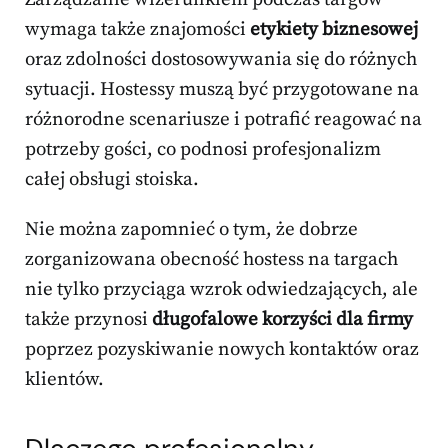
wymaga także znajomości
etykiety biznesowej
oraz zdolności dostosowywania się do różnych
sytuacji. Hostessy muszą być przygotowane na
różnorodne scenariusze i potrafić reagować na
potrzeby gości, co podnosi profesjonalizm
całej obsługi stoiska.
Nie można zapomnieć o tym, że dobrze
zorganizowana obecność hostess na targach
nie tylko przyciąga wzrok odwiedzających, ale
także przynosi
długofalowe korzyści dla firmy
poprzez pozyskiwanie nowych kontaktów oraz
klientów.