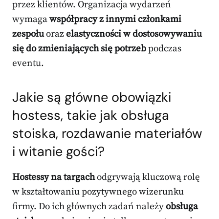
przez klientów. Organizacja wydarzeń
wymaga
współpracy z innymi członkami
zespołu
oraz
elastyczności w dostosowywaniu
się do zmieniających się potrzeb
podczas
eventu.
Jakie są główne obowiązki
hostess, takie jak obsługa
stoiska, rozdawanie materiałów
i witanie gości?
Hostessy na targach
odgrywają kluczową rolę
w kształtowaniu pozytywnego wizerunku
firmy. Do ich głównych zadań należy
obsługa