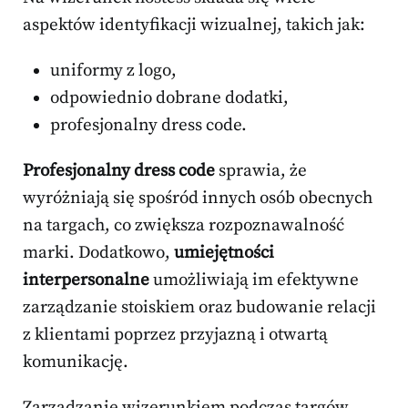
aspektów identyfikacji wizualnej, takich jak:
uniformy z logo,
odpowiednio dobrane dodatki,
profesjonalny dress code.
Profesjonalny dress code
sprawia, że
wyróżniają się spośród innych osób obecnych
na targach, co zwiększa rozpoznawalność
marki. Dodatkowo,
umiejętności
interpersonalne
umożliwiają im efektywne
zarządzanie stoiskiem oraz budowanie relacji
z klientami poprzez przyjazną i otwartą
komunikację.
Zarządzanie wizerunkiem podczas targów