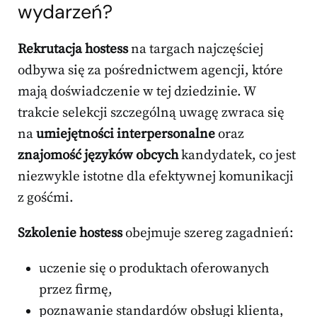
wydarzeń?
Rekrutacja hostess
na targach najczęściej
odbywa się za pośrednictwem agencji, które
mają doświadczenie w tej dziedzinie. W
trakcie selekcji szczególną uwagę zwraca się
na
umiejętności interpersonalne
oraz
znajomość języków obcych
kandydatek, co jest
niezwykle istotne dla efektywnej komunikacji
z gośćmi.
Szkolenie hostess
obejmuje szereg zagadnień:
uczenie się o produktach oferowanych
przez firmę,
poznawanie standardów obsługi klienta,