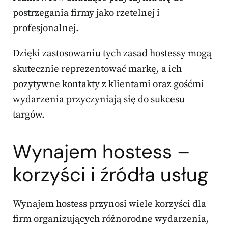
postrzegania firmy jako rzetelnej i
profesjonalnej.
Dzięki zastosowaniu tych zasad hostessy mogą
skutecznie reprezentować markę, a ich
pozytywne kontakty z klientami oraz gośćmi
wydarzenia przyczyniają się do sukcesu
targów.
Wynajem hostess –
korzyści i źródła usług
Wynajem hostess przynosi wiele korzyści dla
firm organizujących różnorodne wydarzenia,