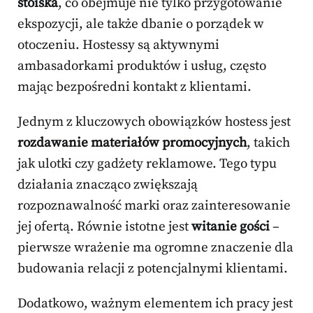
stoiska
, co obejmuje nie tylko przygotowanie
ekspozycji, ale także dbanie o porządek w
otoczeniu. Hostessy są aktywnymi
ambasadorkami produktów i usług, często
mając bezpośredni kontakt z klientami.
Jednym z kluczowych obowiązków hostess jest
rozdawanie materiałów promocyjnych
, takich
jak ulotki czy gadżety reklamowe. Tego typu
działania znacząco zwiększają
rozpoznawalność marki oraz zainteresowanie
jej ofertą. Równie istotne jest
witanie gości
–
pierwsze wrażenie ma ogromne znaczenie dla
budowania relacji z potencjalnymi klientami.
Dodatkowo, ważnym elementem ich pracy jest