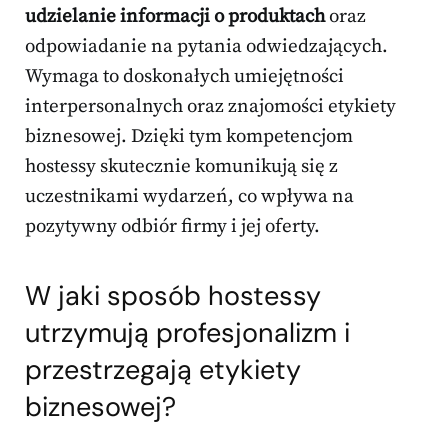
udzielanie informacji o produktach
oraz
odpowiadanie na pytania odwiedzających.
Wymaga to doskonałych umiejętności
interpersonalnych oraz znajomości etykiety
biznesowej. Dzięki tym kompetencjom
hostessy skutecznie komunikują się z
uczestnikami wydarzeń, co wpływa na
pozytywny odbiór firmy i jej oferty.
W jaki sposób hostessy
utrzymują profesjonalizm i
przestrzegają etykiety
biznesowej?