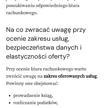
poszukiwaniu odpowiedniego biura
rachunkowego.
Na co zwracać uwagę przy
ocenie zakresu usług,
bezpieczeństwa danych i
elastyczności oferty?
Przy ocenie biura rachunkowego warto
zwrócić uwagę na
zakres oferowanych usług
.
Powinny one obejmować:
prowadzenie ksiąg,
rozliczanie podatków,