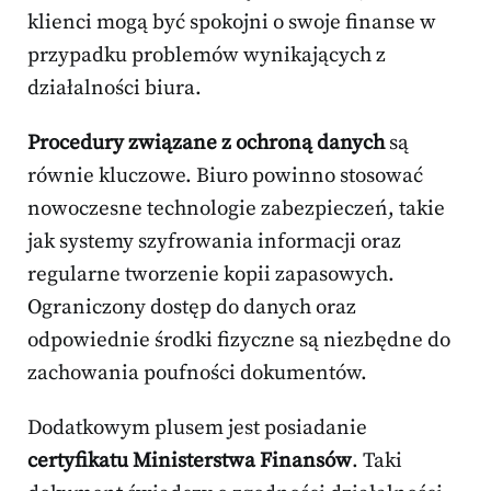
klienci mogą być spokojni o swoje finanse w
przypadku problemów wynikających z
działalności biura.
Procedury związane z ochroną danych
są
równie kluczowe. Biuro powinno stosować
nowoczesne technologie zabezpieczeń, takie
jak systemy szyfrowania informacji oraz
regularne tworzenie kopii zapasowych.
Ograniczony dostęp do danych oraz
odpowiednie środki fizyczne są niezbędne do
zachowania poufności dokumentów.
Dodatkowym plusem jest posiadanie
certyfikatu Ministerstwa Finansów
. Taki