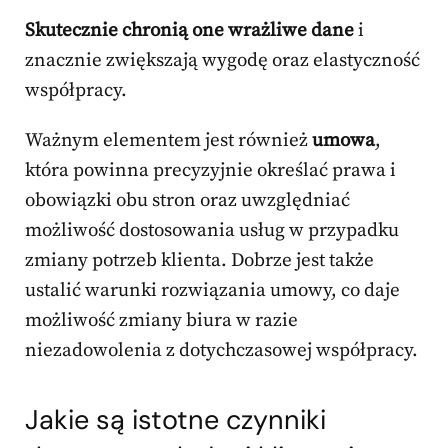
Skutecznie chronią one wrażliwe dane
i
znacznie zwiększają wygodę oraz elastyczność
współpracy.
Ważnym elementem jest również
umowa
,
która powinna precyzyjnie określać prawa i
obowiązki obu stron oraz uwzględniać
możliwość dostosowania usług w przypadku
zmiany potrzeb klienta. Dobrze jest także
ustalić warunki rozwiązania umowy, co daje
możliwość zmiany biura w razie
niezadowolenia z dotychczasowej współpracy.
Jakie są istotne czynniki