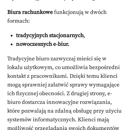
Biura rachunkowe
funkcjonują w dwóch
formach:
tradycyjnych stacjonarnych
,
nowoczesnych e-biur.
Tradycyjne biuro zazwyczaj mieści się w
lokalu użytkowym, co umożliwia bezpośredni
kontakt z pracownikami. Dzięki temu klienci
mogą sprawniej załatwić sprawy wymagające
ich fizycznej obecności. Z drugiej strony, e-
biuro dostarcza innowacyjne rozwiązania,
które pozwalają na zdalną obsługę przy użyciu
systemów informatycznych. Klienci mają
możliwość przeglądania swoich dokumentów