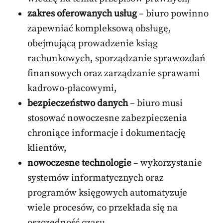
zakres oferowanych usług
– biuro powinno
zapewniać kompleksową obsługę,
obejmującą prowadzenie ksiąg
rachunkowych, sporządzanie sprawozdań
finansowych oraz zarządzanie sprawami
kadrowo-płacowymi,
bezpieczeństwo danych
– biuro musi
stosować nowoczesne zabezpieczenia
chroniące informacje i dokumentację
klientów,
nowoczesne technologie
– wykorzystanie
systemów informatycznych oraz
programów księgowych automatyzuje
wiele procesów, co przekłada się na
oszczędność czasu,