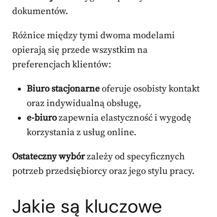
dokumentów.
Różnice między tymi dwoma modelami
opierają się przede wszystkim na
preferencjach klientów:
Biuro stacjonarne
oferuje osobisty kontakt
oraz indywidualną obsługę,
e-biuro
zapewnia elastyczność i wygodę
korzystania z usług online.
Ostateczny wybór
zależy od specyficznych
potrzeb przedsiębiorcy oraz jego stylu pracy.
Jakie są kluczowe