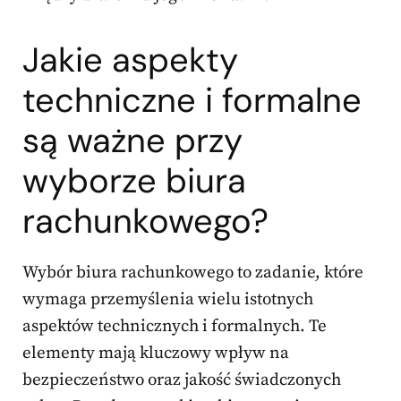
Jakie aspekty
techniczne i formalne
są ważne przy
wyborze biura
rachunkowego?
Wybór biura rachunkowego to zadanie, które
wymaga przemyślenia wielu istotnych
aspektów technicznych i formalnych. Te
elementy mają kluczowy wpływ na
bezpieczeństwo oraz jakość świadczonych