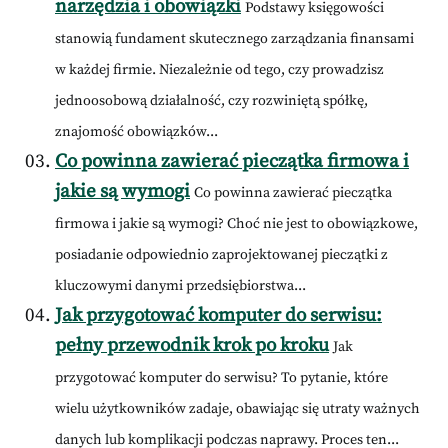
narzędzia i obowiązki
Podstawy księgowości
stanowią fundament skutecznego zarządzania finansami
w każdej firmie. Niezależnie od tego, czy prowadzisz
jednoosobową działalność, czy rozwiniętą spółkę,
znajomość obowiązków...
Co powinna zawierać pieczątka firmowa i
jakie są wymogi
Co powinna zawierać pieczątka
firmowa i jakie są wymogi? Choć nie jest to obowiązkowe,
posiadanie odpowiednio zaprojektowanej pieczątki z
kluczowymi danymi przedsiębiorstwa...
Jak przygotować komputer do serwisu:
pełny przewodnik krok po kroku
Jak
przygotować komputer do serwisu? To pytanie, które
wielu użytkowników zadaje, obawiając się utraty ważnych
danych lub komplikacji podczas naprawy. Proces ten...