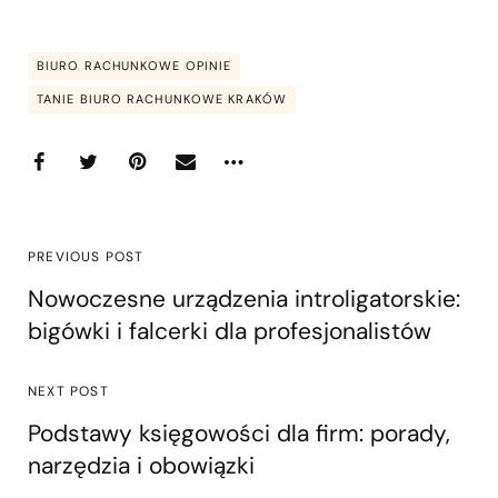
BIURO RACHUNKOWE OPINIE
TANIE BIURO RACHUNKOWE KRAKÓW
PREVIOUS POST
Nowoczesne urządzenia introligatorskie:
bigówki i falcerki dla profesjonalistów
NEXT POST
Podstawy księgowości dla firm: porady,
narzędzia i obowiązki