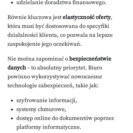
udzielanie doradztwa finansowego.
Równie kluczowa jest
elastyczność oferty
,
która musi być dostosowana do specyfiki
działalności klienta, co pozwala na lepsze
zaspokojenie jego oczekiwań.
Nie można zapominać o
bezpieczeństwie
danych
– to absolutny priorytet. Biuro
powinno wykorzystywać nowoczesne
technologie zabezpieczeń, takie jak:
szyfrowanie informacji,
systemy chmurowe,
dostęp online do dokumentów poprzez
platformy informatyczne.