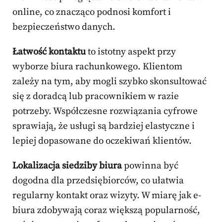
online, co znacząco podnosi komfort i
bezpieczeństwo danych.
Łatwość kontaktu
to istotny aspekt przy
wyborze biura rachunkowego. Klientom
zależy na tym, aby mogli szybko skonsultować
się z doradcą lub pracownikiem w razie
potrzeby. Współczesne rozwiązania cyfrowe
sprawiają, że usługi są bardziej elastyczne i
lepiej dopasowane do oczekiwań klientów.
Lokalizacja siedziby biura
powinna być
dogodna dla przedsiębiorców, co ułatwia
regularny kontakt oraz wizyty. W miarę jak e-
biura zdobywają coraz większą popularność,