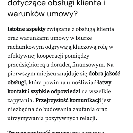
dotyczące obsługi klienta i
warunków umowy?
Istotne aspekty
związane z obsługą klienta
oraz warunkami umowy w biurze
rachunkowym odgrywają kluczową rolę w
efektywnej kooperacji pomiędzy
przedsiębiorcą a doradcą finansowym. Na
pierwszym miejscu znajduje się
dobra jakość
obsługi
, która powinna umożliwiać
łatwy
kontakt
i
szybkie odpowiedzi
na wszelkie
zapytania.
Przejrzystość komunikacji
jest
niezbędna do budowania zaufania oraz
utrzymywania pozytywnych relacji.