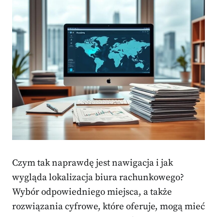
Czym tak naprawdę jest nawigacja i jak
wygląda lokalizacja biura rachunkowego?
Wybór odpowiedniego miejsca, a także
rozwiązania cyfrowe, które oferuje, mogą mieć