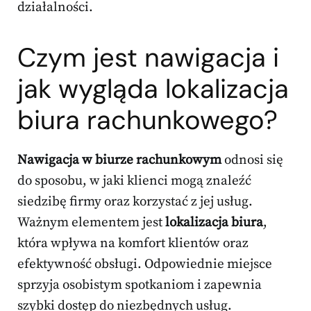
działalności.
Czym jest nawigacja i
jak wygląda lokalizacja
biura rachunkowego?
Nawigacja w biurze rachunkowym
odnosi się
do sposobu, w jaki klienci mogą znaleźć
siedzibę firmy oraz korzystać z jej usług.
Ważnym elementem jest
lokalizacja biura
,
która wpływa na komfort klientów oraz
efektywność obsługi. Odpowiednie miejsce
sprzyja osobistym spotkaniom i zapewnia
szybki dostęp do niezbędnych usług.