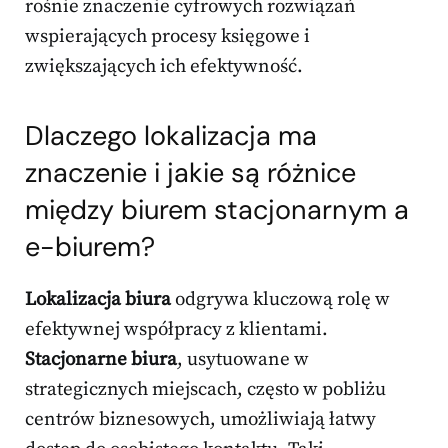
rośnie znaczenie cyfrowych rozwiązań
wspierających procesy księgowe i
zwiększających ich efektywność.
Dlaczego lokalizacja ma
znaczenie i jakie są różnice
między biurem stacjonarnym a
e-biurem?
Lokalizacja biura
odgrywa kluczową rolę w
efektywnej współpracy z klientami.
Stacjonarne biura
, usytuowane w
strategicznych miejscach, często w pobliżu
centrów biznesowych, umożliwiają łatwy