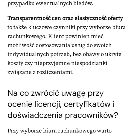
przypadku ewentualnych błędów.
Transparentność cen oraz elastyczność oferty
to także kluczowe czynniki przy wyborze biura
rachunkowego. Klient powinien mieć
możliwość dostosowania usług do swoich
indywidualnych potrzeb, bez obawy o ukryte
koszty czy nieprzyjemne niespodzianki
związane z rozliczeniami.
Na co zwrócić uwagę przy
ocenie licencji, certyfikatów i
doświadczenia pracowników?
Przy wyborze biura rachunkowego warto