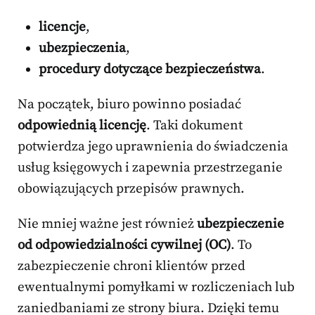
licencje
,
ubezpieczenia
,
procedury dotyczące bezpieczeństwa
.
Na początek, biuro powinno posiadać
odpowiednią licencję
. Taki dokument
potwierdza jego uprawnienia do świadczenia
usług księgowych i zapewnia przestrzeganie
obowiązujących przepisów prawnych.
Nie mniej ważne jest również
ubezpieczenie
od odpowiedzialności cywilnej (OC)
. To
zabezpieczenie chroni klientów przed
ewentualnymi pomyłkami w rozliczeniach lub
zaniedbaniami ze strony biura. Dzięki temu