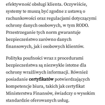
efektywność obsługi klienta. Oczywiście,
systemy te muszą być zgodne z ustawą o
rachunkowości oraz regulacjami dotyczącymi
ochrony danych osobowych, w tym RODO.
Przestrzeganie tych norm gwarantuje
bezpieczeństwo zarówno danych
finansowych, jak i osobowych klientów.
Polityka poufności wraz z procedurami
bezpieczeństwa są niezwykle istotne dla
ochrony wrażliwych informacji. Również
posiadanie
certyfikatów
potwierdzających
kompetencje biura, takich jak certyfikat
Ministerstwa Finansów, świadczy o wysokim
standardzie oferowanych usług.