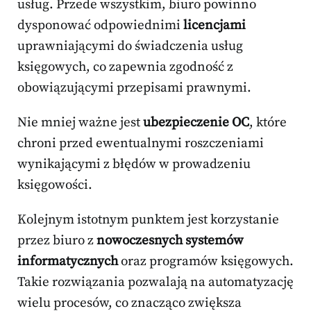
usług. Przede wszystkim, biuro powinno
dysponować odpowiednimi
licencjami
uprawniającymi do świadczenia usług
księgowych, co zapewnia zgodność z
obowiązującymi przepisami prawnymi.
Nie mniej ważne jest
ubezpieczenie OC
, które
chroni przed ewentualnymi roszczeniami
wynikającymi z błędów w prowadzeniu
księgowości.
Kolejnym istotnym punktem jest korzystanie
przez biuro z
nowoczesnych systemów
informatycznych
oraz programów księgowych.
Takie rozwiązania pozwalają na automatyzację
wielu procesów, co znacząco zwiększa