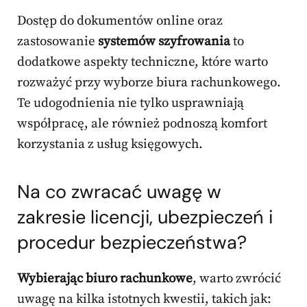
Dostęp do dokumentów online oraz
zastosowanie
systemów szyfrowania
to
dodatkowe aspekty techniczne, które warto
rozważyć przy wyborze biura rachunkowego.
Te udogodnienia nie tylko usprawniają
współpracę, ale również podnoszą komfort
korzystania z usług księgowych.
Na co zwracać uwagę w
zakresie licencji, ubezpieczeń i
procedur bezpieczeństwa?
Wybierając biuro rachunkowe
, warto zwrócić
uwagę na kilka istotnych kwestii, takich jak: