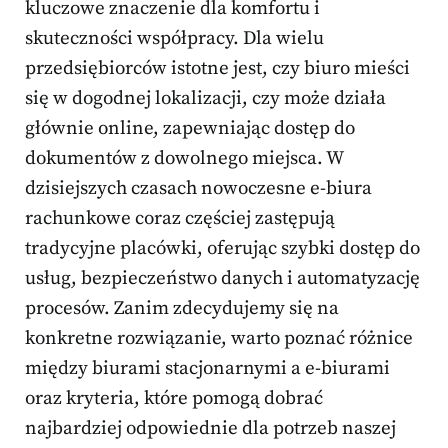
kluczowe znaczenie dla komfortu i
skuteczności współpracy. Dla wielu
przedsiębiorców istotne jest, czy biuro mieści
się w dogodnej lokalizacji, czy może działa
głównie online, zapewniając dostęp do
dokumentów z dowolnego miejsca. W
dzisiejszych czasach nowoczesne e-biura
rachunkowe coraz częściej zastępują
tradycyjne placówki, oferując szybki dostęp do
usług, bezpieczeństwo danych i automatyzację
procesów. Zanim zdecydujemy się na
konkretne rozwiązanie, warto poznać różnice
między biurami stacjonarnymi a e-biurami
oraz kryteria, które pomogą dobrać
najbardziej odpowiednie dla potrzeb naszej