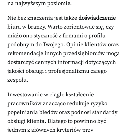
na najwyższym poziomie.
Nie bez znaczenia jest także
doświadczenie
biura w branży. Warto zorientować się, czy
miało ono styczność z firmami o profilu
podobnym do Twojego. Opinie klientów oraz
rekomendacje innych przedsiębiorców mogą
dostarczyć cennych informacji dotyczących
jakości obsługi i profesjonalizmu całego
zespołu.
Inwestowanie w ciągłe kształcenie
pracowników znacząco redukuje ryzyko
popełniania błędów oraz podnosi standardy
obsługi klienta. Dlatego to powinno być
jednym z głównych kryteriów przy