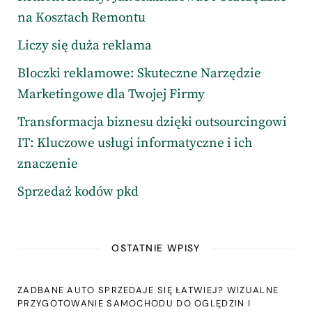
na Kosztach Remontu
Liczy się duża reklama
Bloczki reklamowe: Skuteczne Narzędzie
Marketingowe dla Twojej Firmy
Transformacja biznesu dzięki outsourcingowi
IT: Kluczowe usługi informatyczne i ich
znaczenie
Sprzedaż kodów pkd
OSTATNIE WPISY
ZADBANE AUTO SPRZEDAJE SIĘ ŁATWIEJ? WIZUALNE
PRZYGOTOWANIE SAMOCHODU DO OGLĘDZIN I