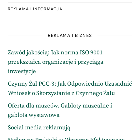
REKLAMA I INFORMACJA
REKLAMA I BIZNES
Zawód jakością: Jak norma ISO 9001
przekształca organizacje i przyciąga
inwestycje
Czynny Żal PCC-3: Jak Odpowiednio Uzasadnić
Wniosek o Skorzystanie z Czynnego Żalu
Oferta dla muzeów. Gabloty muzealne i
gablota wystawowa
Social media reklamują