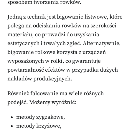
sposobem tworzenia rowków.
Jedną z technik jest bigowanie listwowe, które
polega na odciskaniu rowków na szerokości
materiału, co prowadzi do uzyskania
estetycznych i trwałych zgięć. Alternatywnie,
bigowanie rolkowe korzysta z urządzeń
wyposażonych w rolki, co gwarantuje
powtarzalność efektów w przypadku dużych
nakładów produkcyjnych.
Również falcowanie ma wiele różnych
podejść. Możemy wyróżnić:
metody zygzakowe,
metody krzyżowe,