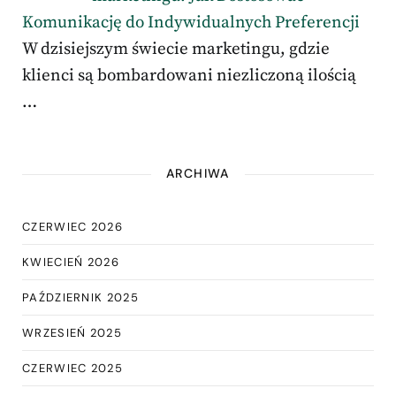
Komunikację do Indywidualnych Preferencji
W dzisiejszym świecie marketingu, gdzie
klienci są bombardowani niezliczoną ilością
…
ARCHIWA
CZERWIEC 2026
KWIECIEŃ 2026
PAŹDZIERNIK 2025
WRZESIEŃ 2025
CZERWIEC 2025