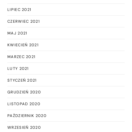
LIPIEC 2021
CZERWIEC 2021
MAJ 2021
KWIECIEŃ 2021
MARZEC 2021
LUTY 2021
STYCZEŃ 2021
GRUDZIEŃ 2020
LISTOPAD 2020
PAŹDZIERNIK 2020
WRZESIEŃ 2020