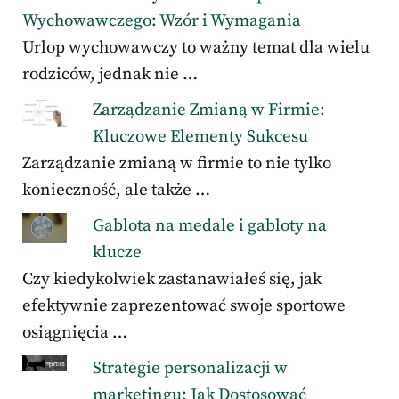
Wychowawczego: Wzór i Wymagania
Urlop wychowawczy to ważny temat dla wielu
rodziców, jednak nie …
Zarządzanie Zmianą w Firmie:
Kluczowe Elementy Sukcesu
Zarządzanie zmianą w firmie to nie tylko
konieczność, ale także …
Gablota na medale i gabloty na
klucze
Czy kiedykolwiek zastanawiałeś się, jak
efektywnie zaprezentować swoje sportowe
osiągnięcia …
Strategie personalizacji w
marketingu: Jak Dostosować