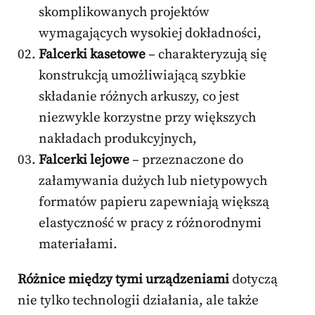
skomplikowanych projektów
wymagających wysokiej dokładności,
Falcerki kasetowe
– charakteryzują się
konstrukcją umożliwiającą szybkie
składanie różnych arkuszy, co jest
niezwykle korzystne przy większych
nakładach produkcyjnych,
Falcerki lejowe
– przeznaczone do
załamywania dużych lub nietypowych
formatów papieru zapewniają większą
elastyczność w pracy z różnorodnymi
materiałami.
Różnice między tymi urządzeniami
dotyczą
nie tylko technologii działania, ale także