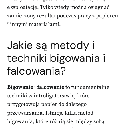
eksploatację. Tylko wtedy można osiągnąć
zamierzony rezultat podczas pracy z papierem
i innymi materiałami.
Jakie są metody i
techniki bigowania i
falcowania?
Bigowanie
i
falcowanie
to fundamentalne
techniki w introligatorstwie, które
przygotowują papier do dalszego
przetwarzania. Istnieje kilka metod
bigowania, które różnią się między sobą