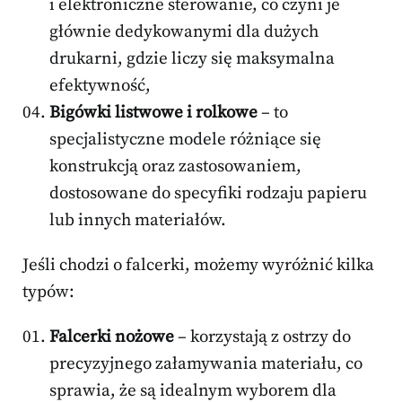
i elektroniczne sterowanie, co czyni je
głównie dedykowanymi dla dużych
drukarni, gdzie liczy się maksymalna
efektywność,
Bigówki listwowe i rolkowe
– to
specjalistyczne modele różniące się
konstrukcją oraz zastosowaniem,
dostosowane do specyfiki rodzaju papieru
lub innych materiałów.
Jeśli chodzi o falcerki, możemy wyróżnić kilka
typów:
Falcerki nożowe
– korzystają z ostrzy do
precyzyjnego załamywania materiału, co
sprawia, że są idealnym wyborem dla