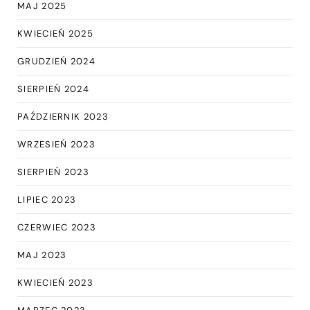
MAJ 2025
KWIECIEŃ 2025
GRUDZIEŃ 2024
SIERPIEŃ 2024
PAŹDZIERNIK 2023
WRZESIEŃ 2023
SIERPIEŃ 2023
LIPIEC 2023
CZERWIEC 2023
MAJ 2023
KWIECIEŃ 2023