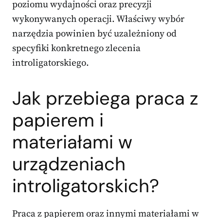
poziomu wydajności oraz precyzji
wykonywanych operacji. Właściwy wybór
narzędzia powinien być uzależniony od
specyfiki konkretnego zlecenia
introligatorskiego.
Jak przebiega praca z
papierem i
materiałami w
urządzeniach
introligatorskich?
Praca z papierem oraz innymi materiałami w