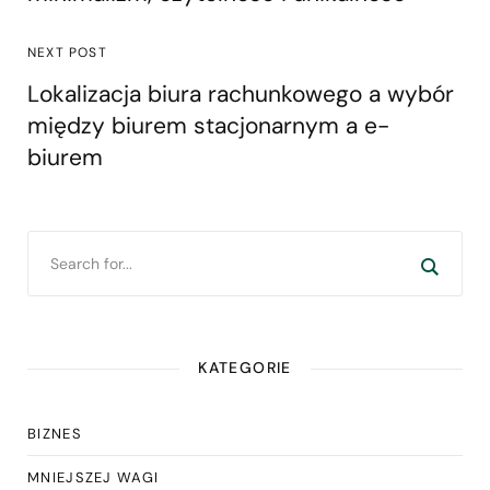
NEXT POST
Lokalizacja biura rachunkowego a wybór
między biurem stacjonarnym a e-
biurem
KATEGORIE
BIZNES
MNIEJSZEJ WAGI