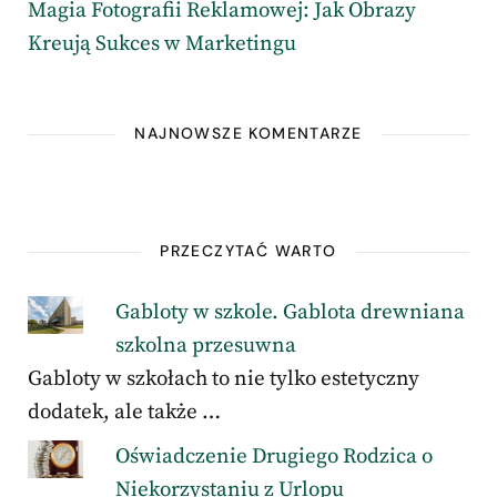
Magia Fotografii Reklamowej: Jak Obrazy
Kreują Sukces w Marketingu
NAJNOWSZE KOMENTARZE
PRZECZYTAĆ WARTO
Gabloty w szkole. Gablota drewniana
szkolna przesuwna
Gabloty w szkołach to nie tylko estetyczny
dodatek, ale także …
Oświadczenie Drugiego Rodzica o
Niekorzystaniu z Urlopu