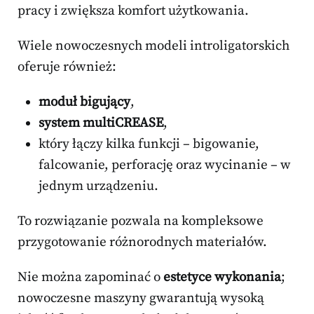
pracy i zwiększa komfort użytkowania.
Wiele nowoczesnych modeli introligatorskich
oferuje również:
moduł bigujący
,
system multiCREASE
,
który łączy kilka funkcji – bigowanie,
falcowanie, perforację oraz wycinanie – w
jednym urządzeniu.
To rozwiązanie pozwala na kompleksowe
przygotowanie różnorodnych materiałów.
Nie można zapominać o
estetyce wykonania
;
nowoczesne maszyny gwarantują wysoką