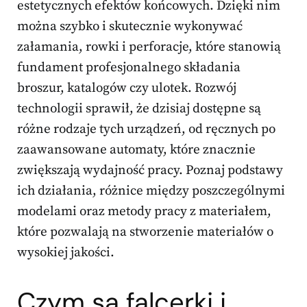
estetycznych efektów końcowych. Dzięki nim
można szybko i skutecznie wykonywać
załamania, rowki i perforacje, które stanowią
fundament profesjonalnego składania
broszur, katalogów czy ulotek. Rozwój
technologii sprawił, że dzisiaj dostępne są
różne rodzaje tych urządzeń, od ręcznych po
zaawansowane automaty, które znacznie
zwiększają wydajność pracy. Poznaj podstawy
ich działania, różnice między poszczególnymi
modelami oraz metody pracy z materiałem,
które pozwalają na stworzenie materiałów o
wysokiej jakości.
Czym są falcerki i