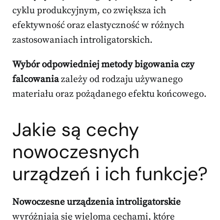
cyklu produkcyjnym, co zwiększa ich
efektywność oraz elastyczność w różnych
zastosowaniach introligatorskich.
Wybór odpowiedniej metody bigowania czy
falcowania
zależy od rodzaju używanego
materiału oraz pożądanego efektu końcowego.
Jakie są cechy
nowoczesnych
urządzeń i ich funkcje?
Nowoczesne urządzenia introligatorskie
wyróżniają się wieloma cechami, które