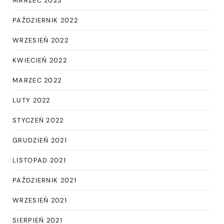
MARZEC 2023
PAŹDZIERNIK 2022
WRZESIEŃ 2022
KWIECIEŃ 2022
MARZEC 2022
LUTY 2022
STYCZEŃ 2022
GRUDZIEŃ 2021
LISTOPAD 2021
PAŹDZIERNIK 2021
WRZESIEŃ 2021
SIERPIEŃ 2021