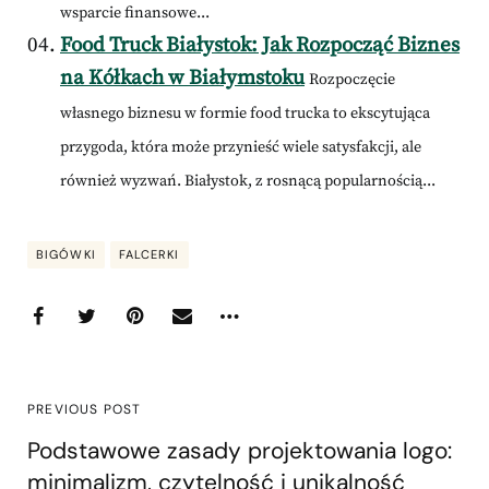
wsparcie finansowe...
Food Truck Białystok: Jak Rozpocząć Biznes
na Kółkach w Białymstoku
Rozpoczęcie
własnego biznesu w formie food trucka to ekscytująca
przygoda, która może przynieść wiele satysfakcji, ale
również wyzwań. Białystok, z rosnącą popularnością...
BIGÓWKI
FALCERKI
PREVIOUS POST
Podstawowe zasady projektowania logo:
minimalizm, czytelność i unikalność