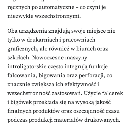
ręcznych po automatyczne – co czyni je
niezwykle wszechstronnymi.
Oba urządzenia znajdują swoje miejsce nie
tylko w drukarniach i pracowniach
graficznych, ale również w biurach oraz
szkołach. Nowoczesne maszyny
introligatorskie często integrują funkcje
falcowania, bigowania oraz perforacji, co
znacznie zwiększa ich efektywność i
wszechstronność zastosowań. Użycie falcerek
i bigówek przekłada się na wysoką jakość
finalnych produktów oraz oszczędność czasu
podczas produkcji materiałów drukowanych.