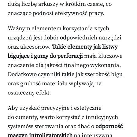
dużą liczbę arkuszy w krótkim czasie, co
znacząco podnosi efektywność pracy.
Ważnym elementem korzystania z tych
urządzeń jest dobór odpowiednich narzędzi
oraz akcesoriów.
Takie elementy jak listwy
bigujące i gumy do perforacji
mają kluczowe
znaczenie dla jakości finalnego wykonania.
Dodatkowo czynniki takie jak szerokość bigu
oraz grubość materiału wpływają na
ostateczny efekt.
Aby uzyskać precyzyjne i estetyczne
dokumenty, warto korzystać z intuicyjnych
systemów sterowania oraz dbać o
odporność
maszyn introligatorskich
na intensywną