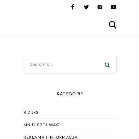
KATEGORIE
BIZNES
MNIEJSZEJ WAGI
REKLAMA I INFORMACJA