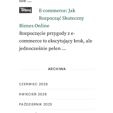
nie …
E-commerce: Jak
Rozpocząć Skuteczny
Biznes Online
Rozpoczęcie przygody z e-
commerce to ekscytujący krok, ale
jednocześnie pełen …
ARCHIWA
CZERWIEC 2026
KWIECIEŃ 2026
PAŹDZIERNIK 2025