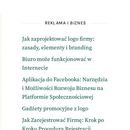
REKLAMA I BIZNES
Jak zaprojektować logo firmy:
zasady, elementy i branding
Biuro może funkcjonować w
Internecie
Aplikacja do Facebooka: Narzędzia
i Możliwości Rozwoju Biznesu na
Platformie Społecznościowej
Gadżety promocyjne z logo
Jak Zarejestrować Firmę: Krok po
Kroku Procedura Rejestracji