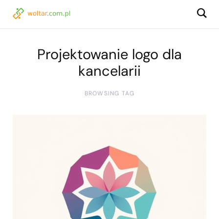
Projektowanie logo dla
kancelarii
BROWSING TAG