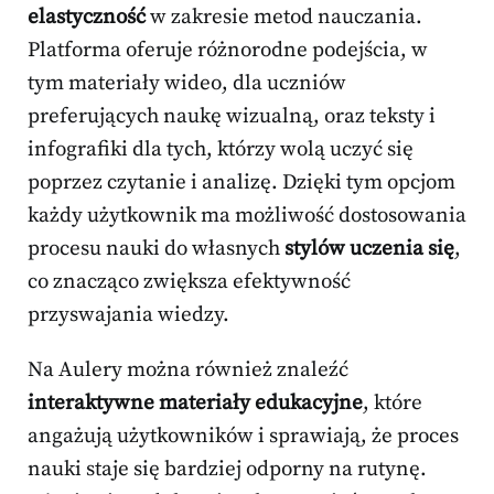
elastyczność
w zakresie metod nauczania.
Platforma oferuje różnorodne podejścia, w
tym materiały wideo, dla uczniów
preferujących naukę wizualną, oraz teksty i
infografiki dla tych, którzy wolą uczyć się
poprzez czytanie i analizę. Dzięki tym opcjom
każdy użytkownik ma możliwość dostosowania
procesu nauki do własnych
stylów uczenia się
,
co znacząco zwiększa efektywność
przyswajania wiedzy.
Na Aulery można również znaleźć
interaktywne materiały edukacyjne
, które
angażują użytkowników i sprawiają, że proces
nauki staje się bardziej odporny na rutynę.