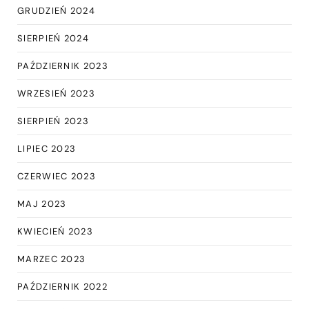
GRUDZIEŃ 2024
SIERPIEŃ 2024
PAŹDZIERNIK 2023
WRZESIEŃ 2023
SIERPIEŃ 2023
LIPIEC 2023
CZERWIEC 2023
MAJ 2023
KWIECIEŃ 2023
MARZEC 2023
PAŹDZIERNIK 2022