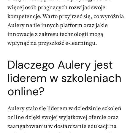
więcej osób pragnących rozwijać swoje
kompetencje. Warto przyjrzeć się, co wyróżnia
Aulery na tle innych platform oraz jakie
innowacje z zakresu technologii mogą
wpłynąć na przyszłość e-learningu.
Dlaczego Aulery jest
liderem w szkoleniach
online?
Aulery stało się liderem w dziedzinie szkoleń
online dzięki swojej wyjątkowej ofercie oraz
zaangażowaniu w dostarczanie edukacji na