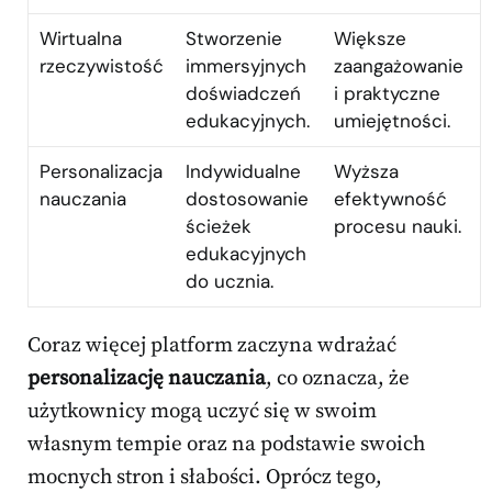
Wirtualna
Stworzenie
Większe
rzeczywistość
immersyjnych
zaangażowanie
doświadczeń
i praktyczne
edukacyjnych.
umiejętności.
Personalizacja
Indywidualne
Wyższa
nauczania
dostosowanie
efektywność
ścieżek
procesu nauki.
edukacyjnych
do ucznia.
Coraz więcej platform zaczyna wdrażać
personalizację nauczania
, co oznacza, że
użytkownicy mogą uczyć się w swoim
własnym tempie oraz na podstawie swoich
mocnych stron i słabości. Oprócz tego,