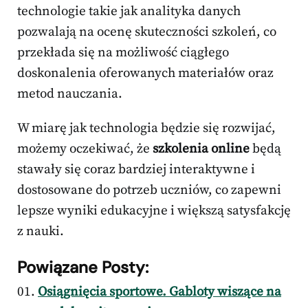
technologie takie jak analityka danych
pozwalają na ocenę skuteczności szkoleń, co
przekłada się na możliwość ciągłego
doskonalenia oferowanych materiałów oraz
metod nauczania.
W miarę jak technologia będzie się rozwijać,
możemy oczekiwać, że
szkolenia online
będą
stawały się coraz bardziej interaktywne i
dostosowane do potrzeb uczniów, co zapewni
lepsze wyniki edukacyjne i większą satysfakcję
z nauki.
Powiązane Posty:
Osiągnięcia sportowe. Gabloty wiszące na