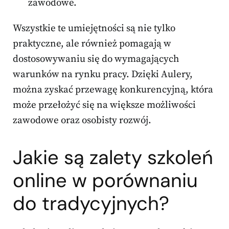
zawodowe.
Wszystkie te umiejętności są nie tylko
praktyczne, ale również pomagają w
dostosowywaniu się do wymagających
warunków na rynku pracy. Dzięki Aulery,
można zyskać przewagę konkurencyjną, która
może przełożyć się na większe możliwości
zawodowe oraz osobisty rozwój.
Jakie są zalety szkoleń
online w porównaniu
do tradycyjnych?