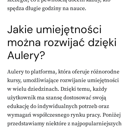
spędza długie godziny na nauce.
Jakie umiejętności
można rozwijać dzięki
Aulery?
Aulery to platforma, która oferuje różnorodne
kursy, umożliwiające rozwijanie umiejętności
w wielu dziedzinach. Dzięki temu, każdy
użytkownik ma szansę dostosować swoją
edukację do indywidualnych potrzeb oraz
wymagań współczesnego rynku pracy. Poniżej
przedstawiamy niektóre z najpopularniejszych