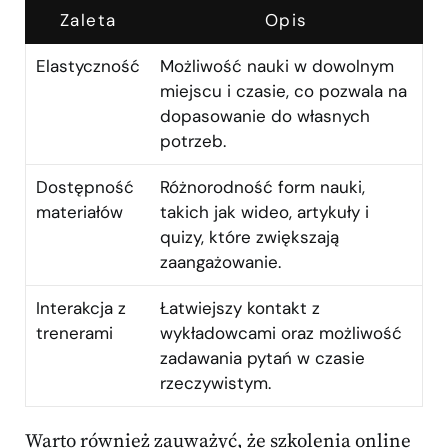
Zaleta
Opis
Elastyczność
Możliwość nauki w dowolnym
miejscu i czasie, co pozwala na
dopasowanie do własnych
potrzeb.
Dostępność
Różnorodność form nauki,
materiałów
takich jak wideo, artykuły i
quizy, które zwiększają
zaangażowanie.
Interakcja z
Łatwiejszy kontakt z
trenerami
wykładowcami oraz możliwość
zadawania pytań w czasie
rzeczywistym.
Warto również zauważyć, że szkolenia online