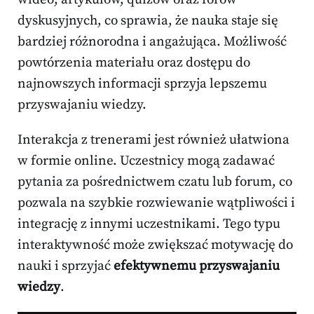
dyskusyjnych, co sprawia, że nauka staje się
bardziej różnorodna i angażująca. Możliwość
powtórzenia materiału oraz dostępu do
najnowszych informacji sprzyja lepszemu
przyswajaniu wiedzy.
Interakcja z trenerami jest również ułatwiona
w formie online. Uczestnicy mogą zadawać
pytania za pośrednictwem czatu lub forum, co
pozwala na szybkie rozwiewanie wątpliwości i
integrację z innymi uczestnikami. Tego typu
interaktywność może zwiększać motywację do
nauki i sprzyjać
efektywnemu przyswajaniu
wiedzy
.