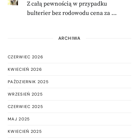
Z całą pewnością w przypadku
bulterier bez rodowodu cena za …
ARCHIWA
CZERWIEC 2026
KWIECIEŃ 2026
PAŹDZIERNIK 2025
WRZESIEŃ 2025
CZERWIEC 2025
MAJ 2025
KWIECIEŃ 2025