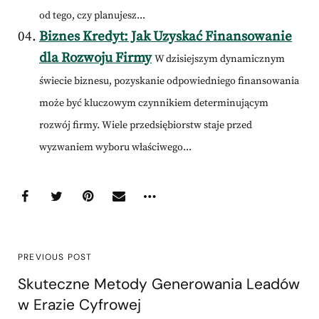
od tego, czy planujesz...
Biznes Kredyt: Jak Uzyskać Finansowanie
dla Rozwoju Firmy
W dzisiejszym dynamicznym
świecie biznesu, pozyskanie odpowiedniego finansowania
może być kluczowym czynnikiem determinującym
rozwój firmy. Wiele przedsiębiorstw staje przed
wyzwaniem wyboru właściwego...
PREVIOUS POST
Skuteczne Metody Generowania Leadów
w Erazie Cyfrowej