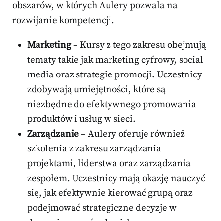
obszarów, w których Aulery pozwala na
rozwijanie kompetencji.
Marketing
– Kursy z tego zakresu obejmują
tematy takie jak marketing cyfrowy, social
media oraz strategie promocji. Uczestnicy
zdobywają umiejętności, które są
niezbędne do efektywnego promowania
produktów i usług w sieci.
Zarządzanie
– Aulery oferuje również
szkolenia z zakresu zarządzania
projektami, liderstwa oraz zarządzania
zespołem. Uczestnicy mają okazję nauczyć
się, jak efektywnie kierować grupą oraz
podejmować strategiczne decyzje w