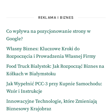
REKLAMA I BIZNES
Co wpływa na pozycjonowanie strony w
Google?
Własny Biznes: Kluczowe Kroki do
Rozpoczęcia i Prowadzenia Własnej Firmy
Food Truck Białystok: Jak Rozpocząć Biznes na
Kółkach w Białymstoku
Jak Wypełnić PCC-3 przy Kupnie Samochodu:
Wzór i Instrukcje
Innowacyjne Technologie, które Zmieniają
Biznesowy Krajobraz