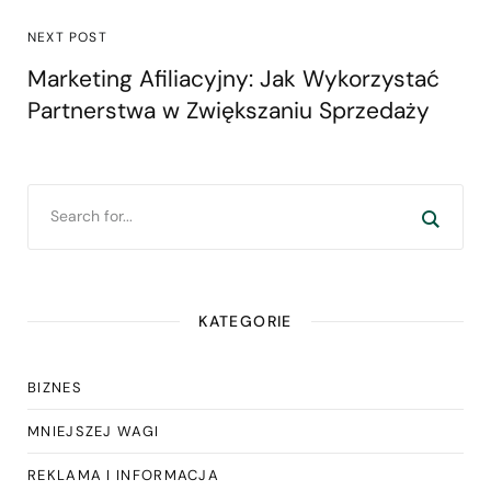
NEXT POST
Marketing Afiliacyjny: Jak Wykorzystać
Partnerstwa w Zwiększaniu Sprzedaży
KATEGORIE
BIZNES
MNIEJSZEJ WAGI
REKLAMA I INFORMACJA