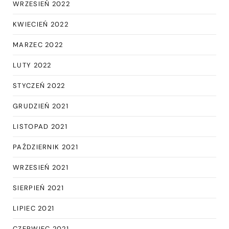
WRZESIEŃ 2022
KWIECIEŃ 2022
MARZEC 2022
LUTY 2022
STYCZEŃ 2022
GRUDZIEŃ 2021
LISTOPAD 2021
PAŹDZIERNIK 2021
WRZESIEŃ 2021
SIERPIEŃ 2021
LIPIEC 2021
CZERWIEC 2021