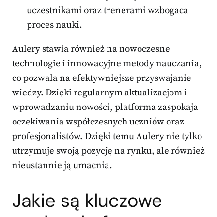
uczestnikami oraz trenerami wzbogaca
proces nauki.
Aulery stawia również na nowoczesne
technologie i innowacyjne metody nauczania,
co pozwala na efektywniejsze przyswajanie
wiedzy. Dzięki regularnym aktualizacjom i
wprowadzaniu nowości, platforma zaspokaja
oczekiwania współczesnych uczniów oraz
profesjonalistów. Dzięki temu Aulery nie tylko
utrzymuje swoją pozycję na rynku, ale również
nieustannie ją umacnia.
Jakie są kluczowe