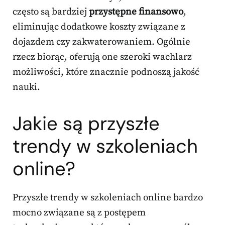
często są bardziej
przystępne finansowo
,
eliminując dodatkowe koszty związane z
dojazdem czy zakwaterowaniem. Ogólnie
rzecz biorąc, oferują one szeroki wachlarz
możliwości, które znacznie podnoszą jakość
nauki.
Jakie są przyszłe
trendy w szkoleniach
online?
Przyszłe trendy w szkoleniach online bardzo
mocno związane są z postępem