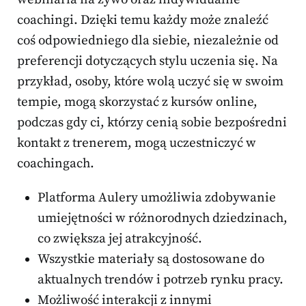
coachingi. Dzięki temu każdy może znaleźć
coś odpowiedniego dla siebie, niezależnie od
preferencji dotyczących stylu uczenia się. Na
przykład, osoby, które wolą uczyć się w swoim
tempie, mogą skorzystać z kursów online,
podczas gdy ci, którzy cenią sobie bezpośredni
kontakt z trenerem, mogą uczestniczyć w
coachingach.
Platforma Aulery umożliwia zdobywanie
umiejętności w różnorodnych dziedzinach,
co zwiększa jej atrakcyjność.
Wszystkie materiały są dostosowane do
aktualnych trendów i potrzeb rynku pracy.
Możliwość interakcji z innymi