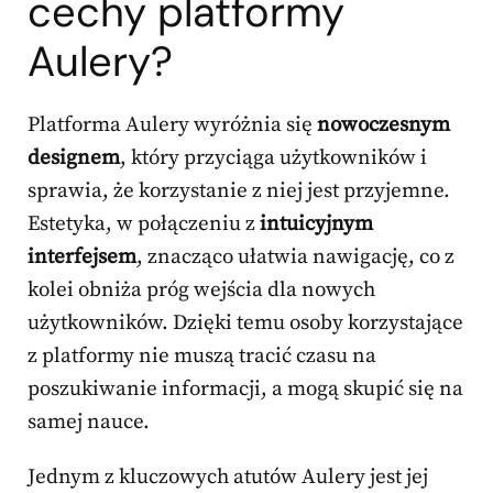
cechy platformy
Aulery?
Platforma Aulery wyróżnia się
nowoczesnym
designem
, który przyciąga użytkowników i
sprawia, że korzystanie z niej jest przyjemne.
Estetyka, w połączeniu z
intuicyjnym
interfejsem
, znacząco ułatwia nawigację, co z
kolei obniża próg wejścia dla nowych
użytkowników. Dzięki temu osoby korzystające
z platformy nie muszą tracić czasu na
poszukiwanie informacji, a mogą skupić się na
samej nauce.
Jednym z kluczowych atutów Aulery jest jej