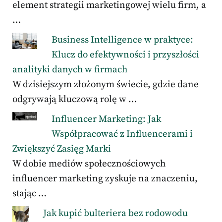
element strategii marketingowej wielu firm, a
…
Business Intelligence w praktyce:
Klucz do efektywności i przyszłości
analityki danych w firmach
W dzisiejszym złożonym świecie, gdzie dane
odgrywają kluczową rolę w …
Influencer Marketing: Jak
Współpracować z Influencerami i
Zwiększyć Zasięg Marki
W dobie mediów społecznościowych
influencer marketing zyskuje na znaczeniu,
stając …
Jak kupić bulteriera bez rodowodu