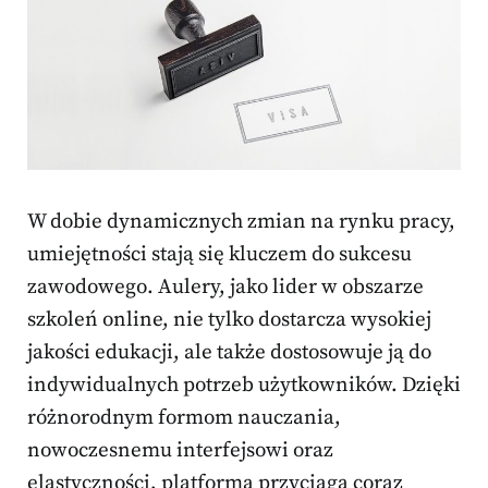
W dobie dynamicznych zmian na rynku pracy,
umiejętności stają się kluczem do sukcesu
zawodowego. Aulery, jako lider w obszarze
szkoleń online, nie tylko dostarcza wysokiej
jakości edukacji, ale także dostosowuje ją do
indywidualnych potrzeb użytkowników. Dzięki
różnorodnym formom nauczania,
nowoczesnemu interfejsowi oraz
elastyczności, platforma przyciąga coraz