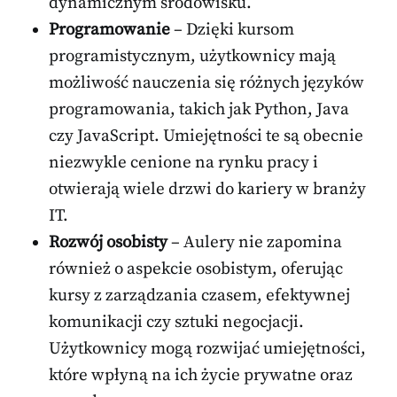
dynamicznym środowisku.
Programowanie
– Dzięki kursom
programistycznym, użytkownicy mają
możliwość nauczenia się różnych języków
programowania, takich jak Python, Java
czy JavaScript. Umiejętności te są obecnie
niezwykle cenione na rynku pracy i
otwierają wiele drzwi do kariery w branży
IT.
Rozwój osobisty
– Aulery nie zapomina
również o aspekcie osobistym, oferując
kursy z zarządzania czasem, efektywnej
komunikacji czy sztuki negocjacji.
Użytkownicy mogą rozwijać umiejętności,
które wpłyną na ich życie prywatne oraz