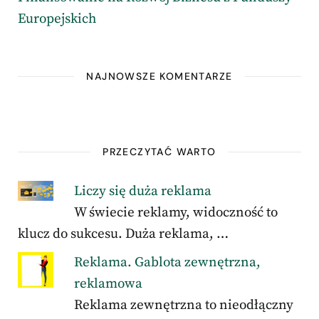
Europejskich
NAJNOWSZE KOMENTARZE
PRZECZYTAĆ WARTO
Liczy się duża reklama
W świecie reklamy, widoczność to
klucz do sukcesu. Duża reklama, …
Reklama. Gablota zewnętrzna,
reklamowa
Reklama zewnętrzna to nieodłączny