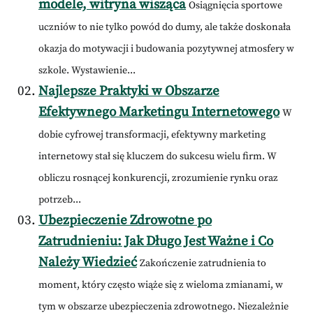
modele, witryna wisząca
Osiągnięcia sportowe
uczniów to nie tylko powód do dumy, ale także doskonała
okazja do motywacji i budowania pozytywnej atmosfery w
szkole. Wystawienie...
Najlepsze Praktyki w Obszarze
Efektywnego Marketingu Internetowego
W
dobie cyfrowej transformacji, efektywny marketing
internetowy stał się kluczem do sukcesu wielu firm. W
obliczu rosnącej konkurencji, zrozumienie rynku oraz
potrzeb...
Ubezpieczenie Zdrowotne po
Zatrudnieniu: Jak Długo Jest Ważne i Co
Należy Wiedzieć
Zakończenie zatrudnienia to
moment, który często wiąże się z wieloma zmianami, w
tym w obszarze ubezpieczenia zdrowotnego. Niezależnie