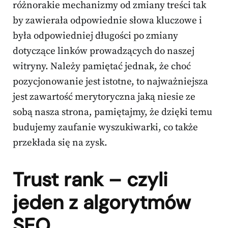
różnorakie mechanizmy od zmiany treści tak
by zawierała odpowiednie słowa kluczowe i
była odpowiedniej długości po zmiany
dotyczące linków prowadzących do naszej
witryny. Należy pamiętać jednak, że choć
pozycjonowanie jest istotne, to najważniejsza
jest zawartość merytoryczna jaką niesie ze
sobą nasza strona, pamiętajmy, że dzięki temu
budujemy zaufanie wyszukiwarki, co także
przekłada się na zysk.
Trust rank – czyli
jeden z algorytmów
SEO