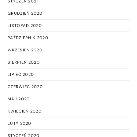
STYCZEŃ 2021
GRUDZIEŃ 2020
LISTOPAD 2020
PAŹDZIERNIK 2020
WRZESIEŃ 2020
SIERPIEŃ 2020
LIPIEC 2020
CZERWIEC 2020
MAJ 2020
KWIECIEŃ 2020
LUTY 2020
STYCZEŃ 2020