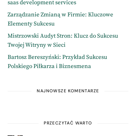
saas development services
Zarządzanie Zmianą w Firmie: Kluczowe
Elementy Sukcesu
Mistrzowski Audyt Stron: Klucz do Sukcesu
Twojej Witryny w Sieci
Bartosz Bereszyński: Przykład Sukcesu
Polskiego Piłkarza i Biznesmena
NAJNOWSZE KOMENTARZE
PRZECZYTAĆ WARTO