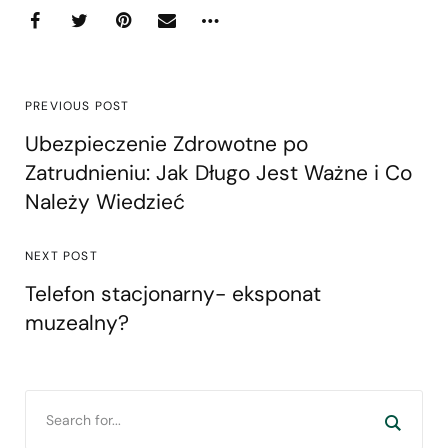
PREVIOUS POST
Ubezpieczenie Zdrowotne po
Zatrudnieniu: Jak Długo Jest Ważne i Co
Należy Wiedzieć
NEXT POST
Telefon stacjonarny- eksponat
muzealny?