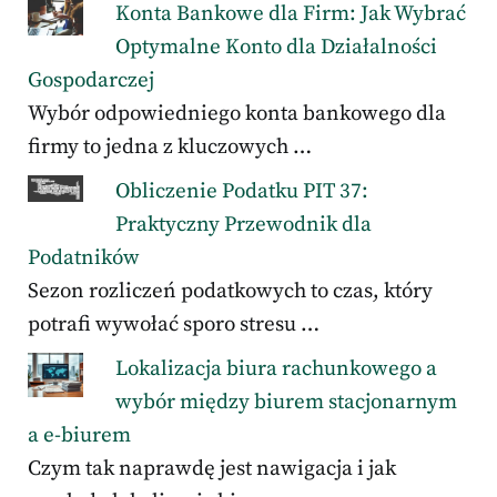
Konta Bankowe dla Firm: Jak Wybrać
Optymalne Konto dla Działalności
Gospodarczej
Wybór odpowiedniego konta bankowego dla
firmy to jedna z kluczowych …
Obliczenie Podatku PIT 37:
Praktyczny Przewodnik dla
Podatników
Sezon rozliczeń podatkowych to czas, który
potrafi wywołać sporo stresu …
Lokalizacja biura rachunkowego a
wybór między biurem stacjonarnym
a e-biurem
Czym tak naprawdę jest nawigacja i jak