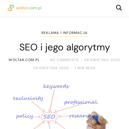
REKLAMA I INFORMACJA
SEO i jego algorytmy
WOLTAR.COM.PL
NO COMMENTS
28 KWIETNIA 2020
28 KWIETNIA 2020
1 MIN READ