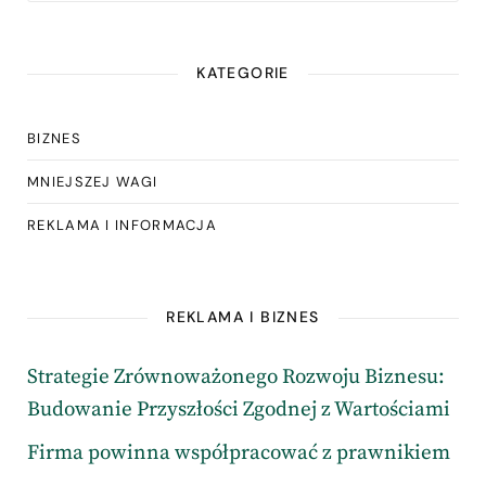
KATEGORIE
BIZNES
MNIEJSZEJ WAGI
REKLAMA I INFORMACJA
REKLAMA I BIZNES
Strategie Zrównoważonego Rozwoju Biznesu:
Budowanie Przyszłości Zgodnej z Wartościami
Firma powinna współpracować z prawnikiem