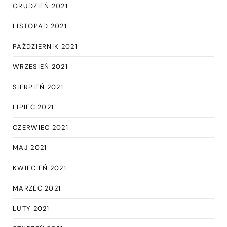
GRUDZIEŃ 2021
LISTOPAD 2021
PAŹDZIERNIK 2021
WRZESIEŃ 2021
SIERPIEŃ 2021
LIPIEC 2021
CZERWIEC 2021
MAJ 2021
KWIECIEŃ 2021
MARZEC 2021
LUTY 2021