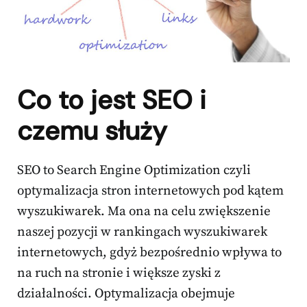
Co to jest SEO i
czemu służy
SEO to Search Engine Optimization czyli
optymalizacja stron internetowych pod kątem
wyszukiwarek. Ma ona na celu zwiększenie
naszej pozycji w rankingach wyszukiwarek
internetowych, gdyż bezpośrednio wpływa to
na ruch na stronie i większe zyski z
działalności. Optymalizacja obejmuje