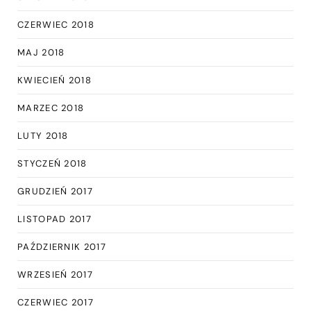
CZERWIEC 2018
MAJ 2018
KWIECIEŃ 2018
MARZEC 2018
LUTY 2018
STYCZEŃ 2018
GRUDZIEŃ 2017
LISTOPAD 2017
PAŹDZIERNIK 2017
WRZESIEŃ 2017
CZERWIEC 2017