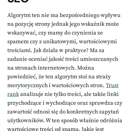
Algorytm ten nie ma bezpośredniego wpływu
na pozycję strony jednak jego wskaźnik może
wskazywać, czy mamy do czynienia ze
spamem czy z unikatowymi, wartościowymi
treściami. Jak działa w praktyce? Ma za
zadanie oceniać jakość treści umieszczanych
na stronach internetowych. Można
powiedzieć, że ten algorytm stoi na straży
merytorycznych i wartościowych stron.
Trust
rank
analizuje nie tylko treści, ale także linki
przychodzące i wychodzące oraz sprawdza czy
zawartość odnosi się do konkretnych zapytań
użytkowników. W ten sposób właśnie odróżnia
wartościowe treści od spamu. Jakie jest