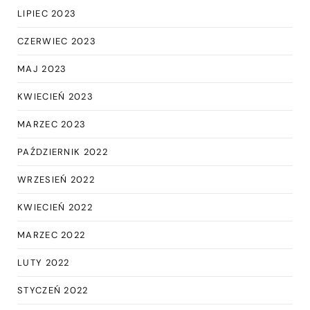
LIPIEC 2023
CZERWIEC 2023
MAJ 2023
KWIECIEŃ 2023
MARZEC 2023
PAŹDZIERNIK 2022
WRZESIEŃ 2022
KWIECIEŃ 2022
MARZEC 2022
LUTY 2022
STYCZEŃ 2022