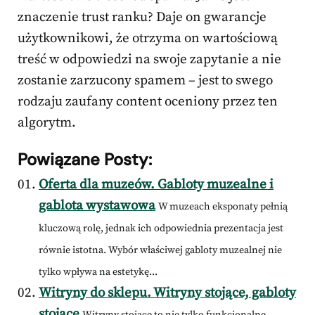
znaczenie trust ranku? Daje on gwarancje
użytkownikowi, że otrzyma on wartościową
treść w odpowiedzi na swoje zapytanie a nie
zostanie zarzucony spamem – jest to swego
rodzaju zaufany content oceniony przez ten
algorytm.
Powiązane Posty:
Oferta dla muzeów. Gabloty muzealne i
gablota wystawowa
W muzeach eksponaty pełnią
kluczową rolę, jednak ich odpowiednia prezentacja jest
równie istotna. Wybór właściwej gabloty muzealnej nie
tylko wpływa na estetykę...
Witryny do sklepu. Witryny stojące, gabloty
stojące