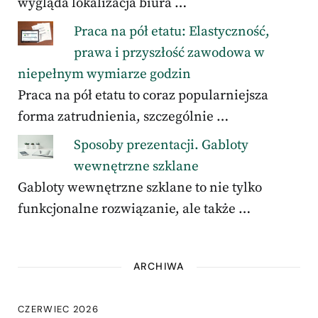
wygląda lokalizacja biura …
Praca na pół etatu: Elastyczność,
prawa i przyszłość zawodowa w
niepełnym wymiarze godzin
Praca na pół etatu to coraz popularniejsza
forma zatrudnienia, szczególnie …
Sposoby prezentacji. Gabloty
wewnętrzne szklane
Gabloty wewnętrzne szklane to nie tylko
funkcjonalne rozwiązanie, ale także …
ARCHIWA
CZERWIEC 2026