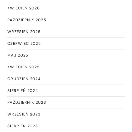
KWIECIEŃ 2026
PAŹDZIERNIK 2025
WRZESIEŃ 2025
CZERWIEC 2025
MAJ 2025
KWIECIEŃ 2025
GRUDZIEŃ 2024
SIERPIEŃ 2024
PAŹDZIERNIK 2023
WRZESIEŃ 2023
SIERPIEŃ 2023