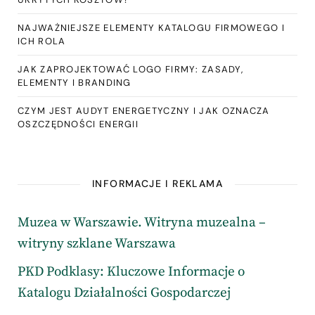
NAJWAŻNIEJSZE ELEMENTY KATALOGU FIRMOWEGO I
ICH ROLA
JAK ZAPROJEKTOWAĆ LOGO FIRMY: ZASADY,
ELEMENTY I BRANDING
CZYM JEST AUDYT ENERGETYCZNY I JAK OZNACZA
OSZCZĘDNOŚCI ENERGII
INFORMACJE I REKLAMA
Muzea w Warszawie. Witryna muzealna –
witryny szklane Warszawa
PKD Podklasy: Kluczowe Informacje o
Katalogu Działalności Gospodarczej