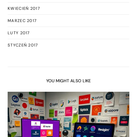
KWIECIEŃ 2017
MARZEC 2017
LUTY 2017
STYCZEŃ 2017
YOU MIGHT ALSO LIKE