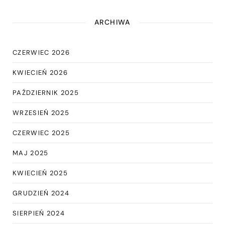
ARCHIWA
CZERWIEC 2026
KWIECIEŃ 2026
PAŹDZIERNIK 2025
WRZESIEŃ 2025
CZERWIEC 2025
MAJ 2025
KWIECIEŃ 2025
GRUDZIEŃ 2024
SIERPIEŃ 2024