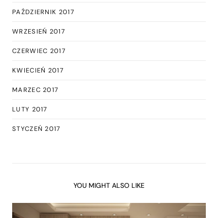
PAŹDZIERNIK 2017
WRZESIEŃ 2017
CZERWIEC 2017
KWIECIEŃ 2017
MARZEC 2017
LUTY 2017
STYCZEŃ 2017
YOU MIGHT ALSO LIKE