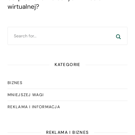
wirtualnej?
KATEGORIE
BIZNES
MNIEJSZEJ WAGI
REKLAMA I INFORMACJA
REKLAMA I BIZNES