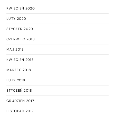
KWIECIEŃ 2020
LUTY 2020
STYCZEŃ 2020
CZERWIEC 2018
MAJ 2018
KWIECIEŃ 2018
MARZEC 2018
LUTY 2018
STYCZEŃ 2018
GRUDZIEŃ 2017
LISTOPAD 2017