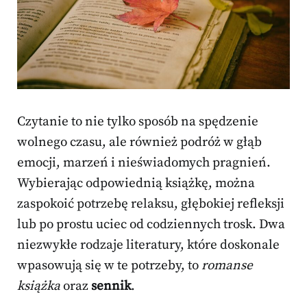
Czytanie to nie tylko sposób na spędzenie
wolnego czasu, ale również podróż w głąb
emocji, marzeń i nieświadomych pragnień.
Wybierając odpowiednią książkę, można
zaspokoić potrzebę relaksu, głębokiej refleksji
lub po prostu uciec od codziennych trosk. Dwa
niezwykłe rodzaje literatury, które doskonale
wpasowują się w te potrzeby, to
romanse
książka
oraz
sennik
.