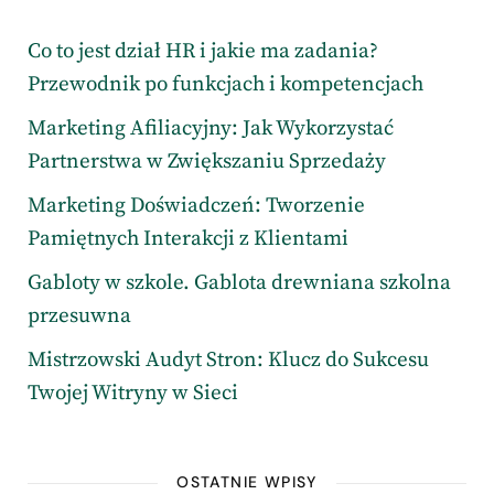
Co to jest dział HR i jakie ma zadania?
Przewodnik po funkcjach i kompetencjach
Marketing Afiliacyjny: Jak Wykorzystać
Partnerstwa w Zwiększaniu Sprzedaży
Marketing Doświadczeń: Tworzenie
Pamiętnych Interakcji z Klientami
Gabloty w szkole. Gablota drewniana szkolna
przesuwna
Mistrzowski Audyt Stron: Klucz do Sukcesu
Twojej Witryny w Sieci
OSTATNIE WPISY