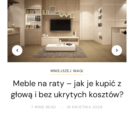
MNIEJSZEJ WAGI
Meble na raty – jak je kupić z
głową i bez ukrytych kosztów?
7 MINS READ
18 KWIETNIA 2026