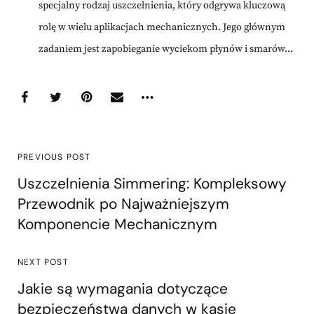
specjalny rodzaj uszczelnienia, który odgrywa kluczową
rolę w wielu aplikacjach mechanicznych. Jego głównym
zadaniem jest zapobieganie wyciekom płynów i smarów...
PREVIOUS POST
Uszczelnienia Simmering: Kompleksowy
Przewodnik po Najważniejszym
Komponencie Mechanicznym
NEXT POST
Jakie są wymagania dotyczące
bezpieczeństwa danych w kasie