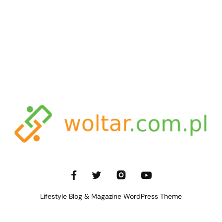
Lifestyle Blog & Magazine WordPress Theme