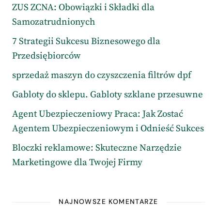
ZUS ZCNA: Obowiązki i Składki dla
Samozatrudnionych
7 Strategii Sukcesu Biznesowego dla
Przedsiębiorców
sprzedaż maszyn do czyszczenia filtrów dpf
Gabloty do sklepu. Gabloty szklane przesuwne
Agent Ubezpieczeniowy Praca: Jak Zostać
Agentem Ubezpieczeniowym i Odnieść Sukces
Bloczki reklamowe: Skuteczne Narzędzie
Marketingowe dla Twojej Firmy
NAJNOWSZE KOMENTARZE