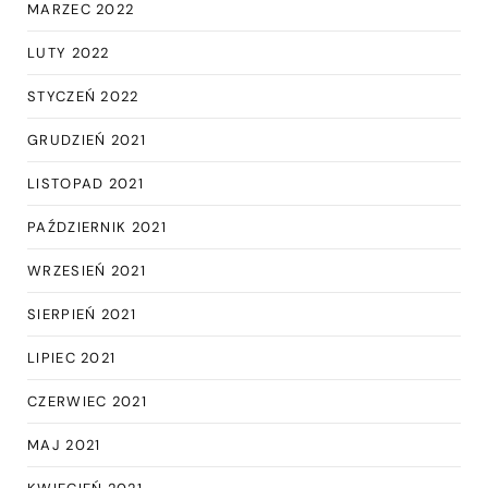
MARZEC 2022
LUTY 2022
STYCZEŃ 2022
GRUDZIEŃ 2021
LISTOPAD 2021
PAŹDZIERNIK 2021
WRZESIEŃ 2021
SIERPIEŃ 2021
LIPIEC 2021
CZERWIEC 2021
MAJ 2021