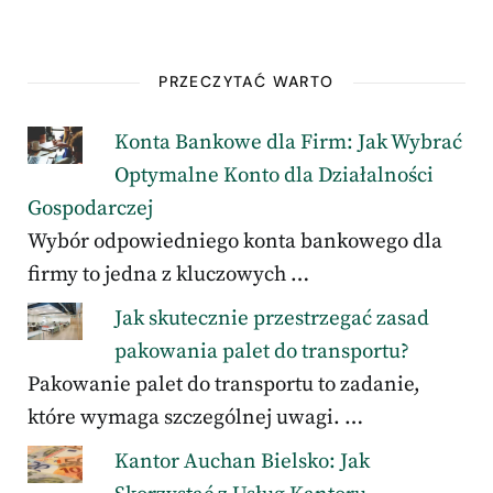
PRZECZYTAĆ WARTO
Konta Bankowe dla Firm: Jak Wybrać
Optymalne Konto dla Działalności
Gospodarczej
Wybór odpowiedniego konta bankowego dla
firmy to jedna z kluczowych …
Jak skutecznie przestrzegać zasad
pakowania palet do transportu?
Pakowanie palet do transportu to zadanie,
które wymaga szczególnej uwagi. …
Kantor Auchan Bielsko: Jak