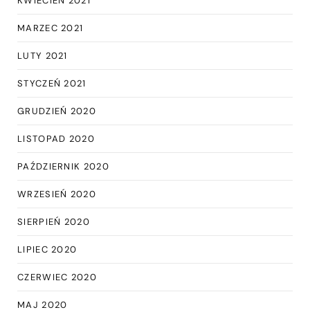
KWIECIEŃ 2021
MARZEC 2021
LUTY 2021
STYCZEŃ 2021
GRUDZIEŃ 2020
LISTOPAD 2020
PAŹDZIERNIK 2020
WRZESIEŃ 2020
SIERPIEŃ 2020
LIPIEC 2020
CZERWIEC 2020
MAJ 2020