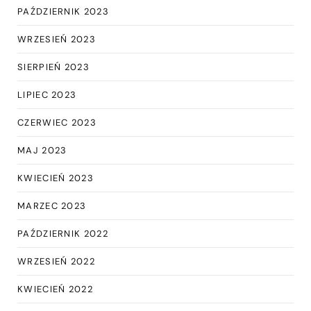
PAŹDZIERNIK 2023
WRZESIEŃ 2023
SIERPIEŃ 2023
LIPIEC 2023
CZERWIEC 2023
MAJ 2023
KWIECIEŃ 2023
MARZEC 2023
PAŹDZIERNIK 2022
WRZESIEŃ 2022
KWIECIEŃ 2022