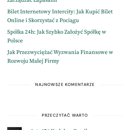
Zarządzać Zapasami
Bilet Internetowy Intercity: Jak Kupić Bilet
Online i Skorzystać z Pociągu
Spółka 24h: Jak Szybko Założyć Spółkę w
Polsce
Jak Przezwyciężać Wyzwania Finansowe w
Rozwoju Małej Firmy
NAJNOWSZE KOMENTARZE
PRZECZYTAĆ WARTO