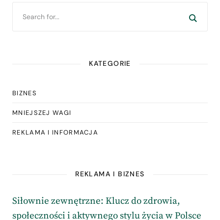
KATEGORIE
BIZNES
MNIEJSZEJ WAGI
REKLAMA I INFORMACJA
REKLAMA I BIZNES
Siłownie zewnętrzne: Klucz do zdrowia,
społeczności i aktywnego stylu życia w Polsce