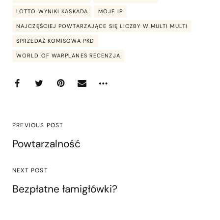
LOTTO WYNIKI KASKADA
MOJE IP
NAJCZĘŚCIEJ POWTARZAJĄCE SIĘ LICZBY W MULTI MULTI
SPRZEDAŻ KOMISOWA PKD
WORLD OF WARPLANES RECENZJA
PREVIOUS POST
Powtarzalność
NEXT POST
Bezpłatne łamigłówki?