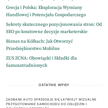
Grecja i Polska: Eksploracja Wymiany
Handlowej i Potencjału Gospodarczego
Sekrety skutecznego pozycjonowania stron: Od
SEO po kosztowne decyzje marketerskie
Biznes na Kółkach: Jak Otworzyć
Przedsiębiorstwo Mobilne
ZUS ZCNA: Obowiązki i Składki dla
Samozatrudnionych
OSTATNIE WPISY
ZADBANE AUTO SPRZEDAJE SIĘ ŁATWIEJ? WIZUALNE
PRZYGOTOWANIE SAMOCHODU DO OGLĘDZIN I