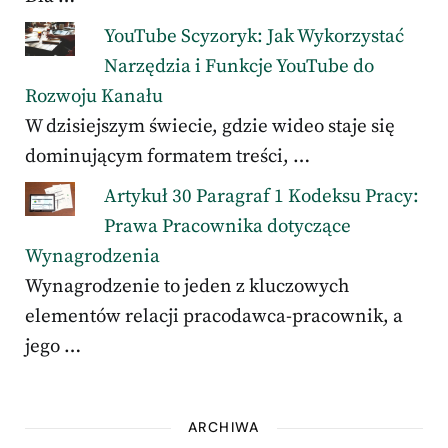
YouTube Scyzoryk: Jak Wykorzystać
Narzędzia i Funkcje YouTube do
Rozwoju Kanału
W dzisiejszym świecie, gdzie wideo staje się
dominującym formatem treści, …
Artykuł 30 Paragraf 1 Kodeksu Pracy:
Prawa Pracownika dotyczące
Wynagrodzenia
Wynagrodzenie to jeden z kluczowych
elementów relacji pracodawca-pracownik, a
jego …
ARCHIWA