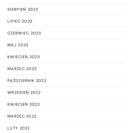
SIERPIEŃ 2023
LIPIEC 2023
CZERWIEC 2023
MAJ 2023
KWIECIEŃ 2023
MARZEC 2023
PAŹDZIERNIK 2022
WRZESIEŃ 2022
KWIECIEŃ 2022
MARZEC 2022
LUTY 2022