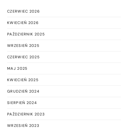
CZERWIEC 2026
KWIECIEŃ 2026
PAŹDZIERNIK 2025
WRZESIEŃ 2025
CZERWIEC 2025
MAJ 2025
KWIECIEŃ 2025
GRUDZIEŃ 2024
SIERPIEŃ 2024
PAŹDZIERNIK 2023
WRZESIEŃ 2023