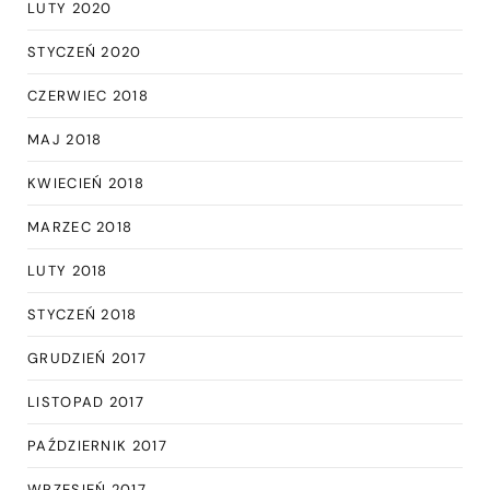
LUTY 2020
STYCZEŃ 2020
CZERWIEC 2018
MAJ 2018
KWIECIEŃ 2018
MARZEC 2018
LUTY 2018
STYCZEŃ 2018
GRUDZIEŃ 2017
LISTOPAD 2017
PAŹDZIERNIK 2017
WRZESIEŃ 2017