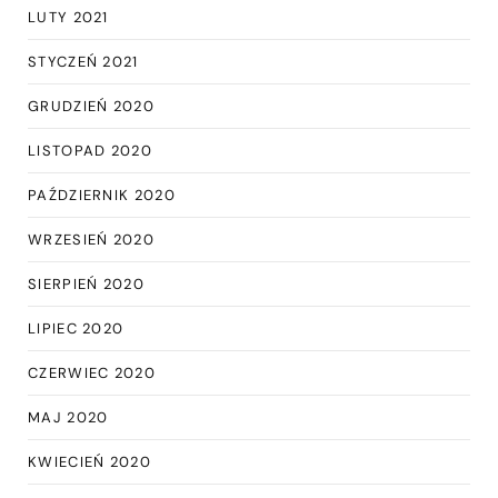
LUTY 2021
STYCZEŃ 2021
GRUDZIEŃ 2020
LISTOPAD 2020
PAŹDZIERNIK 2020
WRZESIEŃ 2020
SIERPIEŃ 2020
LIPIEC 2020
CZERWIEC 2020
MAJ 2020
KWIECIEŃ 2020