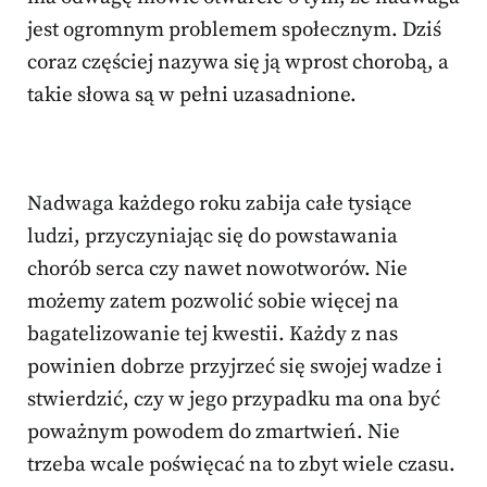
jest ogromnym problemem społecznym. Dziś
coraz częściej nazywa się ją wprost chorobą, a
takie słowa są w pełni uzasadnione.
Nadwaga każdego roku zabija całe tysiące
ludzi, przyczyniając się do powstawania
chorób serca czy nawet nowotworów. Nie
możemy zatem pozwolić sobie więcej na
bagatelizowanie tej kwestii. Każdy z nas
powinien dobrze przyjrzeć się swojej wadze i
stwierdzić, czy w jego przypadku ma ona być
poważnym powodem do zmartwień. Nie
trzeba wcale poświęcać na to zbyt wiele czasu.