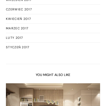
CZERWIEC 2017
KWIECIEŃ 2017
MARZEC 2017
LUTY 2017
STYCZEŃ 2017
YOU MIGHT ALSO LIKE