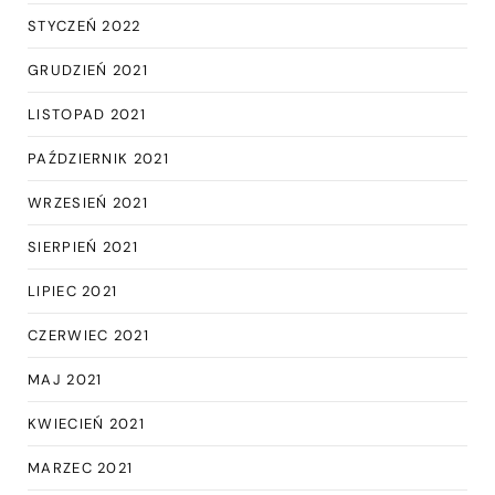
STYCZEŃ 2022
GRUDZIEŃ 2021
LISTOPAD 2021
PAŹDZIERNIK 2021
WRZESIEŃ 2021
SIERPIEŃ 2021
LIPIEC 2021
CZERWIEC 2021
MAJ 2021
KWIECIEŃ 2021
MARZEC 2021