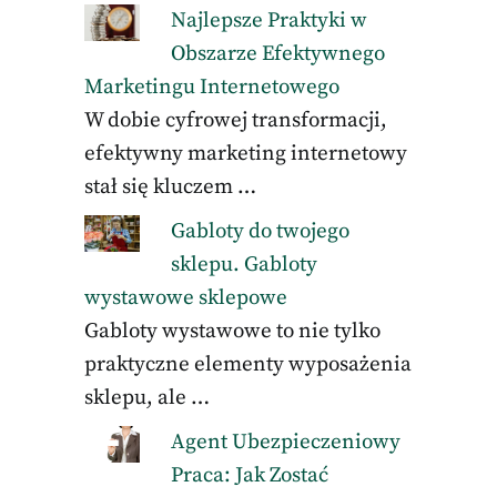
Najlepsze Praktyki w
Obszarze Efektywnego
Marketingu Internetowego
W dobie cyfrowej transformacji,
efektywny marketing internetowy
stał się kluczem …
Gabloty do twojego
sklepu. Gabloty
wystawowe sklepowe
Gabloty wystawowe to nie tylko
praktyczne elementy wyposażenia
sklepu, ale …
Agent Ubezpieczeniowy
Praca: Jak Zostać