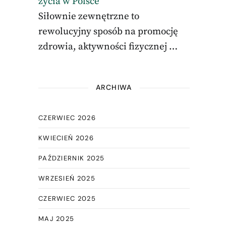
życia w Polsce
Siłownie zewnętrzne to
rewolucyjny sposób na promocję
zdrowia, aktywności fizycznej …
ARCHIWA
CZERWIEC 2026
KWIECIEŃ 2026
PAŹDZIERNIK 2025
WRZESIEŃ 2025
CZERWIEC 2025
MAJ 2025