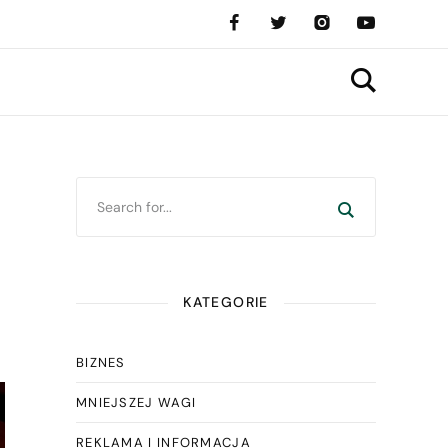
KATEGORIE
BIZNES
MNIEJSZEJ WAGI
REKLAMA I INFORMACJA