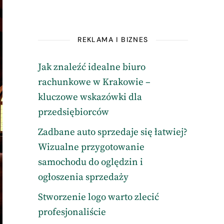
REKLAMA I BIZNES
Jak znaleźć idealne biuro
rachunkowe w Krakowie –
kluczowe wskazówki dla
przedsiębiorców
Zadbane auto sprzedaje się łatwiej?
Wizualne przygotowanie
samochodu do oględzin i
ogłoszenia sprzedaży
Stworzenie logo warto zlecić
profesjonaliście