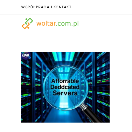
WSPÓŁPRACA I KONTAKT