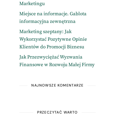
Marketingu
Miejsce na informacje. Gablota
informacyjna zewnętrzna
Marketing szeptany: Jak
Wykorzystać Pozytywne Opinie
Klientów do Promocji Biznesu
Jak Przezwyciężać Wyzwania
Finansowe w Rozwoju Małej Firmy
NAJNOWSZE KOMENTARZE
PRZECZYTAĆ WARTO