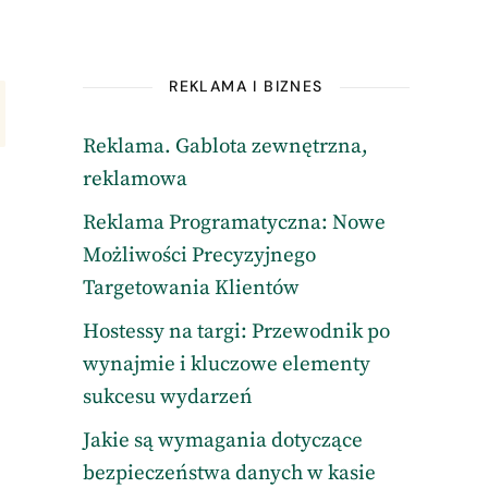
REKLAMA I BIZNES
Reklama. Gablota zewnętrzna,
reklamowa
Reklama Programatyczna: Nowe
Możliwości Precyzyjnego
Targetowania Klientów
Hostessy na targi: Przewodnik po
wynajmie i kluczowe elementy
sukcesu wydarzeń
Jakie są wymagania dotyczące
bezpieczeństwa danych w kasie