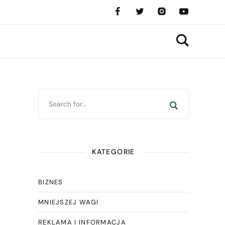
KATEGORIE
BIZNES
MNIEJSZEJ WAGI
REKLAMA I INFORMACJA