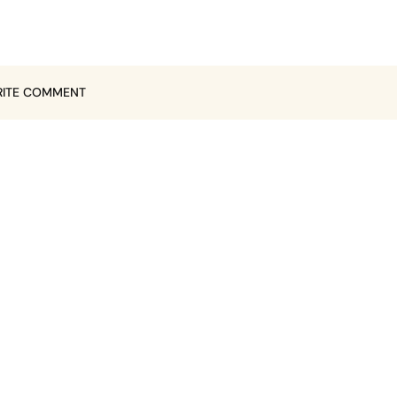
ITE COMMENT