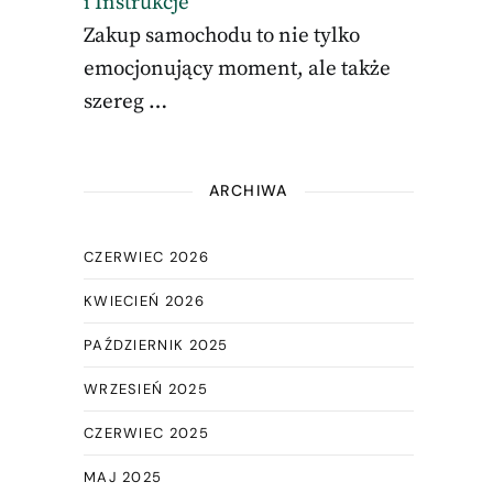
i Instrukcje
Zakup samochodu to nie tylko
emocjonujący moment, ale także
szereg …
ARCHIWA
CZERWIEC 2026
KWIECIEŃ 2026
PAŹDZIERNIK 2025
WRZESIEŃ 2025
CZERWIEC 2025
MAJ 2025