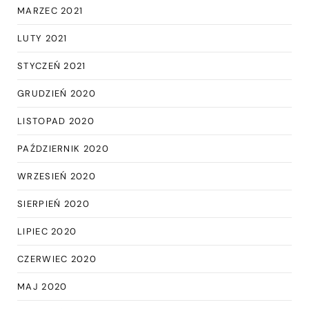
MARZEC 2021
LUTY 2021
STYCZEŃ 2021
GRUDZIEŃ 2020
LISTOPAD 2020
PAŹDZIERNIK 2020
WRZESIEŃ 2020
SIERPIEŃ 2020
LIPIEC 2020
CZERWIEC 2020
MAJ 2020