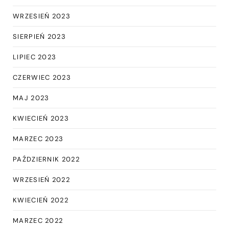
WRZESIEŃ 2023
SIERPIEŃ 2023
LIPIEC 2023
CZERWIEC 2023
MAJ 2023
KWIECIEŃ 2023
MARZEC 2023
PAŹDZIERNIK 2022
WRZESIEŃ 2022
KWIECIEŃ 2022
MARZEC 2022