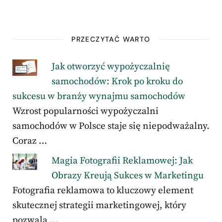
PRZECZYTAĆ WARTO
Jak otworzyć wypożyczalnię
samochodów: Krok po kroku do
sukcesu w branży wynajmu samochodów
Wzrost popularności wypożyczalni
samochodów w Polsce staje się niepodważalny.
Coraz …
Magia Fotografii Reklamowej: Jak
Obrazy Kreują Sukces w Marketingu
Fotografia reklamowa to kluczowy element
skutecznej strategii marketingowej, który
pozwala …