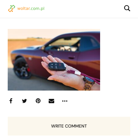
WRITE COMMENT