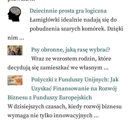
Dziecinnie prosta gra logiczna
Łamigłówki idealnie nadają się do
pobudzenia szarych komórek. Dzięki
nim …
Psy obronne, jaką rasę wybrać?
Wraz ze wzrostem rodzin, które
decydują się zamieszkać we własnym …
Pożyczki z Funduszy Unijnych: Jak
Uzyskać Finansowanie na Rozwój
Biznesu z Funduszy Europejskich
W dzisiejszych czasach, kiedy rozwój biznesu
wymaga nie tylko innowacyjnych …