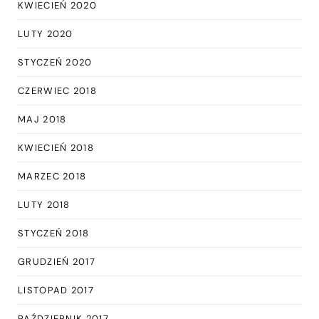
KWIECIEŃ 2020
LUTY 2020
STYCZEŃ 2020
CZERWIEC 2018
MAJ 2018
KWIECIEŃ 2018
MARZEC 2018
LUTY 2018
STYCZEŃ 2018
GRUDZIEŃ 2017
LISTOPAD 2017
PAŹDZIERNIK 2017