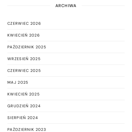
ARCHIWA
CZERWIEC 2026
KWIECIEŃ 2026
PAŹDZIERNIK 2025
WRZESIEŃ 2025
CZERWIEC 2025
MAJ 2025
KWIECIEŃ 2025
GRUDZIEŃ 2024
SIERPIEŃ 2024
PAŹDZIERNIK 2023