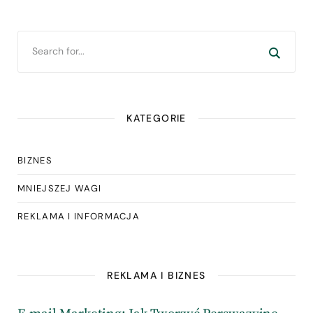
KATEGORIE
BIZNES
MNIEJSZEJ WAGI
REKLAMA I INFORMACJA
REKLAMA I BIZNES