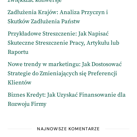
zwiększać konwersje
Zadłużenia Krajów: Analiza Przyczyn i
Skutków Zadłużenia Państw
Przykładowe Streszczenie: Jak Napisać
Skuteczne Streszczenie Pracy, Artykułu lub
Raportu
Nowe trendy w marketingu: Jak Dostosować
Strategie do Zmieniających się Preferencji
Klientów
Biznes Kredyt: Jak Uzyskać Finansowanie dla
Rozwoju Firmy
NAJNOWSZE KOMENTARZE