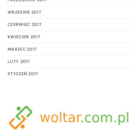
WRZESIEŃ 2017
CZERWIEC 2017
KWIECIEŃ 2017
MARZEC 2017
LUTY 2017
STYCZEŃ 2017