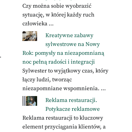
Czy można sobie wyobrazić
sytuację, w której każdy ruch
człowieka …
Kreatywne zabawy
sylwestrowe na Nowy
Rok: pomysły na niezapomnianą
.
noc pełną radości i integracji
Sylwester to wyjątkowy czas, który
łączy ludzi, tworząc
niezapomniane wspomnienia. …
Reklama restauracji.
Potykacze reklamowe
Reklama restauracji to kluczowy
element przyciągania klientów, a