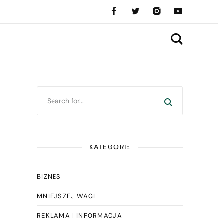
KATEGORIE
BIZNES
MNIEJSZEJ WAGI
REKLAMA I INFORMACJA