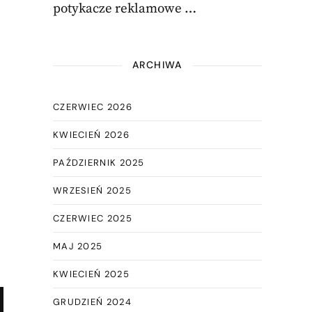
potykacze reklamowe …
,
ARCHIWA
CZERWIEC 2026
KWIECIEŃ 2026
PAŹDZIERNIK 2025
WRZESIEŃ 2025
CZERWIEC 2025
MAJ 2025
KWIECIEŃ 2025
GRUDZIEŃ 2024