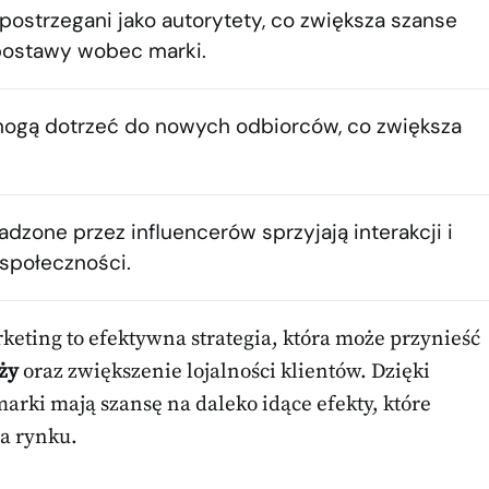
 postrzegani jako autorytety, co zwiększa szanse
postawy wobec marki.
mogą dotrzeć do nowych odbiorców, co zwiększa
zone przez influencerów sprzyjają interakcji i
społeczności.
keting to efektywna strategia, która może przynieść
ży
oraz zwiększenie lojalności klientów. Dzięki
arki mają szansę na daleko idące efekty, które
a rynku.