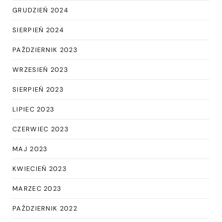
GRUDZIEŃ 2024
SIERPIEŃ 2024
PAŹDZIERNIK 2023
WRZESIEŃ 2023
SIERPIEŃ 2023
LIPIEC 2023
CZERWIEC 2023
MAJ 2023
KWIECIEŃ 2023
MARZEC 2023
PAŹDZIERNIK 2022