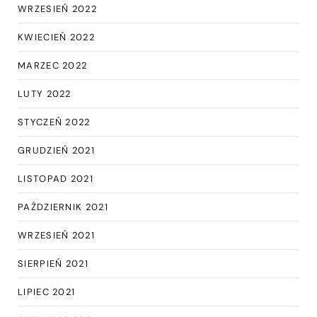
WRZESIEŃ 2022
KWIECIEŃ 2022
MARZEC 2022
LUTY 2022
STYCZEŃ 2022
GRUDZIEŃ 2021
LISTOPAD 2021
PAŹDZIERNIK 2021
WRZESIEŃ 2021
SIERPIEŃ 2021
LIPIEC 2021