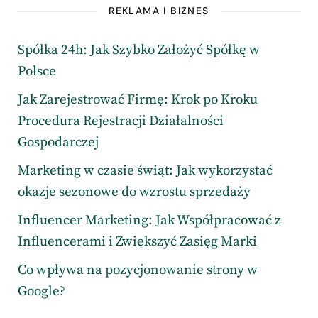
REKLAMA I BIZNES
Spółka 24h: Jak Szybko Założyć Spółkę w
Polsce
Jak Zarejestrować Firmę: Krok po Kroku
Procedura Rejestracji Działalności
Gospodarczej
Marketing w czasie świąt: Jak wykorzystać
okazje sezonowe do wzrostu sprzedaży
Influencer Marketing: Jak Współpracować z
Influencerami i Zwiększyć Zasięg Marki
Co wpływa na pozycjonowanie strony w
Google?