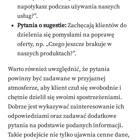
napotykasz podczas używania naszych
usług?”.
Pytania o sugestie:
Zachęcają klientów do
dzielenia się pomysłami na poprawę
oferty, np. „Czego jeszcze brakuje w
naszych produktach?”.
Warto również uwzględnić, że pytania
powinny być zadawane w przyjaznej
atmosferze, aby klient czuł się swobodnie i
chętnie dzielił się swoimi spostrzeżeniami.
Dobrze jest wykazywać zainteresowanie ich
odpowiedziami oraz zadawać dodatkowe
pytania na podstawie podanych informacji.
Takie podejście nie tylko ujawnia cenne dane,