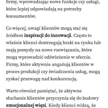
firmy, wprowadzając nowe funkcje czy usługi,
które lepiej odpowiadają na potrzeby
konsumentów.
Co więcej, uwagi klientów mogą stać się
źródłem
inspiracji do innowacji
. Często to
właśnie klienci dostrzegają braki na rynku lub
mają pomysły na nowe rozwiązania, które
mogą wprowadzić odświeżenie w ofercie.
Firmy, które aktywnie angażują klientów w
proces produkcji czy świadczenia usług, mogą
zyskać przewagę nad konkurencją.
Warto również pamiętać, że aktywne
słuchanie klientów przyczynia się do budowy
emocjonalnej więzi
. Kiedy klienci widzą, że