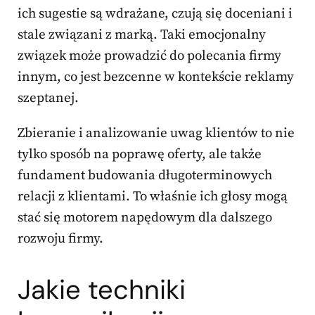
ich sugestie są wdrażane, czują się doceniani i
stale związani z marką. Taki emocjonalny
związek może prowadzić do polecania firmy
innym, co jest bezcenne w kontekście reklamy
szeptanej.
Zbieranie i analizowanie uwag klientów to nie
tylko sposób na poprawę oferty, ale także
fundament budowania długoterminowych
relacji z klientami. To właśnie ich głosy mogą
stać się motorem napędowym dla dalszego
rozwoju firmy.
Jakie techniki