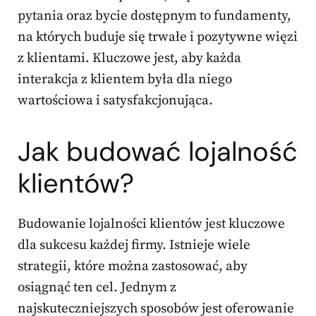
pytania oraz bycie dostępnym to fundamenty,
na których buduje się trwałe i pozytywne więzi
z klientami. Kluczowe jest, aby każda
interakcja z klientem była dla niego
wartościowa i satysfakcjonująca.
Jak budować lojalność
klientów?
Budowanie lojalności klientów jest kluczowe
dla sukcesu każdej firmy. Istnieje wiele
strategii, które można zastosować, aby
osiągnąć ten cel. Jednym z
najskuteczniejszych sposobów jest oferowanie