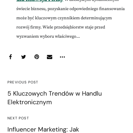
świecie biznesu, pozyskanie odpowiedniego finansowania
może być kluczowym czynnikiem determinującym
rozwój firmy. Wiele przedsiębiorstw staje przed
wyzwaniem wyboru właściwego...
PREVIOUS POST
5 Kluczowych Trendów w Handlu
Elektronicznym
NEXT POST
Influencer Marketing: Jak