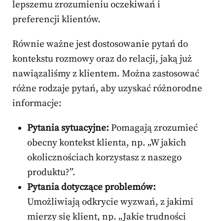
lepszemu zrozumieniu oczekiwań i
preferencji klientów.
Równie ważne jest dostosowanie pytań do
kontekstu rozmowy oraz do relacji, jaką już
nawiązaliśmy z klientem. Można zastosować
różne rodzaje pytań, aby uzyskać różnorodne
informacje:
Pytania sytuacyjne:
Pomagają zrozumieć
obecny kontekst klienta, np. „W jakich
okolicznościach korzystasz z naszego
produktu?”.
Pytania dotyczące problemów:
Umożliwiają odkrycie wyzwań, z jakimi
mierzy się klient, np. „Jakie trudności