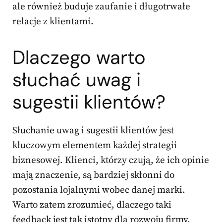
ale również buduje zaufanie i długotrwałe
relacje z klientami.
Dlaczego warto
słuchać uwag i
sugestii klientów?
Słuchanie uwag i sugestii klientów jest
kluczowym elementem każdej strategii
biznesowej. Klienci, którzy czują, że ich opinie
mają znaczenie, są bardziej skłonni do
pozostania lojalnymi wobec danej marki.
Warto zatem zrozumieć, dlaczego taki
feedback jest tak istotny dla rozwoju firmy.