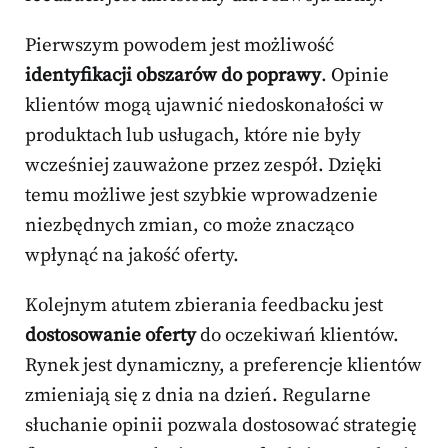
Pierwszym powodem jest możliwość
identyfikacji obszarów do poprawy
. Opinie
klientów mogą ujawnić niedoskonałości w
produktach lub usługach, które nie były
wcześniej zauważone przez zespół. Dzięki
temu możliwe jest szybkie wprowadzenie
niezbędnych zmian, co może znacząco
wpłynąć na jakość oferty.
Kolejnym atutem zbierania feedbacku jest
dostosowanie oferty
do oczekiwań klientów.
Rynek jest dynamiczny, a preferencje klientów
zmieniają się z dnia na dzień. Regularne
słuchanie opinii pozwala dostosować strategię