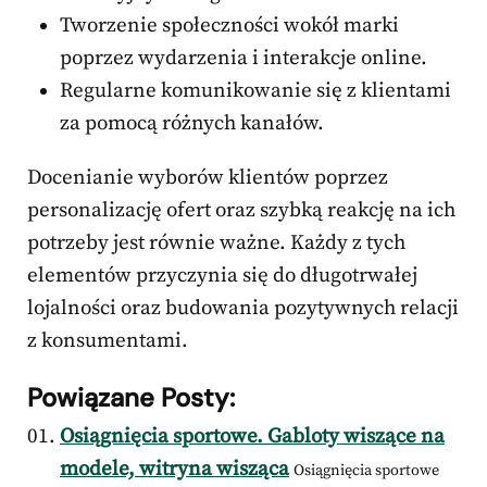
Tworzenie społeczności wokół marki
poprzez wydarzenia i interakcje online.
Regularne komunikowanie się z klientami
za pomocą różnych kanałów.
Docenianie wyborów klientów poprzez
personalizację ofert oraz szybką reakcję na ich
potrzeby jest równie ważne. Każdy z tych
elementów przyczynia się do długotrwałej
lojalności oraz budowania pozytywnych relacji
z konsumentami.
Powiązane Posty:
Osiągnięcia sportowe. Gabloty wiszące na
modele, witryna wisząca
Osiągnięcia sportowe