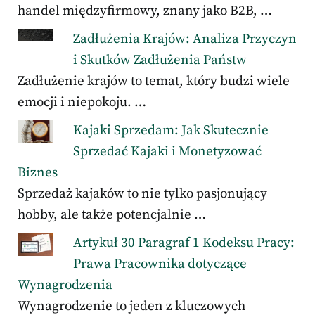
handel międzyfirmowy, znany jako B2B, …
Zadłużenia Krajów: Analiza Przyczyn
i Skutków Zadłużenia Państw
Zadłużenie krajów to temat, który budzi wiele
emocji i niepokoju. …
Kajaki Sprzedam: Jak Skutecznie
Sprzedać Kajaki i Monetyzować
Biznes
Sprzedaż kajaków to nie tylko pasjonujący
hobby, ale także potencjalnie …
Artykuł 30 Paragraf 1 Kodeksu Pracy:
Prawa Pracownika dotyczące
Wynagrodzenia
Wynagrodzenie to jeden z kluczowych