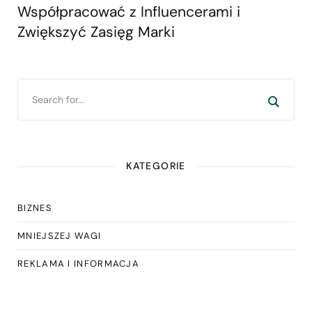
Współpracować z Influencerami i
Zwiększyć Zasięg Marki
KATEGORIE
BIZNES
MNIEJSZEJ WAGI
REKLAMA I INFORMACJA