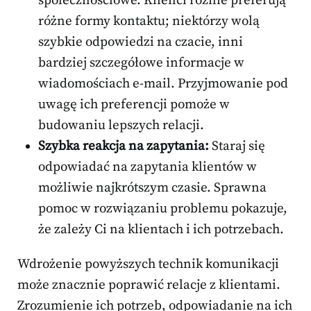
społecznościowe. Klienci różnie preferują
różne formy kontaktu; niektórzy wolą
szybkie odpowiedzi na czacie, inni
bardziej szczegółowe informacje w
wiadomościach e-mail. Przyjmowanie pod
uwagę ich preferencji pomoże w
budowaniu lepszych relacji.
Szybka reakcja na zapytania:
Staraj się
odpowiadać na zapytania klientów w
możliwie najkrótszym czasie. Sprawna
pomoc w rozwiązaniu problemu pokazuje,
że zależy Ci na klientach i ich potrzebach.
Wdrożenie powyższych technik komunikacji
może znacznie poprawić relacje z klientami.
Zrozumienie ich potrzeb, odpowiadanie na ich