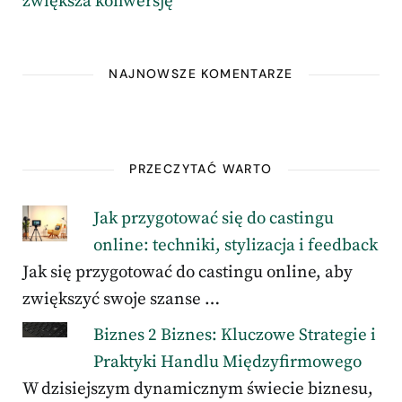
zwiększa konwersję
NAJNOWSZE KOMENTARZE
PRZECZYTAĆ WARTO
Jak przygotować się do castingu
online: techniki, stylizacja i feedback
Jak się przygotować do castingu online, aby
zwiększyć swoje szanse …
Biznes 2 Biznes: Kluczowe Strategie i
Praktyki Handlu Międzyfirmowego
W dzisiejszym dynamicznym świecie biznesu,