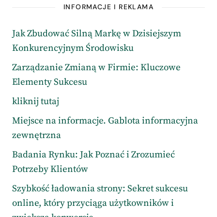
INFORMACJE I REKLAMA
Jak Zbudować Silną Markę w Dzisiejszym
Konkurencyjnym Środowisku
Zarządzanie Zmianą w Firmie: Kluczowe
Elementy Sukcesu
kliknij tutaj
Miejsce na informacje. Gablota informacyjna
zewnętrzna
Badania Rynku: Jak Poznać i Zrozumieć
Potrzeby Klientów
Szybkość ładowania strony: Sekret sukcesu
online, który przyciąga użytkowników i