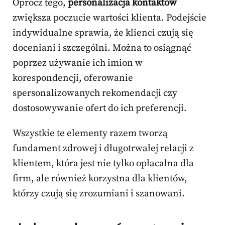
Oprócz tego,
personalizacja kontaktów
zwiększa poczucie wartości klienta. Podejście
indywidualne sprawia, że klienci czują się
doceniani i szczególni. Można to osiągnąć
poprzez używanie ich imion w
korespondencji, oferowanie
spersonalizowanych rekomendacji czy
dostosowywanie ofert do ich preferencji.
Wszystkie te elementy razem tworzą
fundament zdrowej i długotrwałej relacji z
klientem, która jest nie tylko opłacalna dla
firm, ale również korzystna dla klientów,
którzy czują się zrozumiani i szanowani.