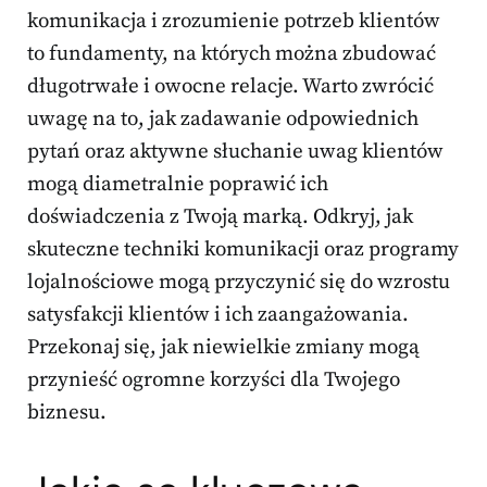
komunikacja i zrozumienie potrzeb klientów
to fundamenty, na których można zbudować
długotrwałe i owocne relacje. Warto zwrócić
uwagę na to, jak zadawanie odpowiednich
pytań oraz aktywne słuchanie uwag klientów
mogą diametralnie poprawić ich
doświadczenia z Twoją marką. Odkryj, jak
skuteczne techniki komunikacji oraz programy
lojalnościowe mogą przyczynić się do wzrostu
satysfakcji klientów i ich zaangażowania.
Przekonaj się, jak niewielkie zmiany mogą
przynieść ogromne korzyści dla Twojego
biznesu.