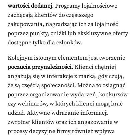
wartości dodanej
. Programy lojalnościowe
zachęcają klientów do częstszego
zakupowania, nagradzając ich za lojalność
poprzez punkty, zniżki lub ekskluzywne oferty
dostępne tylko dla członków.
Kolejnym istotnym elementem jest tworzenie
poczucia przynależności
. Klienci chętniej
angażują się w interakcje z marką, gdy czują,
że są częścią społeczności. Można to osiągnąć
poprzez organizowanie wydarzeń, konkursów
czy webinarów, w których klienci mogą brać
udział. Aktywne wdrażanie informacji
zwrotnej klientów oraz ich angażowanie w
procesy decyzyjne firmy również wpływa