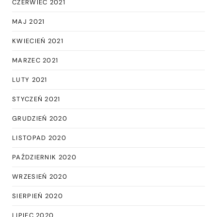
CZERWIEC 2021
MAJ 2021
KWIECIEŃ 2021
MARZEC 2021
LUTY 2021
STYCZEŃ 2021
GRUDZIEŃ 2020
LISTOPAD 2020
PAŹDZIERNIK 2020
WRZESIEŃ 2020
SIERPIEŃ 2020
LIPIEC 2020