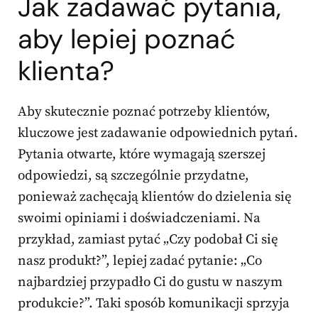
Jak zadawać pytania,
aby lepiej poznać
klienta?
Aby skutecznie poznać potrzeby klientów,
kluczowe jest zadawanie odpowiednich pytań.
Pytania otwarte, które wymagają szerszej
odpowiedzi, są szczególnie przydatne,
ponieważ zachęcają klientów do dzielenia się
swoimi opiniami i doświadczeniami. Na
przykład, zamiast pytać „Czy podobał Ci się
nasz produkt?”, lepiej zadać pytanie: „Co
najbardziej przypadło Ci do gustu w naszym
produkcie?”. Taki sposób komunikacji sprzyja