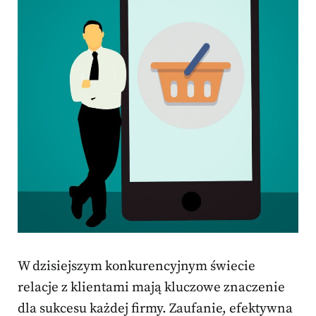
W dzisiejszym konkurencyjnym świecie
relacje z klientami mają kluczowe znaczenie
dla sukcesu każdej firmy. Zaufanie, efektywna