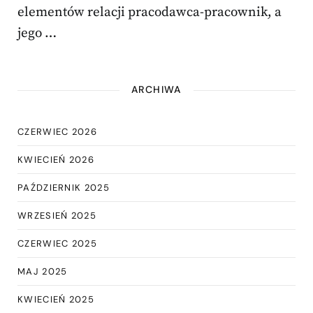
elementów relacji pracodawca-pracownik, a
jego …
ARCHIWA
CZERWIEC 2026
KWIECIEŃ 2026
PAŹDZIERNIK 2025
WRZESIEŃ 2025
CZERWIEC 2025
MAJ 2025
KWIECIEŃ 2025