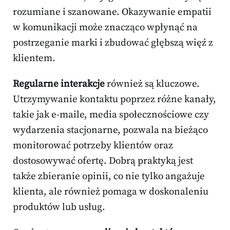
rozumiane i szanowane. Okazywanie empatii
w komunikacji może znacząco wpłynąć na
postrzeganie marki i zbudować głębszą więź z
klientem.
Regularne interakcje
również są kluczowe.
Utrzymywanie kontaktu poprzez różne kanały,
takie jak e-maile, media społecznościowe czy
wydarzenia stacjonarne, pozwala na bieżąco
monitorować potrzeby klientów oraz
dostosowywać ofertę. Dobrą praktyką jest
także zbieranie opinii, co nie tylko angażuje
klienta, ale również pomaga w doskonaleniu
produktów lub usług.