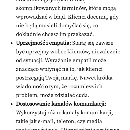
skomplikowanych terminów, które mogą
wprowadzać w błąd. Klienci docenią, gdy
nie będą musieli domyślać się, co
dokładnie chcesz im przekazać.
Uprzejmość i empatia:
Staraj się zawsze
być uprzejmy wobec klientów, niezależnie
od sytuacji. Wyrażanie empatii może
znacząco wpłynąć na to, jak klienci
postrzegają Twoją markę. Nawet krótka
wiadomość o tym, że rozumiesz ich
problem, może zdziałać cuda.
Dostosowanie kanałów komunikacji:
Wykorzystuj różne kanały komunikacji,
takie jak e-mail, telefon, czy media