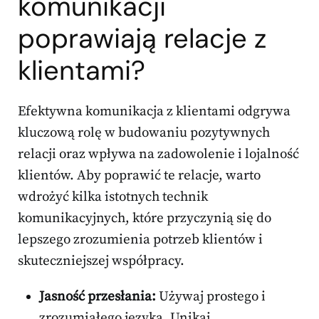
komunikacji
poprawiają relacje z
klientami?
Efektywna komunikacja z klientami odgrywa
kluczową rolę w budowaniu pozytywnych
relacji oraz wpływa na zadowolenie i lojalność
klientów. Aby poprawić te relacje, warto
wdrożyć kilka istotnych technik
komunikacyjnych, które przyczynią się do
lepszego zrozumienia potrzeb klientów i
skuteczniejszej współpracy.
Jasność przesłania:
Używaj prostego i
zrozumiałego języka. Unikaj