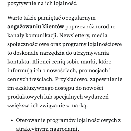
pozytywnie na ich lojalność.
Warto także pamiętać o regularnym
angażowaniu klientów
poprzez różnorodne
kanały komunikacji. Newslettery, media
społecznościowe oraz programy lojalnościowe
to doskonałe narzędzia do utrzymywania
kontaktu. Klienci cenią sobie marki, które
informują ich o nowościach, promocjach i
cennych treściach. Przykładowo, zapewnienie
im ekskluzywnego dostępu do nowości
produktowych lub specjalnych wydarzeń
zwiększa ich związanie z marką.
Oferowanie programów lojalnościowych z
atrakcyjnymi nagrodami.