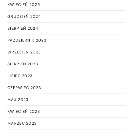
KWIECIEŃ 2025
GRUDZIEŃ 2024
SIERPIEŃ 2024
PAŹDZIERNIK 2023
WRZESIEŃ 2023
SIERPIEŃ 2023
LIPIEC 2023
CZERWIEC 2023
MAJ 2023
KWIECIEŃ 2023
MARZEC 2023