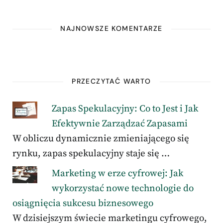
NAJNOWSZE KOMENTARZE
PRZECZYTAĆ WARTO
Zapas Spekulacyjny: Co to Jest i Jak
Efektywnie Zarządzać Zapasami
W obliczu dynamicznie zmieniającego się
rynku, zapas spekulacyjny staje się …
Marketing w erze cyfrowej: Jak
wykorzystać nowe technologie do
osiągnięcia sukcesu biznesowego
W dzisiejszym świecie marketingu cyfrowego,