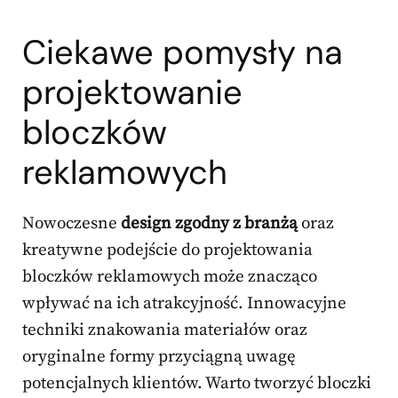
Ciekawe pomysły na
projektowanie
bloczków
reklamowych
Nowoczesne
design zgodny z branżą
oraz
kreatywne podejście do projektowania
bloczków reklamowych może znacząco
wpływać na ich atrakcyjność. Innowacyjne
techniki znakowania materiałów oraz
oryginalne formy przyciągną uwagę
potencjalnych klientów. Warto tworzyć bloczki