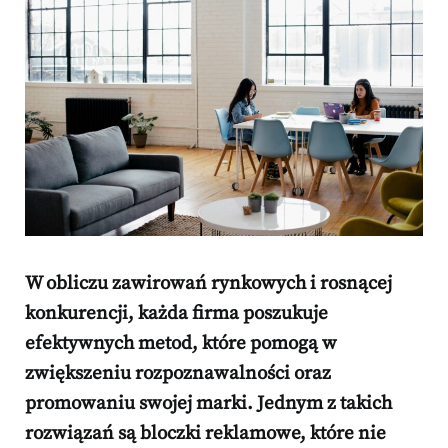
W obliczu zawirowań rynkowych i rosnącej
konkurencji, każda firma poszukuje
efektywnych metod, które pomogą w
zwiększeniu rozpoznawalności oraz
promowaniu swojej marki. Jednym z takich
rozwiązań są bloczki reklamowe, które nie