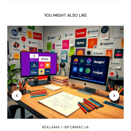
YOU MIGHT ALSO LIKE
REKLAMA I INFORMACJA