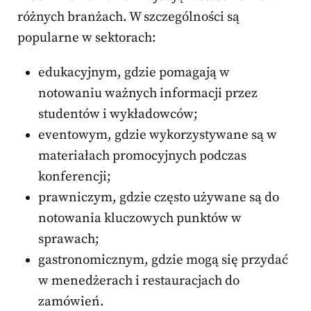
różnych branżach. W szczególności są
popularne w sektorach:
edukacyjnym, gdzie pomagają w
notowaniu ważnych informacji przez
studentów i wykładowców;
eventowym, gdzie wykorzystywane są w
materiałach promocyjnych podczas
konferencji;
prawniczym, gdzie często używane są do
notowania kluczowych punktów w
sprawach;
gastronomicznym, gdzie mogą się przydać
w menedżerach i restauracjach do
zamówień.