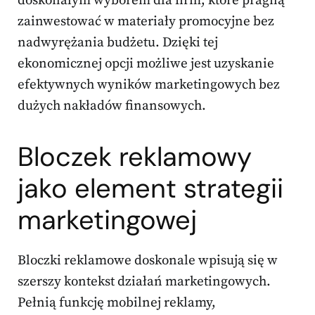
doskonałym wyborem dla firm, które pragną
zainwestować w materiały promocyjne bez
nadwyrężania budżetu. Dzięki tej
ekonomicznej opcji możliwe jest uzyskanie
efektywnych wyników marketingowych bez
dużych nakładów finansowych.
Bloczek reklamowy
jako element strategii
marketingowej
Bloczki reklamowe doskonale wpisują się w
szerszy kontekst działań marketingowych.
Pełnią funkcję mobilnej reklamy,