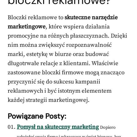
bloczki reklamowe?
Bloczki reklamowe to
skuteczne narzędzie
marketingowe
, które wspiera działania
promocyjne na różnych płaszczyznach. Dzięki
nim można zwiększyć rozpoznawalność
marki, estetykę w biurze oraz budować
długotrwałe relacje z klientami. Właściwie
zastosowane bloczki firmowe mogą znacząco
przyczynić się do sukcesu kampanii
reklamowych i być istotnym elementem
każdej strategii marketingowej.
Powiązane Posty:
Pomysł na skuteczny marketing
Dopiero