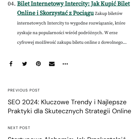
Bilet Internetowy Intercity: Jak Kupić Bilet
Online i Skorzystać z Pociągu
Zakup biletów
internetowych Intercity to wygodne rozwiązanie, które
zyskuje na popularności wśród podróżnych. W erze
cyfrowej możliwość zakupu biletu online z dowolnego...
PREVIOUS POST
SEO 2024: Kluczowe Trendy i Najlepsze
Praktyki dla Skutecznych Strategii Online
NEXT POST