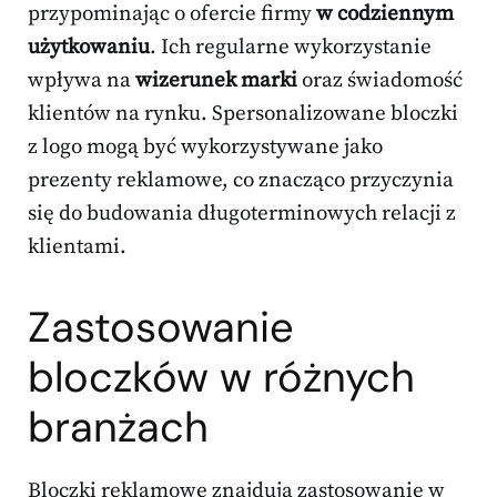
przypominając o ofercie firmy
w codziennym
użytkowaniu
. Ich regularne wykorzystanie
wpływa na
wizerunek marki
oraz świadomość
klientów na rynku. Spersonalizowane bloczki
z logo mogą być wykorzystywane jako
prezenty reklamowe, co znacząco przyczynia
się do budowania długoterminowych relacji z
klientami.
Zastosowanie
bloczków w różnych
branżach
Bloczki reklamowe znajdują zastosowanie w