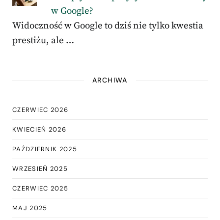
w Google?
Widoczność w Google to dziś nie tylko kwestia
prestiżu, ale …
ARCHIWA
CZERWIEC 2026
KWIECIEŃ 2026
PAŹDZIERNIK 2025
WRZESIEŃ 2025
CZERWIEC 2025
MAJ 2025