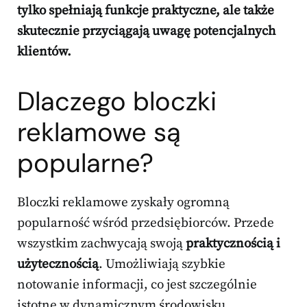
tylko spełniają funkcje praktyczne, ale także
skutecznie przyciągają uwagę potencjalnych
klientów.
Dlaczego bloczki
reklamowe są
popularne?
Bloczki reklamowe zyskały ogromną
popularność wśród przedsiębiorców. Przede
wszystkim zachwycają swoją
praktycznością i
użytecznością
. Umożliwiają szybkie
notowanie informacji, co jest szczególnie
istotne w dynamicznym środowisku