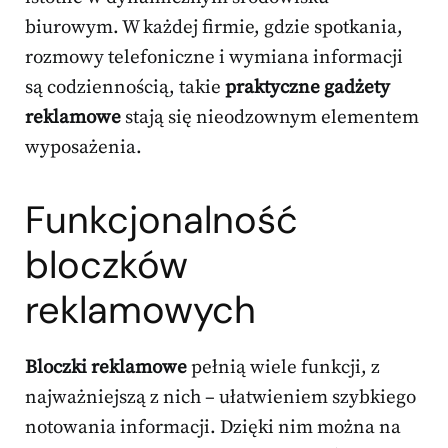
biurowym. W każdej firmie, gdzie spotkania,
rozmowy telefoniczne i wymiana informacji
są codziennością, takie
praktyczne gadżety
reklamowe
stają się nieodzownym elementem
wyposażenia.
Funkcjonalność
bloczków
reklamowych
Bloczki reklamowe
pełnią wiele funkcji, z
najważniejszą z nich – ułatwieniem szybkiego
notowania informacji. Dzięki nim można na