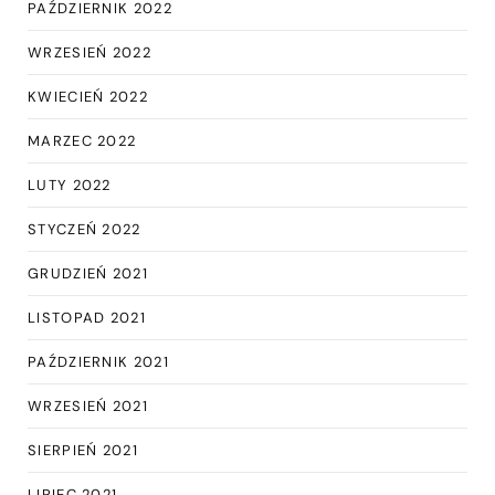
PAŹDZIERNIK 2022
WRZESIEŃ 2022
KWIECIEŃ 2022
MARZEC 2022
LUTY 2022
STYCZEŃ 2022
GRUDZIEŃ 2021
LISTOPAD 2021
PAŹDZIERNIK 2021
WRZESIEŃ 2021
SIERPIEŃ 2021
LIPIEC 2021