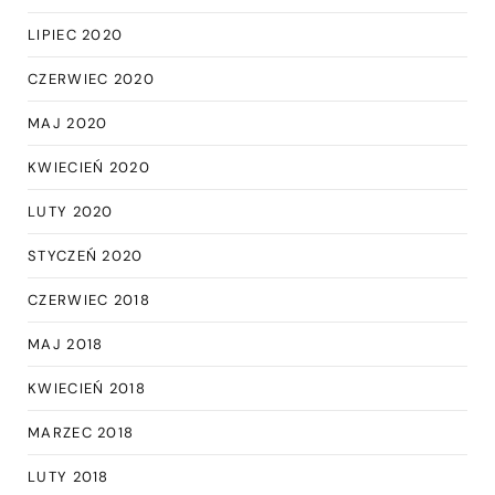
LIPIEC 2020
CZERWIEC 2020
MAJ 2020
KWIECIEŃ 2020
LUTY 2020
STYCZEŃ 2020
CZERWIEC 2018
MAJ 2018
KWIECIEŃ 2018
MARZEC 2018
LUTY 2018