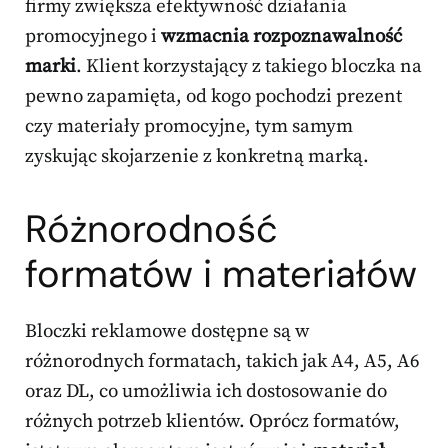
firmy zwiększa efektywność działania
promocyjnego i
wzmacnia rozpoznawalność
marki
. Klient korzystający z takiego bloczka na
pewno zapamięta, od kogo pochodzi prezent
czy materiały promocyjne, tym samym
zyskując skojarzenie z konkretną marką.
Różnorodność
formatów i materiałów
Bloczki reklamowe dostępne są w
różnorodnych formatach, takich jak A4, A5, A6
oraz DL, co umożliwia ich dostosowanie do
różnych potrzeb klientów. Oprócz formatów,