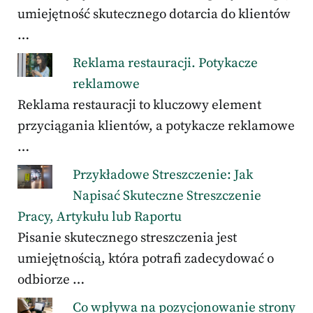
umiejętność skutecznego dotarcia do klientów
…
Reklama restauracji. Potykacze
reklamowe
Reklama restauracji to kluczowy element
przyciągania klientów, a potykacze reklamowe
…
Przykładowe Streszczenie: Jak
Napisać Skuteczne Streszczenie
Pracy, Artykułu lub Raportu
Pisanie skutecznego streszczenia jest
umiejętnością, która potrafi zadecydować o
odbiorze …
Co wpływa na pozycjonowanie strony