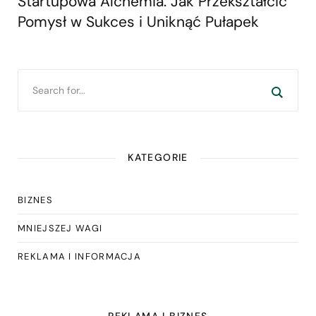
Startupowa Alchemia: Jak Przekształcić
Pomysł w Sukces i Uniknąć Pułapek
KATEGORIE
BIZNES
MNIEJSZEJ WAGI
REKLAMA I INFORMACJA