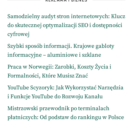
REKLAMA I BIZNES
Samodzielny audyt stron internetowych: Klucz
do skutecznej optymalizacji SEO i dostępności
cyfrowej
Szybki sposób informacji. Krajowe gabloty
informacyjne – aluminiowe i szklane
Praca w Norwegii: Zarobki, Koszty Życia i
Formalności, Które Musisz Znać
YouTube Scyzoryk: Jak Wykorzystać Narzędzia
i Funkcje YouTube do Rozwoju Kanału
Mistrzowski przewodnik po terminalach
płatniczych: Od podstaw do rankingu w Polsce