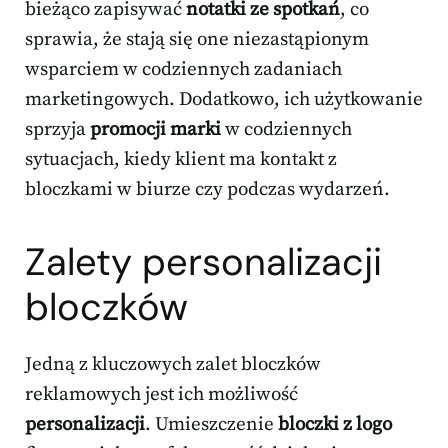
bieżąco zapisywać
notatki ze spotkań
, co
sprawia, że stają się one niezastąpionym
wsparciem w codziennych zadaniach
marketingowych. Dodatkowo, ich użytkowanie
sprzyja
promocji marki
w codziennych
sytuacjach, kiedy klient ma kontakt z
bloczkami w biurze czy podczas wydarzeń.
Zalety personalizacji
bloczków
Jedną z kluczowych zalet bloczków
reklamowych jest ich możliwość
personalizacji
. Umieszczenie
bloczki z logo