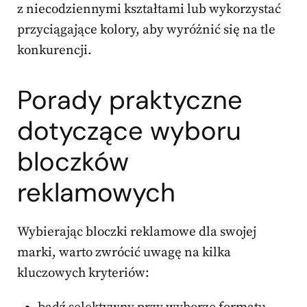
z niecodziennymi kształtami lub wykorzystać
przyciągające kolory, aby wyróżnić się na tle
konkurencji.
Porady praktyczne
dotyczące wyboru
bloczków
reklamowych
Wybierając bloczki reklamowe dla swojej
marki, warto zwrócić uwagę na kilka
kluczowych kryteriów: