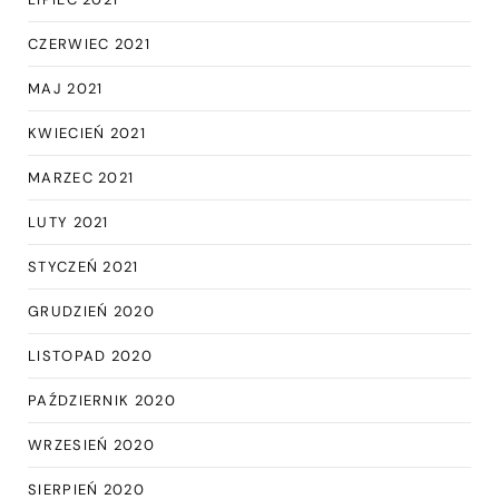
CZERWIEC 2021
MAJ 2021
KWIECIEŃ 2021
MARZEC 2021
LUTY 2021
STYCZEŃ 2021
GRUDZIEŃ 2020
LISTOPAD 2020
PAŹDZIERNIK 2020
WRZESIEŃ 2020
SIERPIEŃ 2020