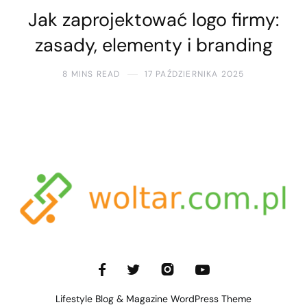
Jak zaprojektować logo firmy:
zasady, elementy i branding
8 MINS READ
17 PAŹDZIERNIKA 2025
Lifestyle Blog & Magazine WordPress Theme