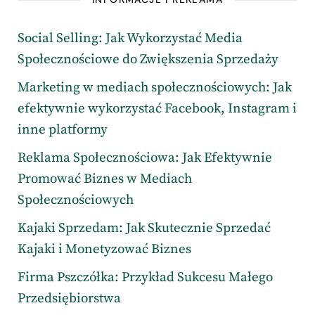
Social Selling: Jak Wykorzystać Media
Społecznościowe do Zwiększenia Sprzedaży
Marketing w mediach społecznościowych: Jak
efektywnie wykorzystać Facebook, Instagram i
inne platformy
Reklama Społecznościowa: Jak Efektywnie
Promować Biznes w Mediach
Społecznościowych
Kajaki Sprzedam: Jak Skutecznie Sprzedać
Kajaki i Monetyzować Biznes
Firma Pszczółka: Przykład Sukcesu Małego
Przedsiębiorstwa