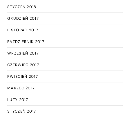
STYCZEŃ 2018
GRUDZIEŃ 2017
LISTOPAD 2017
PAŹDZIERNIK 2017
WRZESIEŃ 2017
CZERWIEC 2017
KWIECIEŃ 2017
MARZEC 2017
LUTY 2017
STYCZEŃ 2017