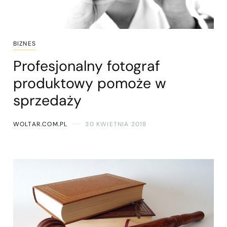
BIZNES
Profesjonalny fotograf
produktowy pomoże w
sprzedaży
WOLTAR.COM.PL
30 KWIETNIA 2018