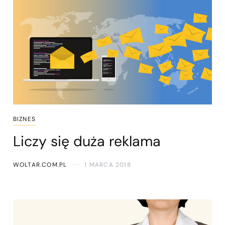
BIZNES
Liczy się duża reklama
WOLTAR.COM.PL
1 MARCA 2018