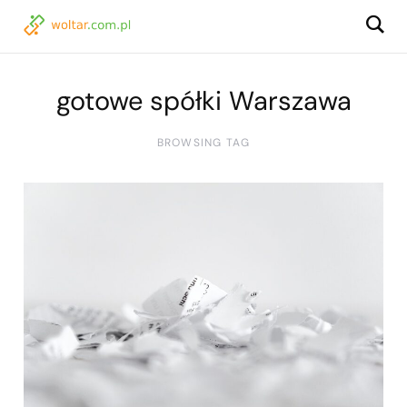
gotowe spółki Warszawa
BROWSING TAG