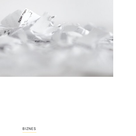
BIZNES