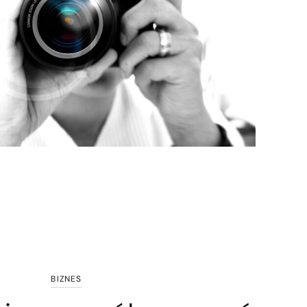
BIZNES