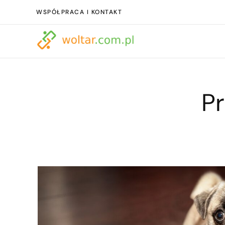
WSPÓŁPRACA I KONTAKT
P