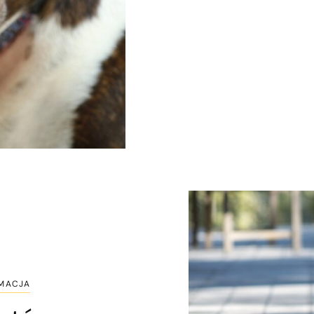
RMACJA