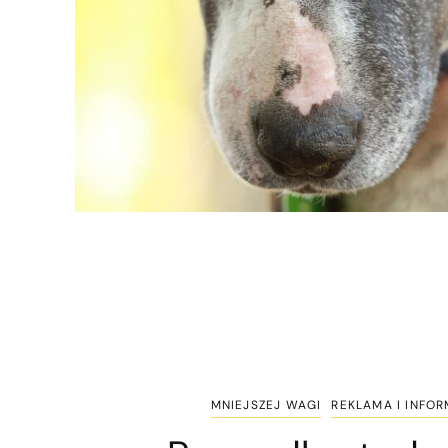
MNIEJSZEJ WAGI
REKLAMA I INFO