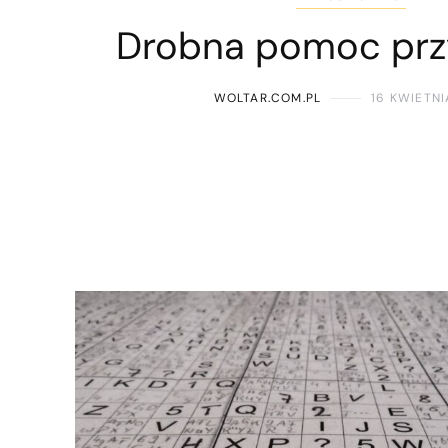
Drobna pomoc prz
WOLTAR.COM.PL
16 KWIETNI