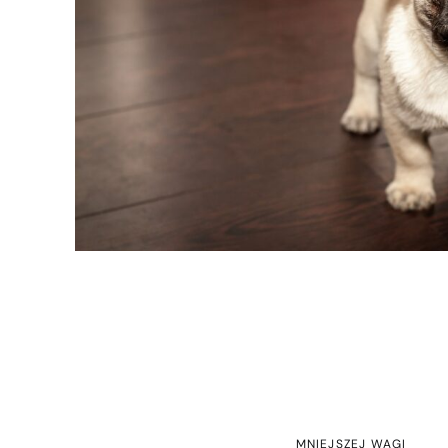
MNIEJSZEJ WAGI