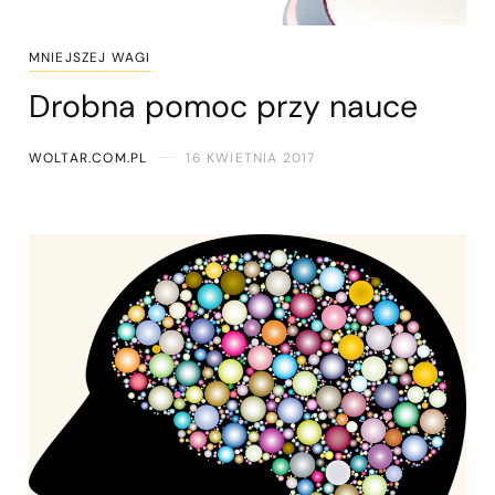
MNIEJSZEJ WAGI
Drobna pomoc przy nauce
WOLTAR.COM.PL
16 KWIETNIA 2017