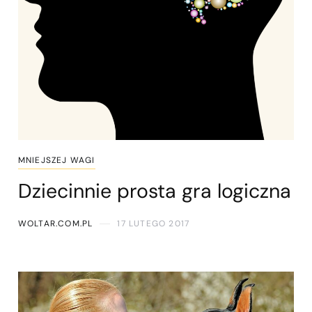
MNIEJSZEJ WAGI
Dziecinnie prosta gra logiczna
WOLTAR.COM.PL
17 LUTEGO 2017