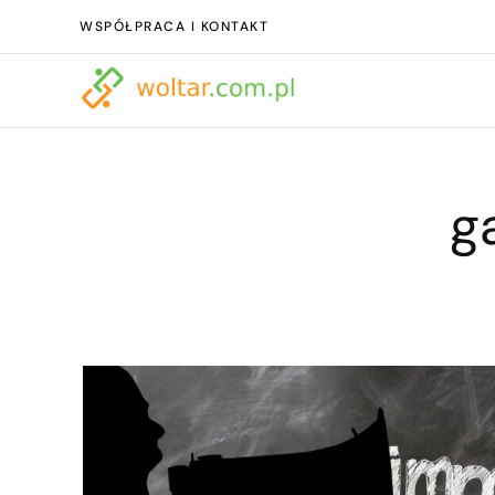
WSPÓŁPRACA I KONTAKT
g