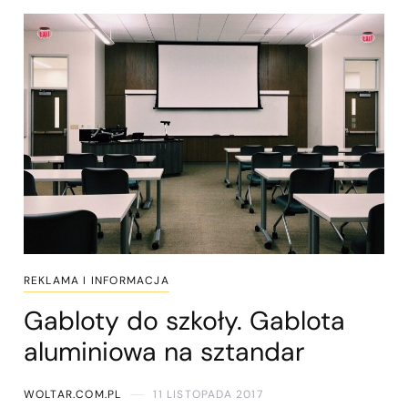
REKLAMA I INFORMACJA
Gabloty do szkoły. Gablota
aluminiowa na sztandar
WOLTAR.COM.PL
11 LISTOPADA 2017