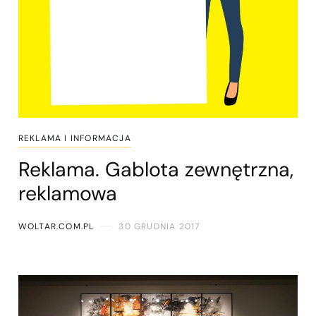
REKLAMA I INFORMACJA
Reklama. Gablota zewnętrzna,
reklamowa
WOLTAR.COM.PL
30 GRUDNIA 2017