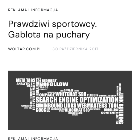
REKLAMA I INFORMACJA
Prawdziwi sportowcy.
Gablota na puchary
WOLTAR.COM.PL
30 PAŹDZIERNIKA 2017
REKLAMA I INFORMACJA