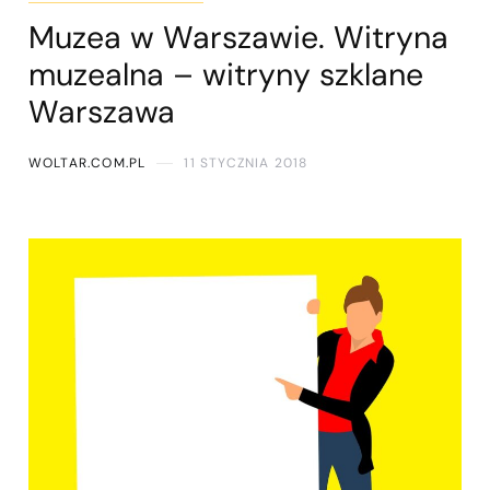
Muzea w Warszawie. Witryna
muzealna – witryny szklane
Warszawa
WOLTAR.COM.PL
11 STYCZNIA 2018