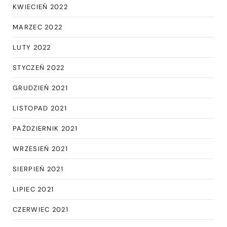
KWIECIEŃ 2022
MARZEC 2022
LUTY 2022
STYCZEŃ 2022
GRUDZIEŃ 2021
LISTOPAD 2021
PAŹDZIERNIK 2021
WRZESIEŃ 2021
SIERPIEŃ 2021
LIPIEC 2021
CZERWIEC 2021