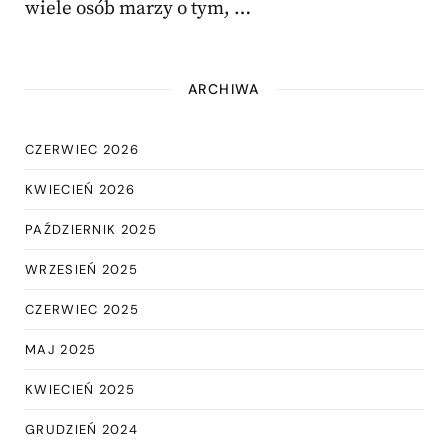
wiele osób marzy o tym, …
ARCHIWA
CZERWIEC 2026
KWIECIEŃ 2026
PAŹDZIERNIK 2025
WRZESIEŃ 2025
CZERWIEC 2025
MAJ 2025
KWIECIEŃ 2025
GRUDZIEŃ 2024