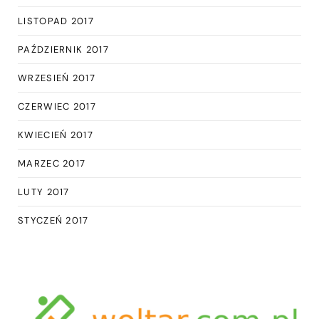
LISTOPAD 2017
PAŹDZIERNIK 2017
WRZESIEŃ 2017
CZERWIEC 2017
KWIECIEŃ 2017
MARZEC 2017
LUTY 2017
STYCZEŃ 2017