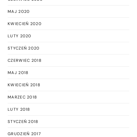
MAJ 2020
KWIECIEŃ 2020
LUTY 2020
STYCZEŃ 2020
CZERWIEC 2018
MAJ 2018
KWIECIEŃ 2018
MARZEC 2018
LUTY 2018
STYCZEŃ 2018
GRUDZIEŃ 2017