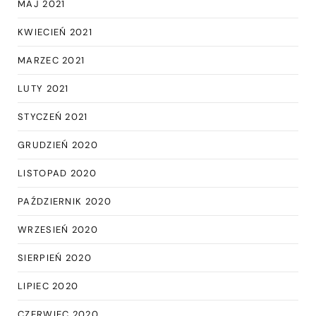
MAJ 2021
KWIECIEŃ 2021
MARZEC 2021
LUTY 2021
STYCZEŃ 2021
GRUDZIEŃ 2020
LISTOPAD 2020
PAŹDZIERNIK 2020
WRZESIEŃ 2020
SIERPIEŃ 2020
LIPIEC 2020
CZERWIEC 2020