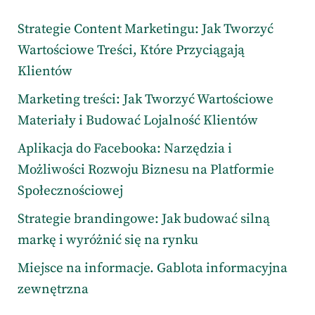
Strategie Content Marketingu: Jak Tworzyć
Wartościowe Treści, Które Przyciągają
Klientów
Marketing treści: Jak Tworzyć Wartościowe
Materiały i Budować Lojalność Klientów
Aplikacja do Facebooka: Narzędzia i
Możliwości Rozwoju Biznesu na Platformie
Społecznościowej
Strategie brandingowe: Jak budować silną
markę i wyróżnić się na rynku
Miejsce na informacje. Gablota informacyjna
zewnętrzna