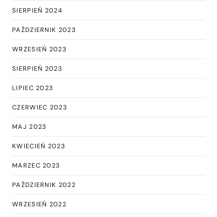
SIERPIEŃ 2024
PAŹDZIERNIK 2023
WRZESIEŃ 2023
SIERPIEŃ 2023
LIPIEC 2023
CZERWIEC 2023
MAJ 2023
KWIECIEŃ 2023
MARZEC 2023
PAŹDZIERNIK 2022
WRZESIEŃ 2022