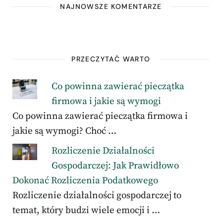
NAJNOWSZE KOMENTARZE
PRZECZYTAĆ WARTO
Co powinna zawierać pieczątka
firmowa i jakie są wymogi
Co powinna zawierać pieczątka firmowa i
jakie są wymogi? Choć …
Rozliczenie Działalności
Gospodarczej: Jak Prawidłowo
Dokonać Rozliczenia Podatkowego
Rozliczenie działalności gospodarczej to
temat, który budzi wiele emocji i …