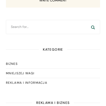
WRITE COMMENT
KATEGORIE
BIZNES
MNIEJSZEJ WAGI
REKLAMA I INFORMACJA
REKLAMA I BIZNES