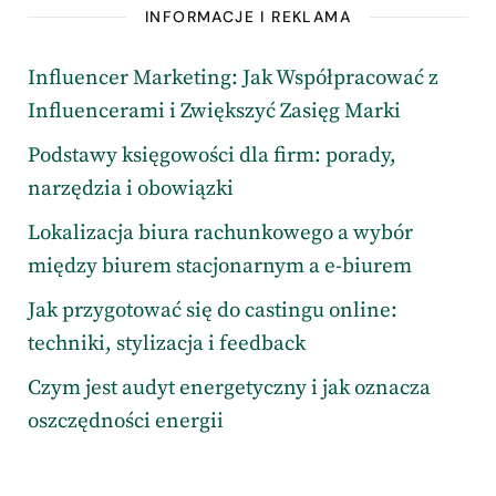
INFORMACJE I REKLAMA
Influencer Marketing: Jak Współpracować z
Influencerami i Zwiększyć Zasięg Marki
Podstawy księgowości dla firm: porady,
narzędzia i obowiązki
Lokalizacja biura rachunkowego a wybór
między biurem stacjonarnym a e-biurem
Jak przygotować się do castingu online:
techniki, stylizacja i feedback
Czym jest audyt energetyczny i jak oznacza
oszczędności energii