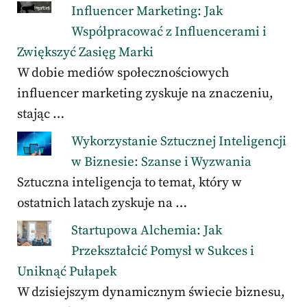
Influencer Marketing: Jak
Współpracować z Influencerami i
Zwiększyć Zasięg Marki
W dobie mediów społecznościowych
influencer marketing zyskuje na znaczeniu,
stając …
Wykorzystanie Sztucznej Inteligencji
w Biznesie: Szanse i Wyzwania
Sztuczna inteligencja to temat, który w
ostatnich latach zyskuje na …
Startupowa Alchemia: Jak
Przekształcić Pomysł w Sukces i
Uniknąć Pułapek
W dzisiejszym dynamicznym świecie biznesu,